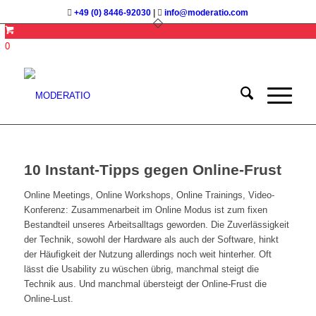
+49 (0) 8446-92030
|
info@moderatio.com
0
10 Instant-Tipps gegen Online-Frust
Online Meetings, Online Workshops, Online Trainings, Video-
Konferenz: Zusammenarbeit im Online Modus ist zum fixen
Bestandteil unseres Arbeitsalltags geworden. Die Zuverlässigkeit
der Technik, sowohl der Hardware als auch der Software, hinkt
der Häufigkeit der Nutzung allerdings noch weit hinterher. Oft
lässt die Usability zu wüschen übrig, manchmal steigt die
Technik aus. Und manchmal übersteigt der Online-Frust die
Online-Lust.