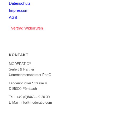
Datenschutz
Impressum
AGB
Vertrag Widerrufen
KONTAKT
®
MODERATIO
Seifert & Partner
Unternehmensberater PartG
Langenbrucker Strasse 4
D-85309 Pörnbach
Tel.: +49 (0)8446 – 9 20 30
E-Mail: info@moderatio.com