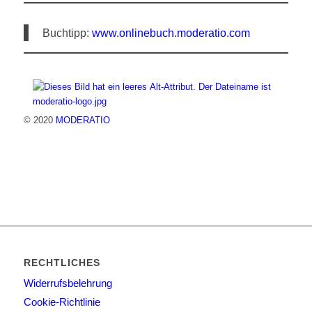
Buchtipp:
www.onlinebuch.moderatio.com
© 2020
MODERATIO
RECHTLICHES
Widerrufsbelehrung
Cookie-Richtlinie