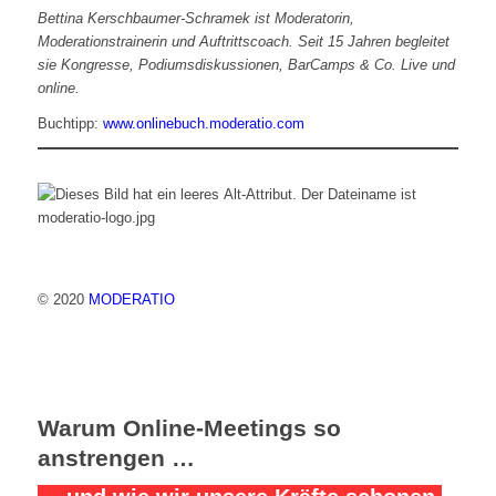
Bettina Kerschbaumer-Schramek ist Moderatorin,
Moderationstrainerin und Auftrittscoach. Seit 15 Jahren begleitet
sie Kongresse, Podiumsdiskussionen, BarCamps & Co. Live und
online.
Buchtipp:
www.onlinebuch.moderatio.com
© 2020
MODERATIO
Warum Online-Meetings so
anstrengen …