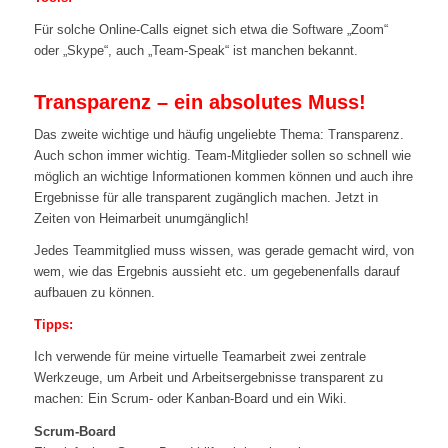
Für solche Online-Calls eignet sich etwa die Software „Zoom“
oder „Skype“, auch „Team-Speak“ ist manchen bekannt.
Transparenz – ein absolutes Muss!
Das zweite wichtige und häufig ungeliebte Thema: Transparenz.
Auch schon immer wichtig. Team-Mitglieder sollen so schnell wie
möglich an wichtige Informationen kommen können und auch ihre
Ergebnisse für alle transparent zugänglich machen. Jetzt in
Zeiten von Heimarbeit unumgänglich!
Jedes Teammitglied muss wissen, was gerade gemacht wird, von
wem, wie das Ergebnis aussieht etc. um gegebenenfalls darauf
aufbauen zu können.
Tipps:
Ich verwende für meine virtuelle Teamarbeit zwei zentrale
Werkzeuge, um Arbeit und Arbeitsergebnisse transparent zu
machen: Ein Scrum- oder Kanban-Board und ein Wiki.
Scrum-Board