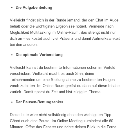
Die Aufgabenteilung
Vielleicht findet sich in der Runde jemand, der den Chat im Auge
behält oder die wichtigsten Ergebnisse notiert. Vermeide nach
Möglichkeit Multitasking im Online-Raum, das strengt nicht nur
dich an – es kostet auch viel Präsenz und damit Aufmerksamkeit
bei den anderen.
Die optimale Vorbereitung
Vielleicht kannst du bestimmte Informationen schon im Vorfeld
verschicken. Vielleicht macht es auch Sinn, deine
Teilnehmenden um eine Stellungnahme zu bestimmten Fragen
vorab zu bitten. Im Online-Raum greifst du dann auf diese Inhalte
zurück. Damit sparst du Zeit und bist zügig im Thema.
Der Pausen-Rettungsanker
Diese Liste wäre nicht vollständig ohne den wichtigsten Tipp:
Gönnt euch eine Pause. Im Online-Meeting zumindest alle 60
Minuten. Öffne das Fenster und richte deinen Blick in die Ferne,