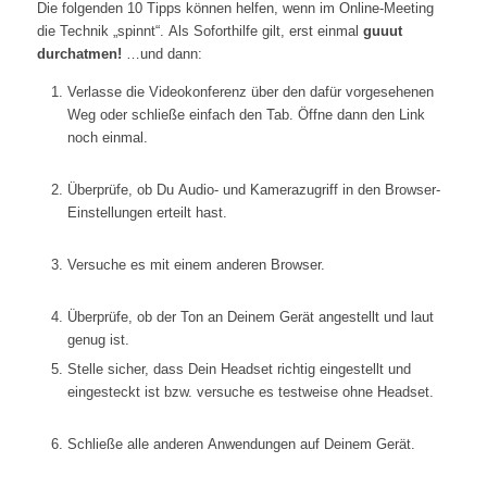
Die folgenden 10 Tipps können helfen, wenn im Online-Meeting
die Technik „spinnt“. Als Soforthilfe gilt, erst einmal
guuut
durchatmen
!
…und dann:
Verlasse die Videokonferenz über den dafür vorgesehenen
Weg oder schließe einfach den Tab. Öffne dann den Link
noch einmal.
Überprüfe, ob Du Audio- und Kamerazugriff in den Browser-
Einstellungen erteilt hast.
Versuche es mit einem anderen Browser.
Überprüfe, ob der Ton an Deinem Gerät angestellt und laut
genug ist.
Stelle sicher, dass Dein Headset richtig eingestellt und
eingesteckt ist bzw. versuche es testweise ohne Headset.
Schließe alle anderen Anwendungen auf Deinem Gerät.