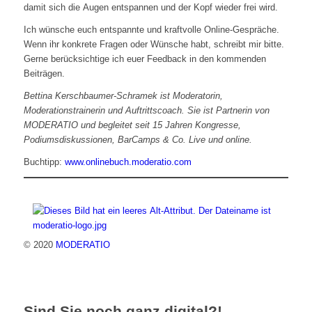
damit sich die Augen entspannen und der Kopf wieder frei wird.
Ich wünsche euch entspannte und kraftvolle Online-Gespräche.
Wenn ihr konkrete Fragen oder Wünsche habt, schreibt mir bitte.
Gerne berücksichtige ich euer Feedback in den kommenden
Beiträgen.
Bettina Kerschbaumer-Schramek ist Moderatorin,
Moderationstrainerin und Auftrittscoach. Sie ist Partnerin von
MODERATIO und begleitet seit 15 Jahren Kongresse,
Podiumsdiskussionen, BarCamps & Co. Live und online.
Buchtipp:
www.onlinebuch.moderatio.com
© 2020
MODERATIO
Sind Sie noch ganz digital?!