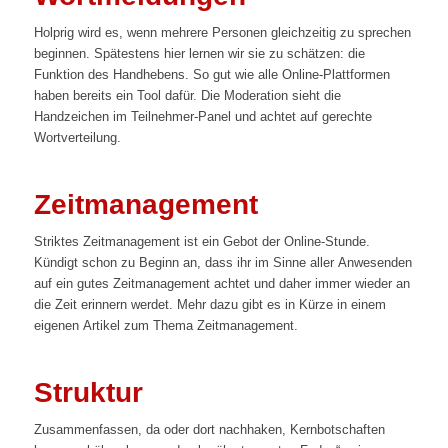
Holprig wird es, wenn mehrere Personen gleichzeitig zu sprechen
beginnen. Spätestens hier lernen wir sie zu schätzen: die
Funktion des Handhebens. So gut wie alle Online-Plattformen
haben bereits ein Tool dafür. Die Moderation sieht die
Handzeichen im Teilnehmer-Panel und achtet auf gerechte
Wortverteilung.
Zeitmanagement
Striktes Zeitmanagement ist ein Gebot der Online-Stunde.
Kündigt schon zu Beginn an, dass ihr im Sinne aller Anwesenden
auf ein gutes Zeitmanagement achtet und daher immer wieder an
die Zeit erinnern werdet. Mehr dazu gibt es in Kürze in einem
eigenen Artikel zum Thema Zeitmanagement.
Struktur
Zusammenfassen, da oder dort nachhaken, Kernbotschaften