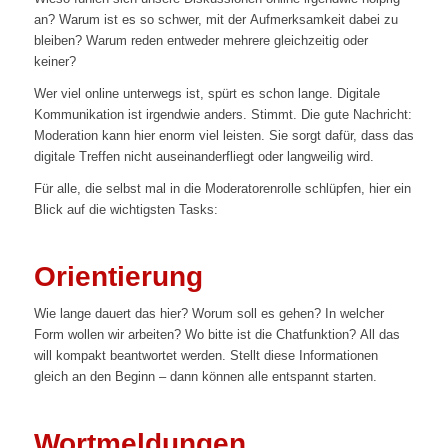
an? Warum ist es so schwer, mit der Aufmerksamkeit dabei zu
bleiben? Warum reden entweder mehrere gleichzeitig oder
keiner?
Wer viel online unterwegs ist, spürt es schon lange. Digitale
Kommunikation ist irgendwie anders. Stimmt. Die gute Nachricht:
Moderation kann hier enorm viel leisten. Sie sorgt dafür, dass das
digitale Treffen nicht auseinanderfliegt oder langweilig wird.
Für alle, die selbst mal in die Moderatorenrolle schlüpfen, hier ein
Blick auf die wichtigsten Tasks:
Orientierung
Wie lange dauert das hier? Worum soll es gehen? In welcher
Form wollen wir arbeiten? Wo bitte ist die Chatfunktion? All das
will kompakt beantwortet werden. Stellt diese Informationen
gleich an den Beginn – dann können alle entspannt starten.
Wortmeldungen