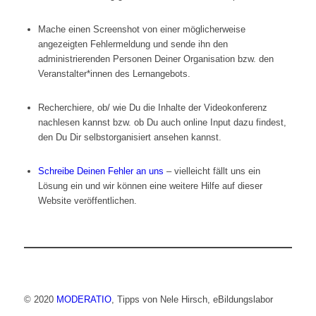
Mache einen Screenshot von einer möglicherweise
angezeigten Fehlermeldung und sende ihn den
administrierenden Personen Deiner Organisation bzw. den
Veranstalter*innen des Lernangebots.
Recherchiere, ob/ wie Du die Inhalte der Videokonferenz
nachlesen kannst bzw. ob Du auch online Input dazu findest,
den Du Dir selbstorganisiert ansehen kannst.
Schreibe Deinen Fehler an uns
– vielleicht fällt uns ein
Lösung ein und wir können eine weitere Hilfe auf dieser
Website veröffentlichen.
© 2020
MODERATIO
, Tipps von Nele Hirsch, eBildungslabor