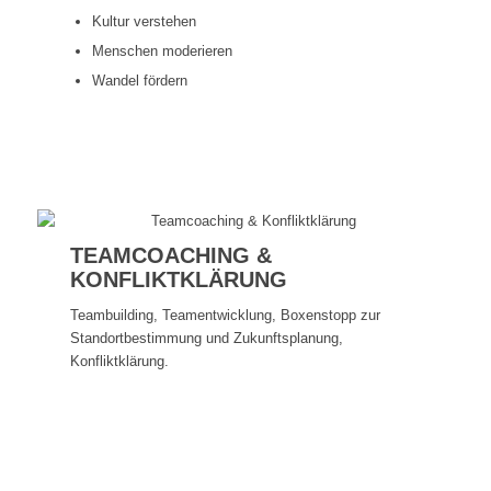
Kultur verstehen
Menschen moderieren
Wandel fördern
Mehr erfahren
TEAMCOACHING &
KONFLIKTKLÄRUNG
Teambuilding, Teamentwicklung, Boxenstopp zur
Standortbestimmung und Zukunftsplanung,
Konfliktklärung.
Mehr erfahren