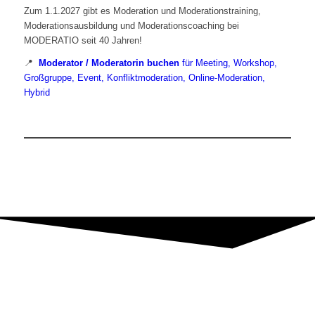
Zum 1.1.2027 gibt es Moderation und Moderationstraining,
Moderationsausbildung und Moderationscoaching bei
MODERATIO seit 40 Jahren!
📍
Moderator / Moderatorin buchen
für Meeting, Workshop,
Großgruppe, Event, Konfliktmoderation, Online-Moderation,
Hybrid