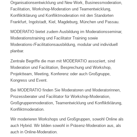
Organisationsentwicklung und New Work, Businessmoderation,
Facilitation, Workshop-Moderation und Teamentwicklung,
Konfliktklärung und Konfliktmoderation mit den Standorten
Frankfurt, Ingolstadt, Kiel, Magdeburg, München und Passau.
MODERATIO bietet zudem Ausbildung im Moderationsseminar,
Moderationstraining und Facilitator Training sowie
Moderations-/Facilitationsausbildung, modular und individuell
planbar.
Zentrale Begriffe die man mit MODERATIO assoziiert, sind
Moderation und Facilitation, Besprechung und Workshop,
Projektteam, Meeting, Konferenz oder auch Großgruppe,
Kongress und Event.
Bei MODERATIO finden Sie Moderatoren und Moderatorinnen,
Prozessberater und Facilitator für Workshop-Moderation,
Großgruppenmoderation, Teamentwicklung und Konfliktklärung,
Konfliktmoderation.
Wir moderieren Workshops und Großgruppen, sowohl Online als
auch Hybrid. Wir bilden sowohl in Präsenz-Moderation aus, als
auch in Online-Moderation.