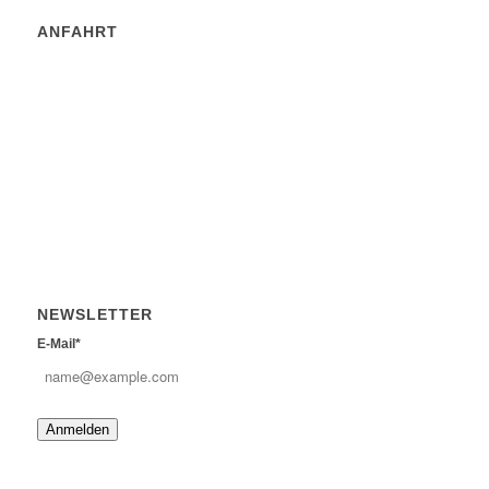
ANFAHRT
NEWSLETTER
E-Mail*
Anmelden