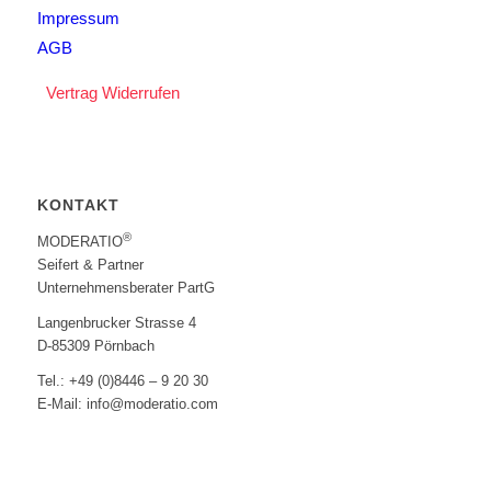
Impressum
AGB
Vertrag Widerrufen
KONTAKT
®
MODERATIO
Seifert & Partner
Unternehmensberater PartG
Langenbrucker Strasse 4
D-85309 Pörnbach
Tel.: +49 (0)8446 – 9 20 30
E-Mail: info@moderatio.com