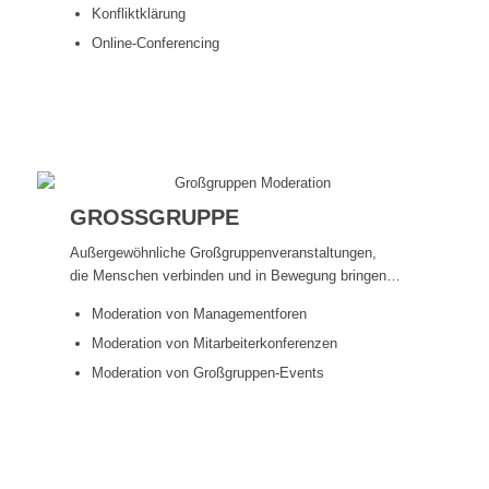
Konfliktklärung
Online-Conferencing
Mehr erfahren
GROSSGRUPPE
Außergewöhnliche Großgruppenveranstaltungen,
die Menschen verbinden und in Bewegung bringen…
Moderation von Managementforen
Moderation von Mitarbeiterkonferenzen
Moderation von Großgruppen-Events
Mehr erfahren