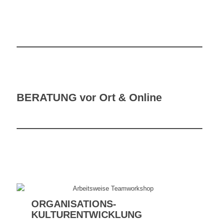
BERATUNG vor Ort & Online
ORGANISATIONS-
KULTURENTWICKLUNG