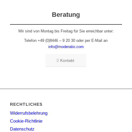
Beratung
Wir sind von Montag bis Freitag für Sie erreichbar unter:
Telefon +49 (0)8446 – 9 20 30 oder per E-Mail an
info@moderatio.com
Kontakt
RECHTLICHES
Widerrufsbelehrung
Cookie-Richtlinie
Datenschutz