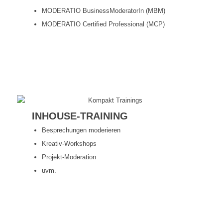
MODERATIO BusinessModeratorIn (MBM)
MODERATIO Certified Professional (MCP)
Mehr erfahren
INHOUSE-TRAINING
Besprechungen moderieren
Kreativ-Workshops
Projekt-Moderation
uvm.
Mehr erfahren