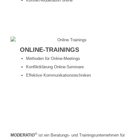
Konflikt-Moderation online
Mehr erfahren
ONLINE-TRAININGS
Methoden für Online-Meetings
Konfliktklärung Online-Seminare
Effektive Kommunikationstechniken
Mehr erfahren
®
MODERATIO
ist ein Beratungs- und Trainingsunternehmen für