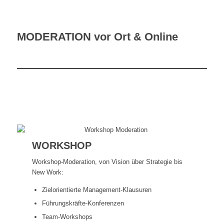
MODERATION vor Ort & Online
WORKSHOP
Workshop-Moderation, von Vision über Strategie bis
New Work:
Zielorientierte Management-Klausuren
Führungskräfte-Konferenzen
Team-Workshops