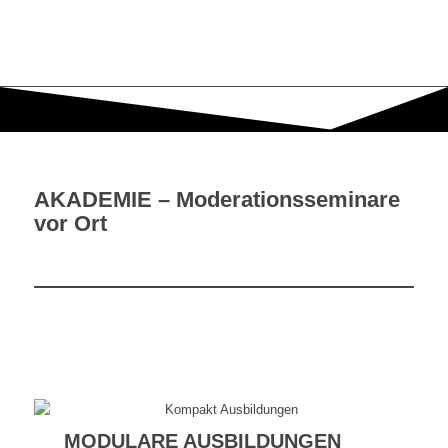
AKADEMIE – Moderationsseminare
vor Ort
MODULARE AUSBILDUNGEN