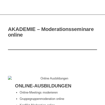
AKADEMIE – Moderationsseminare
online
ONLINE-AUSBILDUNGEN
Online-Meetings moderieren
Gruppegruppenmoderation online