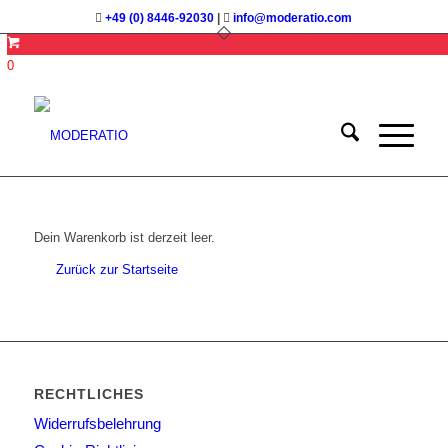
+49 (0) 8446-92030
|
info@moderatio.com
0
Dein Warenkorb ist derzeit leer.
Zurück zur Startseite
RECHTLICHES
Widerrufsbelehrung