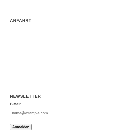
ANFAHRT
NEWSLETTER
E-Mail*
Anmelden