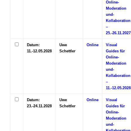
Online-
Moderation
und-
Kollaboration
–
25.-26.11.2027
Datum:
Uwe
Online
Visual
11.-12.05.2028
Schettler
Guides für
Online-
Moderation
und-
Kollaboration
–
11.-12.05.2028
Datum:
Uwe
Online
Visual
23.-24.11.2028
Schettler
Guides für
Online-
Moderation
und-
Kollaboration