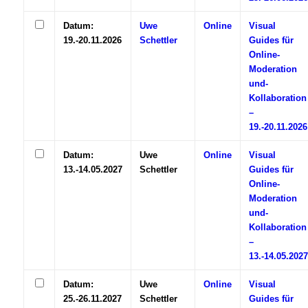
Datum:
Uwe
Online
Visual
19.-20.11.2026
Schettler
Guides für
Online-
Moderation
und-
Kollaboration
–
19.-20.11.2026
Datum:
Uwe
Online
Visual
13.-14.05.2027
Schettler
Guides für
Online-
Moderation
und-
Kollaboration
–
13.-14.05.2027
Datum:
Uwe
Online
Visual
25.-26.11.2027
Schettler
Guides für