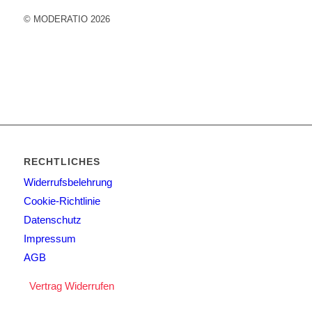
© MODERATIO 2026
RECHTLICHES
Widerrufsbelehrung
Cookie-Richtlinie
Datenschutz
Impressum
AGB
Vertrag Widerrufen