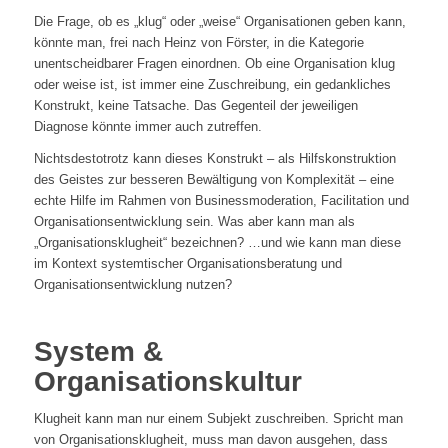
Die Frage, ob es „klug“ oder „weise“ Organisationen geben kann,
könnte man, frei nach Heinz von Förster, in die Kategorie
unentscheidbarer Fragen einordnen. Ob eine Organisation klug
oder weise ist, ist immer eine Zuschreibung, ein gedankliches
Konstrukt, keine Tatsache. Das Gegenteil der jeweiligen
Diagnose könnte immer auch zutreffen.
Nichtsdestotrotz kann dieses Konstrukt – als Hilfskonstruktion
des Geistes zur besseren Bewältigung von Komplexität – eine
echte Hilfe im Rahmen von Businessmoderation, Facilitation und
Organisationsentwicklung sein. Was aber kann man als
„Organisationsklugheit“ bezeichnen? …und wie kann man diese
im Kontext systemtischer Organisationsberatung und
Organisationsentwicklung nutzen?
System &
Organisationskultur
Klugheit kann man nur einem Subjekt zuschreiben. Spricht man
von Organisationsklugheit, muss man davon ausgehen, dass