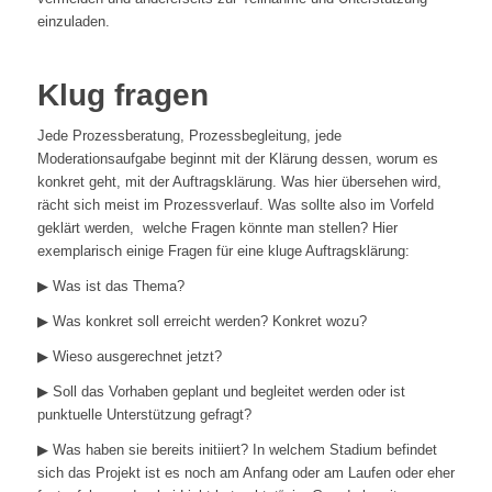
einzuladen.
Klug fragen
Jede Prozessberatung, Prozessbegleitung, jede
Moderationsaufgabe beginnt mit der Klärung dessen, worum es
konkret geht, mit der Auftragsklärung. Was hier übersehen wird,
rächt sich meist im Prozessverlauf. Was sollte also im Vorfeld
geklärt werden, welche Fragen könnte man stellen? Hier
exemplarisch einige Fragen für eine kluge Auftragsklärung:
▶︎ Was ist das Thema?
▶︎ Was konkret soll erreicht werden? Konkret wozu?
▶︎ Wieso ausgerechnet jetzt?
▶︎ Soll das Vorhaben geplant und begleitet werden oder ist
punktuelle Unterstützung gefragt?
▶︎ Was haben sie bereits initiiert? In welchem Stadium befindet
sich das Projekt ist es noch am Anfang oder am Laufen oder eher