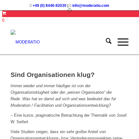
+49 (0) 8446-92030
|
info@moderatio.com
0
Sind Organisationen klug?
Immer wieder und immer häufiger ist von der
Organisationsklugheit oder der „weisen Organisation“ die
Rede. Was hat es damit auf sich und was bedeutet das für
Moderation / Facilitation und Organisationsentwicklung?
– Eine kurze, pragmatische Betrachtung der Thematik von Josef
W. Seifert
Viele Studien zeigen, dass ein sehr großer Anteil von
Organisationsentwicklungs- bzw. Veränderungsprojekten seine