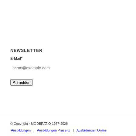
NEWSLETTER
E-Mail*
Anmelden
© Copyright - MODERATIO 1987-2026
Ausbildungen
Ausbildungen Präsenz
Ausbildungen Online