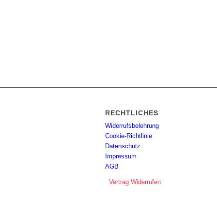
RECHTLICHES
Widerrufsbelehrung
Cookie-Richtlinie
Datenschutz
Impressum
AGB
Vertrag Widerrufen