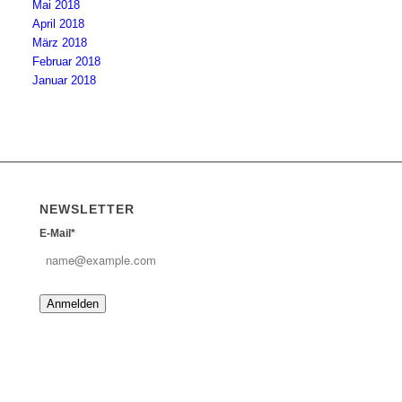
Mai 2018
April 2018
März 2018
Februar 2018
Januar 2018
NEWSLETTER
E-Mail*
Anmelden