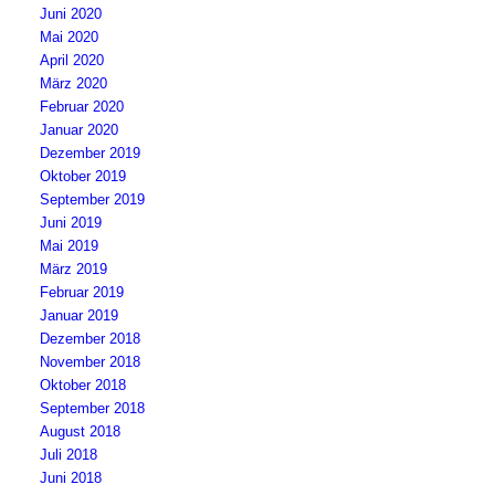
Juni 2020
Mai 2020
April 2020
März 2020
Februar 2020
Januar 2020
Dezember 2019
Oktober 2019
September 2019
Juni 2019
Mai 2019
März 2019
Februar 2019
Januar 2019
Dezember 2018
November 2018
Oktober 2018
September 2018
August 2018
Juli 2018
Juni 2018