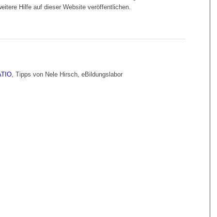
eitere Hilfe auf dieser Website veröffentlichen.
TIO
, Tipps von Nele Hirsch, eBildungslabor