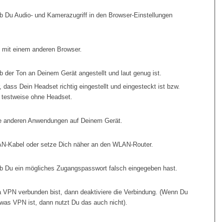
b Du Audio- und Kamerazugriff in den Browser-Einstellungen
 mit einem anderen Browser.
b der Ton an Deinem Gerät angestellt und laut genug ist.
r, dass Dein Headset richtig eingestellt und eingesteckt ist bzw.
 testweise ohne Headset.
le anderen Anwendungen auf Deinem Gerät.
AN-Kabel oder setze Dich näher an den WLAN-Router.
ob Du ein mögliches Zugangspasswort falsch eingegeben hast.
 VPN verbunden bist, dann deaktiviere die Verbindung. (Wenn Du
 was VPN ist, dann nutzt Du das auch nicht).