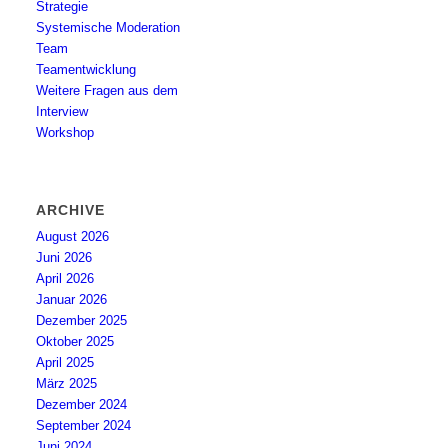
Strategie
Systemische Moderation
Team
Teamentwicklung
Weitere Fragen aus dem
Interview
Workshop
ARCHIVE
August 2026
Juni 2026
April 2026
Januar 2026
Dezember 2025
Oktober 2025
April 2025
März 2025
Dezember 2024
September 2024
Juni 2024