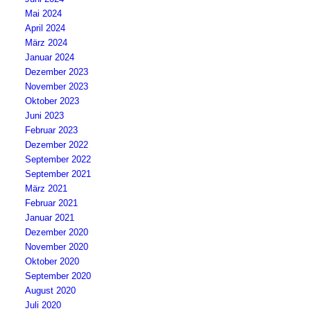
Mai 2024
April 2024
März 2024
Januar 2024
Dezember 2023
November 2023
Oktober 2023
Juni 2023
Februar 2023
Dezember 2022
September 2022
September 2021
März 2021
Februar 2021
Januar 2021
Dezember 2020
November 2020
Oktober 2020
September 2020
August 2020
Juli 2020