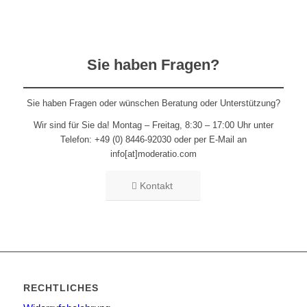
Sie haben Fragen?
Sie haben Fragen oder wünschen Beratung oder Unterstützung?
Wir sind für Sie da! Montag – Freitag, 8:30 – 17:00 Uhr unter
Telefon: +49 (0) 8446-92030 oder per E-Mail an
info[at]moderatio.com
Kontakt
RECHTLICHES