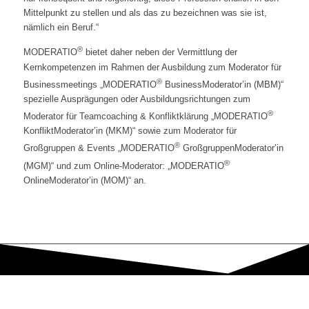
Mittelpunkt zu stellen und als das zu bezeichnen was sie ist,
nämlich ein Beruf.“
®
MODERATIO
bietet daher neben der Vermittlung der
Kernkompetenzen im Rahmen der Ausbildung zum Moderator für
®
Businessmeetings „MODERATIO
BusinessModerator’in (MBM)“
spezielle Ausprägungen oder Ausbildungsrichtungen zum
®
Moderator für Teamcoaching & Konfliktklärung „MODERATIO
KonfliktModerator’in (MKM)“ sowie zum Moderator für
®
Großgruppen & Events „MODERATIO
GroßgruppenModerator’in
®
(MGM)“ und zum Online-Moderator: „MODERATIO
OnlineModerator’in (MOM)“ an.