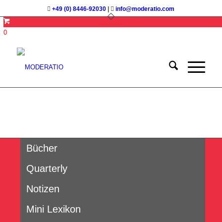
+49 (0) 8446-92030
|
info@moderatio.com
0
Bücher
Quarterly
Notizen
Mini Lexikon