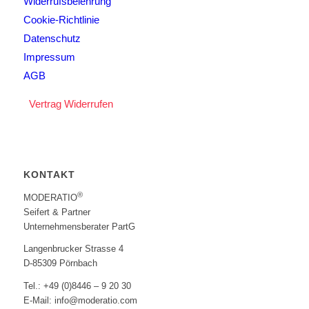
Widerrufsbelehrung
Cookie-Richtlinie
Datenschutz
Impressum
AGB
Vertrag Widerrufen
KONTAKT
®
MODERATIO
Seifert & Partner
Unternehmensberater PartG
Langenbrucker Strasse 4
D-85309 Pörnbach
Tel.: +49 (0)8446 – 9 20 30
E-Mail: info@moderatio.com