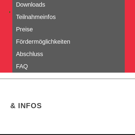
Downloads
Teilnahmeinfos
Preise
Fördermöglichkeiten
Abschluss
FAQ
SERVICES
& INFOS