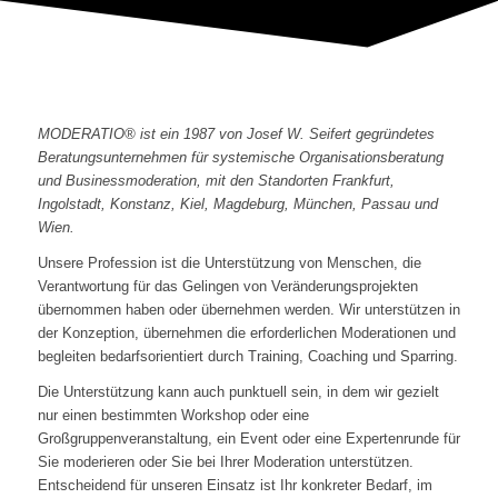
MODERATIO® ist ein 1987 von Josef W. Seifert gegründetes
Beratungsunternehmen für systemische Organisationsberatung
und Businessmoderation, mit den Standorten Frankfurt,
Ingolstadt, Konstanz, Kiel, Magdeburg, München, Passau und
Wien.
Unsere Profession ist die Unterstützung von Menschen, die
Verantwortung für das Gelingen von Veränderungsprojekten
übernommen haben oder übernehmen werden. Wir unterstützen in
der Konzeption, übernehmen die erforderlichen Moderationen und
begleiten bedarfsorientiert durch Training, Coaching und Sparring.
Die Unterstützung kann auch punktuell sein, in dem wir gezielt
nur einen bestimmten Workshop oder eine
Großgruppenveranstaltung, ein Event oder eine Expertenrunde für
Sie moderieren oder Sie bei Ihrer Moderation unterstützen.
Entscheidend für unseren Einsatz ist Ihr konkreter Bedarf, im