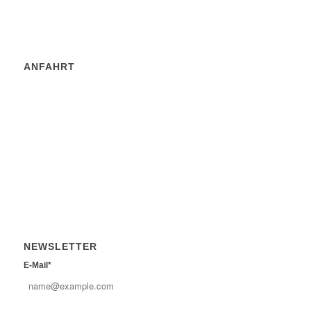
ANFAHRT
NEWSLETTER
E-Mail*