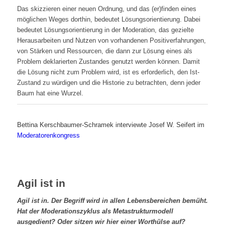
Das skizzieren einer neuen Ordnung, und das (er)finden eines
möglichen Weges dorthin, bedeutet Lösungsorientierung. Dabei
bedeutet Lösungsorientierung in der Moderation, das gezielte
Herausarbeiten und Nutzen von vorhandenen Positiverfahrungen,
von Stärken und Ressourcen, die dann zur Lösung eines als
Problem deklarierten Zustandes genutzt werden können. Damit
die Lösung nicht zum Problem wird, ist es erforderlich, den Ist-
Zustand zu würdigen und die Historie zu betrachten, denn jeder
Baum hat eine Wurzel.
Bettina Kerschbaumer-Schramek interviewte Josef W. Seifert im
Moderatorenkongress
Agil ist in
Agil
ist in. Der Begriff wird in allen Lebensbereichen bemüht.
Hat der Moderationszyklus als Metastrukturmodell
ausgedient? Oder sitzen wir hier einer Worthülse auf?