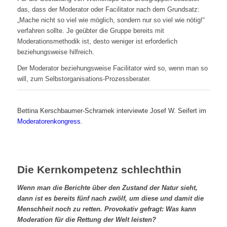
das, dass der Moderator oder Facilitator nach dem Grundsatz:
„Mache nicht so viel wie möglich, sondern nur so viel wie nötig!“
verfahren sollte. Je geübter die Gruppe bereits mit
Moderationsmethodik ist, desto weniger ist erforderlich
beziehungsweise hilfreich.
Der Moderator beziehungsweise Facilitator wird so, wenn man so
will, zum Selbstorganisations-Prozessberater.
Bettina Kerschbaumer-Schramek interviewte Josef W. Seifert im
Moderatorenkongress
.
Die Kernkompetenz schlechthin
Wenn man die Berichte über den Zustand der Natur sieht,
dann ist es bereits fünf nach zwölf, um diese und damit die
Menschheit noch zu retten. Provokativ gefragt: Was kann
Moderation für die Rettung der Welt leisten?