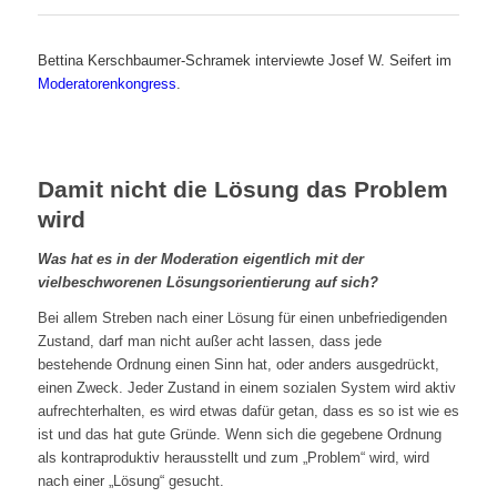
Bettina Kerschbaumer-Schramek interviewte Josef W. Seifert im
Moderatorenkongress
.
Damit nicht die Lösung das Problem
wird
Was hat es in der Moderation eigentlich mit der
vielbeschworenen Lösungsorientierung auf sich?
Bei allem Streben nach einer Lösung für einen unbefriedigenden
Zustand, darf man nicht außer acht lassen, dass jede
bestehende Ordnung einen Sinn hat, oder anders ausgedrückt,
einen Zweck. Jeder Zustand in einem sozialen System wird aktiv
aufrechterhalten, es wird etwas dafür getan, dass es so ist wie es
ist und das hat gute Gründe. Wenn sich die gegebene Ordnung
als kontraproduktiv herausstellt und zum „Problem“ wird, wird
nach einer „Lösung“ gesucht.