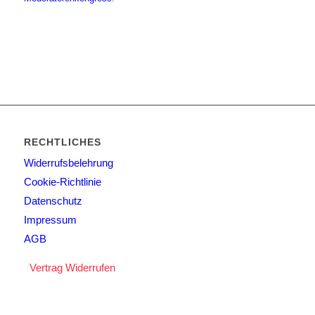
RECHTLICHES
Widerrufsbelehrung
Cookie-Richtlinie
Datenschutz
Impressum
AGB
Vertrag Widerrufen