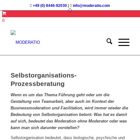
+49 (0) 8446-92030
|
info@moderatio.com
0
Selbstorganisations-
Prozessberatung
Wenn es um das Thema Führung geht oder um die
Gestaltung von Teamarbeit, aber auch im Kontext der
Businessmoderation und Facilitation, wird immer wieder die
Bedeutung von Selbstorganisation betont. Was hat es damit
auf sich, bedeutet das Moderation ohne Moderator oder was
kann man sich darunter vorstellen?
Selbstorganisation bedeutet, dass biologische, psychische und