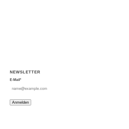
NEWSLETTER
E-Mail*
Anmelden