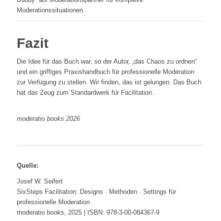
Moderationssituationen.
Fazit
Die Idee für das Buch war, so der Autor, „das Chaos zu ordnen“
und ein griffiges Praxishandbuch für professionelle Moderation
zur Verfügung zu stellen. Wir finden, das ist gelungen. Das Buch
hat das Zeug zum Standardwerk für Facilitation.
moderatio books 2026
Quelle:
Josef W. Seifert
SixSteps Facilitation: Designs ∙ Methoden ∙ Settings für
professionelle Moderation
moderatio books, 2025 | ISBN: 978-3-00-084367-9