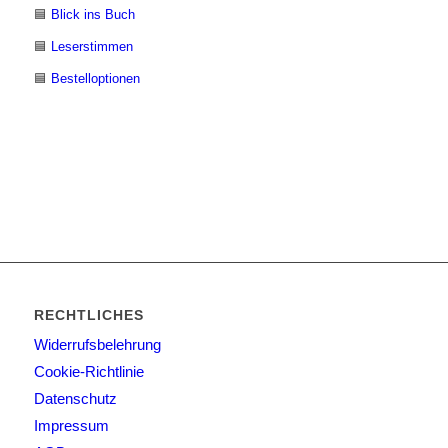
🟦
Blick ins Buch
🟦
Leserstimmen
🟦
Bestelloptionen
RECHTLICHES
Widerrufsbelehrung
Cookie-Richtlinie
Datenschutz
Impressum