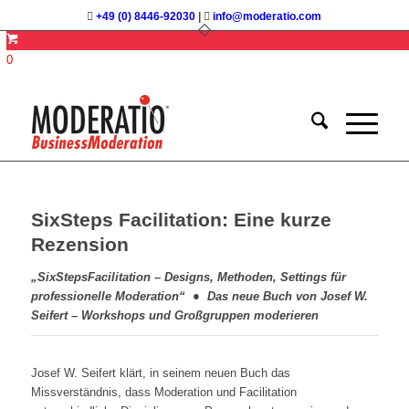
+49 (0) 8446-92030
|
info@moderatio.com
0
SixSteps Facilitation: Eine kurze
Rezension
„SixStepsFacilitation – Designs, Methoden, Settings für
professionelle Moderation“ ● Das neue Buch von Josef W.
Seifert – Workshops und Großgruppen moderieren
Josef W. Seifert klärt, in seinem neuen Buch das
Missverständnis, dass Moderation und Facilitation