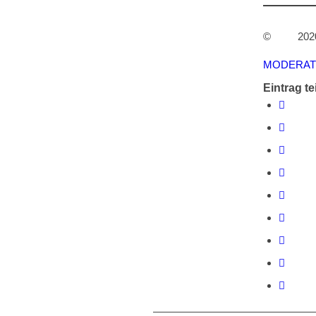
© 202
MODERAT
Eintrag te