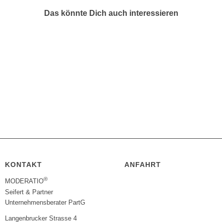
Das könnte Dich auch interessieren
KONTAKT
ANFAHRT
®
MODERATIO
Seifert & Partner
Unternehmensberater PartG
Langenbrucker Strasse 4