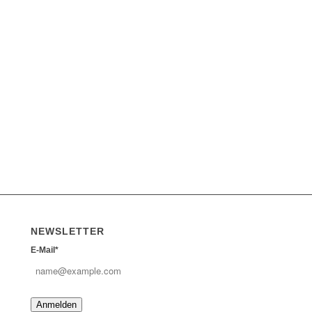
NEWSLETTER
E-Mail*
Anmelden