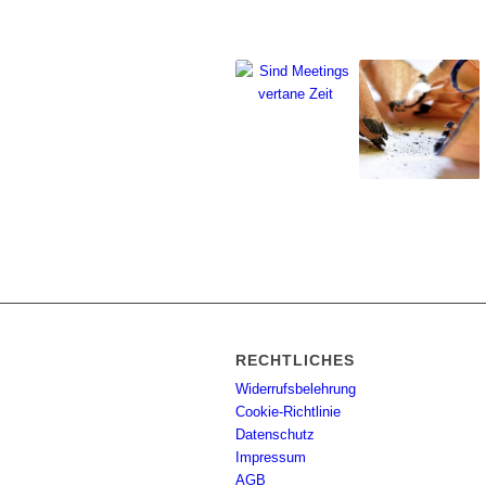
RECHTLICHES
Widerrufsbelehrung
Cookie-Richtlinie
Datenschutz
Impressum
AGB