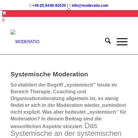
+49 (0) 8446-92030
|
info@moderatio.com
0
Systemische Moderation
So etabliert der Begriff „systemisch“ heute im
Bereich Therapie, Coaching und
Organisationsberatung allgemein ist, so wenig
findet er sich in der Moderation wieder, zumindest
nicht explizit. Was aber bedeutet „systemisch“ für
Moderation? In diesem Beitrag sind die
Das
wesentlichen Aspekte skizziert.
Systemische an der systemischen