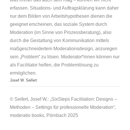
erfassen. Situations- und Auftragsklärung kann daher
nur dem Bilden von Arbeitshypothesen dienen die
geeignet erscheinen, das soziale System durch
Moderation (im Sinne von
Prozessberatung
), also
durch die Gestaltung von Kommunikation mittels
maßgeschneidertem Moderationsdesign, anzuregen
sein „Problem“ zu lösen. Moderator*innen können nur
als Facilitator helfen, die Problemlösung zu
ermöglichen.
Josef W. Seifert
©
Seifert, Josef W.: „SixSteps Facilitation: Designs –
Methoden – Settings für professionelle Moderation“,
moderatio books, Pörnbach 2025