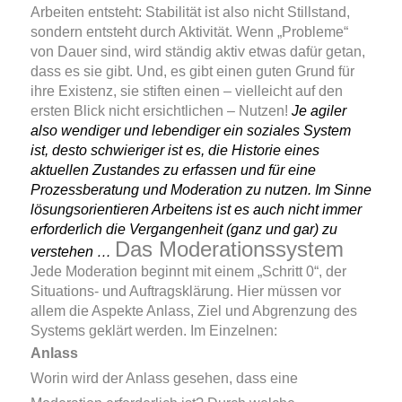
Arbeiten entsteht: Stabilität ist also nicht Stillstand,
sondern entsteht durch Aktivität. Wenn „Probleme“
von Dauer sind, wird ständig aktiv etwas dafür getan,
dass es sie gibt. Und, es gibt einen guten Grund für
ihre Existenz, sie stiften einen – vielleicht auf den
ersten Blick nicht ersichtlichen – Nutzen!
Je agiler
also wendiger und lebendiger ein soziales System
ist, desto schwieriger ist es, die Historie eines
aktuellen Zustandes zu erfassen und für eine
Prozessberatung und Moderation zu nutzen. Im Sinne
lösungsorientieren Arbeitens ist es auch nicht immer
erforderlich die Vergangenheit (ganz und gar) zu
Das Moderationssystem
verstehen …
Jede Moderation beginnt mit einem „Schritt 0“, der
Situations- und Auftragsklärung. Hier müssen vor
allem die Aspekte Anlass, Ziel und Abgrenzung des
Systems geklärt werden. Im Einzelnen:
Anlass
Worin wird der Anlass gesehen, dass eine