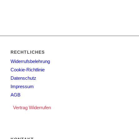
RECHTLICHES
Widerrufsbelehrung
Cookie-Richtlinie
Datenschutz
Impressum
AGB
Vertrag Widerrufen