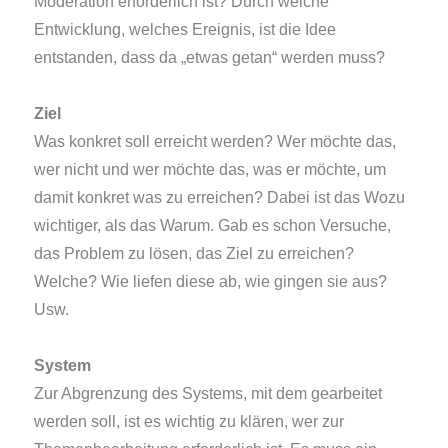
Moderation erforderlich ist? Durch welche
Entwicklung, welches Ereignis, ist die Idee
entstanden, dass da „etwas getan“ werden muss?
Ziel
Was konkret soll erreicht werden? Wer möchte das,
wer nicht und wer möchte das, was er möchte, um
damit konkret was zu erreichen? Dabei ist das Wozu
wichtiger, als das
Warum
. Gab es schon Versuche,
das Problem zu lösen, das Ziel zu erreichen?
Welche? Wie liefen diese ab, wie gingen sie aus?
Usw.
System
Zur Abgrenzung des Systems, mit dem gearbeitet
werden soll, ist es wichtig zu klären, wer zur