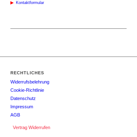
▶︎
Kontaktformular
RECHTLICHES
Widerrufsbelehrung
Cookie-Richtlinie
Datenschutz
Impressum
AGB
Vertrag Widerrufen