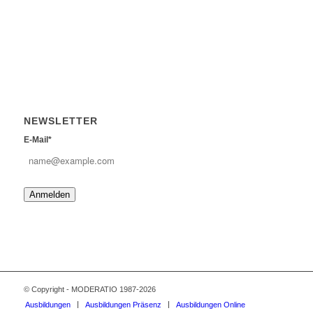
NEWSLETTER
E-Mail*
Anmelden
© Copyright - MODERATIO 1987-2026
Ausbildungen
Ausbildungen Präsenz
Ausbildungen Online