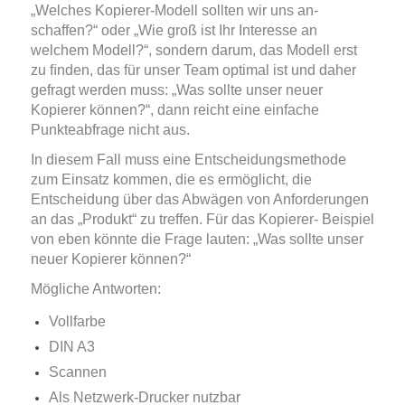
„Welches Kopierer-Modell sollten wir uns an-
schaffen?“ oder „Wie groß ist Ihr Interesse an
welchem Modell?“, sondern darum, das Modell erst
zu ﬁnden, das für unser Team optimal ist und daher
gefragt werden muss: „Was sollte unser neuer
Kopierer können?“, dann reicht eine einfache
Punkteabfrage nicht aus.
In diesem Fall muss eine Entscheidungsmethode
zum Einsatz kommen, die es ermöglicht, die
Entscheidung über das Abwägen von Anforderungen
an das „Produkt“ zu treffen. Für das Kopierer- Beispiel
von eben könnte die Frage lauten: „Was sollte unser
neuer Kopierer können?“
Mögliche Antworten:
Vollfarbe
DIN A3
Scannen
Als Netzwerk-Drucker nutzbar