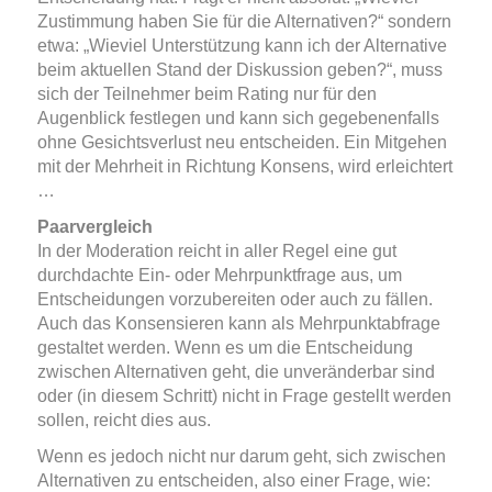
Zustimmung haben Sie für die Alternativen?“ sondern
etwa: „Wieviel Unterstützung kann ich der Alternative
beim aktuellen Stand der Diskussion geben?“, muss
sich der Teilnehmer beim Rating nur für den
Augenblick festlegen und kann sich gegebenenfalls
ohne Gesichtsverlust neu entscheiden. Ein Mitgehen
mit der Mehrheit in Richtung Konsens, wird erleichtert
…
Paarvergleich
In der Moderation reicht in aller Regel eine gut
durchdachte Ein- oder Mehrpunktfrage aus, um
Entscheidungen vorzubereiten oder auch zu fällen.
Auch das Konsensieren kann als Mehrpunktabfrage
gestaltet werden. Wenn es um die Entscheidung
zwischen Alternativen geht, die unveränderbar sind
oder (in diesem Schritt) nicht in Frage gestellt werden
sollen, reicht dies aus.
Wenn es jedoch nicht nur darum geht, sich zwischen
Alternativen zu entscheiden, also einer Frage, wie: