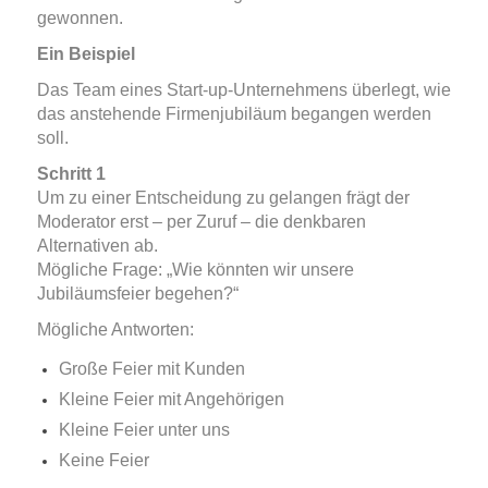
gewonnen.
Ein Beispiel
Das Team eines Start-up-Unternehmens überlegt, wie
das anstehende Firmenjubiläum begangen werden
soll.
Schritt 1
Um zu einer Entscheidung zu gelangen frägt der
Moderator erst – per Zuruf – die denkbaren
Alternativen ab.
Mögliche Frage: „Wie könnten wir unsere
Jubiläumsfeier begehen?“
Mögliche Antworten:
Große Feier mit Kunden
Kleine Feier mit Angehörigen
Kleine Feier unter uns
Keine Feier