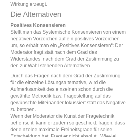
Wirkung erzeugt.
Die Alternativen
Positives Konsensieren
Stellt man das Systemische Konsensieren von einem
negativen Vorzeichen auf ein positives Vorzeichen
um, so erhält man ein „Positives Konsensieren“: Der
Moderator fragt statt nach dem Grad des
Widerstandes, nach dem Grad der Zustimmung zu
den zur Wahl stehenden Alternativen.
Durch das Fragen nach dem Grad der Zustimmung
für die einzelne Lösungsalternative, wird die
Aufmerksamkeit des einzelnen schon durch die
gewählte Methodik bzw. Fragestellung auf das
gewünschte Miteinander fokussiert statt das Negative
zu betonen.
Wenn der Moderator die Kunst der Fragetechnik
beherrscht, kann er zudem so geschickt, fragen, dass
der einzelne maximale Freiheitsgrade für seine
Entscheidung hat. Fragt er nicht absolut: „Wieviel