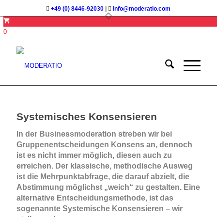
+49 (0) 8446-92030
|
info@moderatio.com
0
Systemisches Konsensieren
In der Businessmoderation streben wir bei
Gruppenentscheidungen Konsens an, dennoch
ist es nicht immer möglich, diesen auch zu
erreichen. Der klassische, methodische Ausweg
ist die Mehrpunktabfrage, die darauf abzielt, die
Abstimmung möglichst „weich“ zu gestalten. Eine
alternative Entscheidungsmethode, ist das
sogenannte Systemische Konsensieren – wir