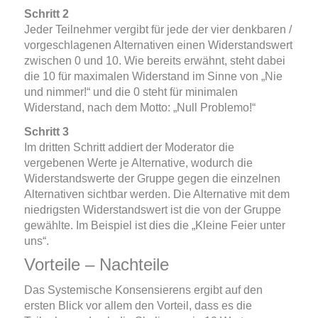
Schritt 2
Jeder Teilnehmer vergibt für jede der vier denkbaren /
vorgeschlagenen Alternativen einen Widerstandswert
zwischen 0 und 10. Wie bereits erwähnt, steht dabei
die 10 für maximalen Widerstand im Sinne von „Nie
und nimmer!“ und die 0 steht für minimalen
Widerstand, nach dem Motto: „Null Problemo!“
Schritt 3
Im dritten Schritt addiert der Moderator die
vergebenen Werte je Alternative, wodurch die
Widerstandswerte der Gruppe gegen die einzelnen
Alternativen sichtbar werden. Die Alternative mit dem
niedrigsten Widerstandswert ist die von der Gruppe
gewählte. Im Beispiel ist dies die „Kleine Feier unter
uns“.
Vorteile – Nachteile
Das Systemische Konsensierens ergibt auf den
ersten Blick vor allem den Vorteil, dass es die