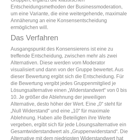
Entscheidungsmethoden der Businessmoderation,
um eine Variante, die eine weitergehende, maximale
Annäherung an eine Konsensentscheidung
ermöglichen will.
Das Verfahren
Ausgangspunkt des Konsensierens ist eine zu
treffende Entscheidung, zwischen mehr als zwei
Alternativen. Diese werden vom Moderator
visualisiert und dann von der Gruppe bewertet. Aus
dieser Bewertung ergibt sich die Entscheidung. Für
die Bewertung vergibt jedes Gruppenmitglied je
Lösungsalternative einen „Widerstandwert“ von 0 bis
10. Je größer die Ablehnung der jeweiligen
Alternative, desto höher der Wert. Eine „0“ steht für
„Null Widerstand“ und eine „10“ für maximale
Ablehnung. Haben alle Beteiligten ihre Werte
vergeben, ergibt sich für jede Lösungsalternative ein
Gesamtwiderstandwert als „Gruppenwiderstand“. Die
Alternative mit dem niedrigsten Widerstandwert hat