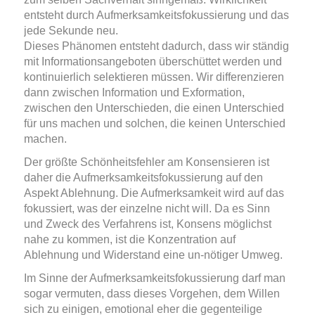
entsteht durch Aufmerksamkeitsfokussierung und das
jede Sekunde neu.
Dieses Phänomen entsteht dadurch, dass wir ständig
mit Informationsangeboten überschüttet werden und
kontinuierlich selektieren müssen. Wir differenzieren
dann zwischen Information und Exformation,
zwischen den Unterschieden, die einen Unterschied
für uns machen und solchen, die keinen Unterschied
machen.
Der größte Schönheitsfehler am Konsensieren ist
daher die Aufmerksamkeitsfokussierung auf den
Aspekt Ablehnung. Die Aufmerksamkeit wird auf das
fokussiert, was der einzelne nicht will. Da es Sinn
und Zweck des Verfahrens ist, Konsens möglichst
nahe zu kommen, ist die Konzentration auf
Ablehnung und Widerstand eine un-nötiger Umweg.
Im Sinne der Aufmerksamkeitsfokussierung darf man
sogar vermuten, dass dieses Vorgehen, dem Willen
sich zu einigen, emotional eher die gegenteilige