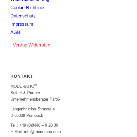
Cookie-Richtlinie
Datenschutz
Impressum
AGB
Vertrag Widerrufen
KONTAKT
®
MODERATIO
Seifert & Partner
Unternehmensberater PartG
Langenbrucker Strasse 4
D-85309 Pörnbach
Tel.: +49 (0)8446 – 9 20 30
E-Mail: info@moderatio.com