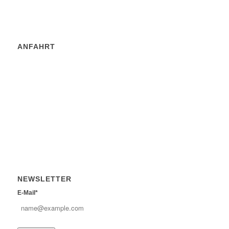
ANFAHRT
NEWSLETTER
E-Mail*