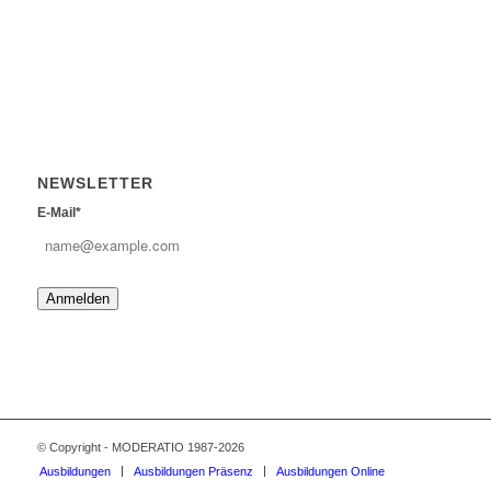
NEWSLETTER
E-Mail*
Anmelden
© Copyright - MODERATIO 1987-2026
Ausbildungen
Ausbildungen Präsenz
Ausbildungen Online