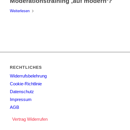
Moderationstraining ‚auf modern‘?
Weiterlesen
RECHTLICHES
Widerrufsbelehrung
Cookie-Richtlinie
Datenschutz
Impressum
AGB
Vertrag Widerrufen