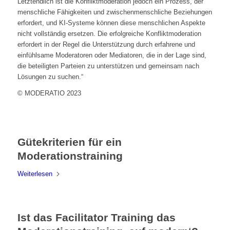
Letztendlich ist die Konfliktmoderation jedoch ein Prozess, der
menschliche Fähigkeiten und zwischenmenschliche Beziehungen
erfordert, und KI-Systeme können diese menschlichen Aspekte
nicht vollständig ersetzen. Die erfolgreiche Konfliktmoderation
erfordert in der Regel die Unterstützung durch erfahrene und
einfühlsame Moderatoren oder Mediatoren, die in der Lage sind,
die beteiligten Parteien zu unterstützen und gemeinsam nach
Lösungen zu suchen.“
© MODERATIO 2023
Gütekriterien für ein
Moderationstraining
Weiterlesen
Ist das Facilitator Training das