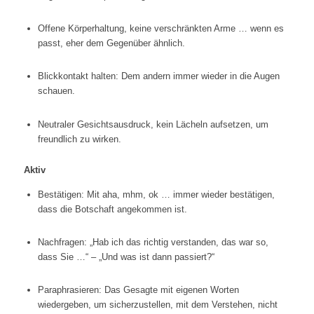
Offene Körperhaltung, keine verschränkten Arme … wenn es
passt, eher dem Gegenüber ähnlich.
Blickkontakt halten: Dem andern immer wieder in die Augen
schauen.
Neutraler Gesichtsausdruck, kein Lächeln aufsetzen, um
freundlich zu wirken.
Aktiv
Bestätigen: Mit aha, mhm, ok … immer wieder bestätigen,
dass die Botschaft angekommen ist.
Nachfragen: „Hab ich das richtig verstanden, das war so,
dass Sie …“ – „Und was ist dann passiert?“
Paraphrasieren: Das Gesagte mit eigenen Worten
wiedergeben, um sicherzustellen, mit dem Verstehen, nicht