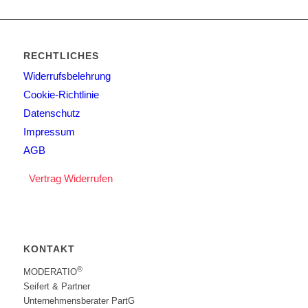
RECHTLICHES
Widerrufsbelehrung
Cookie-Richtlinie
Datenschutz
Impressum
AGB
Vertrag Widerrufen
KONTAKT
®
MODERATIO
Seifert & Partner
Unternehmensberater PartG