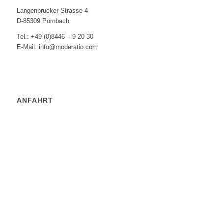
Langenbrucker Strasse 4
D-85309 Pörnbach
Tel.: +49 (0)8446 – 9 20 30
E-Mail: info@moderatio.com
ANFAHRT