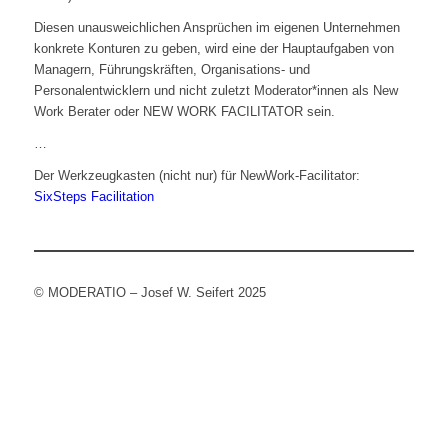
Diesen unausweichlichen Ansprüchen im eigenen Unternehmen
konkrete Konturen zu geben, wird eine der Hauptaufgaben von
Managern, Führungskräften, Organisations- und
Personalentwicklern und nicht zuletzt Moderator*innen als New
Work Berater oder NEW WORK FACILITATOR sein.
…
Der Werkzeugkasten (nicht nur) für NewWork-Facilitator:
SixSteps Facilitation
© MODERATIO – Josef W. Seifert 2025