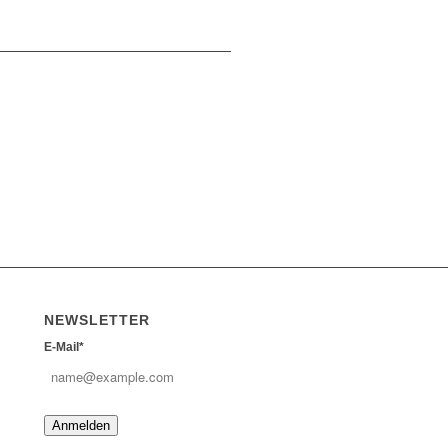
NEWSLETTER
E-Mail*
Anmelden