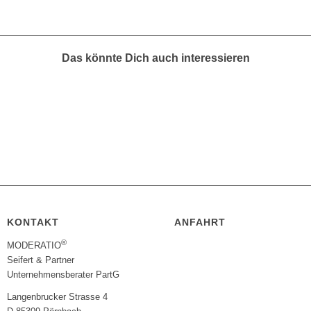
Das könnte Dich auch interessieren
KONTAKT
ANFAHRT
®
MODERATIO
Seifert & Partner
Unternehmensberater PartG
Langenbrucker Strasse 4