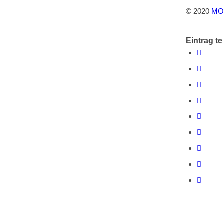
© 2020
MO
Eintrag te