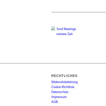
RECHTLICHES
Widerrufsbelehrung
Cookie-Richtlinie
Datenschutz
Impressum
AGB