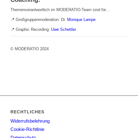
Themenverantwortlich im MODERATIO-Team sind für…
📍 Großgruppenmoderation: Dr.
Monique Lampe
📍 Graphic Recording:
Uwe Schettler
© MODERATIO 2024
RECHTLICHES
Widerrufsbelehrung
Cookie-Richtlinie
Datenschutz