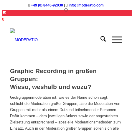
+49 (0) 8446-92030
|
info@moderatio.com
0
Graphic Recording in großen
Gruppen:
Wieso, weshalb und wozu?
Großgruppenmoderation ist, wie es der Name schon sagt,
schlicht die Moderation großer Gruppen, also die Moderation von
Gruppen mit mehr als einem Dutzend teilnehmender Personen.
Dafür kommen – dem jeweiligen Anlass sowie der angestrebten
Zielsetzung entsprechend – spezielle Moderationsmethoden zum
Einsatz. Auch in der Moderation großer Gruppen sollen sich alle