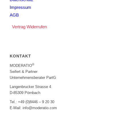
Impressum
AGB
Vertrag Widerrufen
KONTAKT
®
MODERATIO
Seifert & Partner
Unternehmensberater PartG
Langenbrucker Strasse 4
D-85309 Pörnbach
Tel.: +49 (0)8446 – 9 20 30
E-Mail: info@moderatio.com