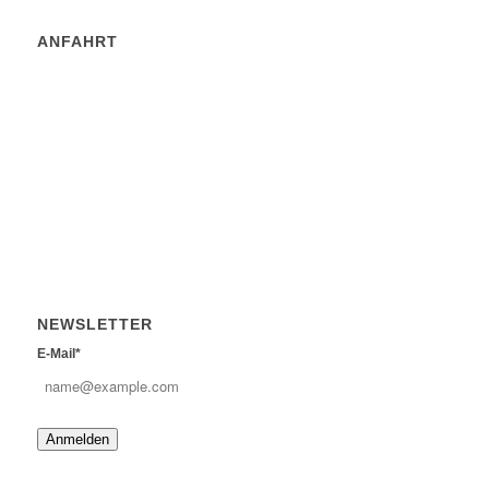
ANFAHRT
NEWSLETTER
E-Mail*
Anmelden