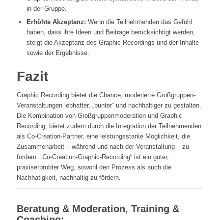
in der Gruppe.
Erhöhte Akzeptanz:
Wenn die Teilnehmenden das Gefühl
haben, dass ihre Ideen und Beiträge berücksichtigt werden,
steigt die Akzeptanz des Graphic Recordings und der Inhalte
sowie der Ergebnisse.
Fazit
Graphic Recording bietet die Chance, moderierte Großgruppen-
Veranstaltungen lebhafter, „bunter“ und nachhaltiger zu gestalten.
Die Kombination von Großgruppenmoderation und Graphic
Recording, bietet zudem durch die Integration der Teilnehmenden
als Co-Creation-Partner, eine leistungsstarke Möglichkeit, die
Zusammenarbeit – während und nach der Veranstaltung – zu
fördern. „Co-Creation-Graphic-Recording“ ist ein guter,
praxiserprobter Weg, sowohl den Prozess als auch die
Nachhatigkeit, nachhaltig zu fördern.
Beratung & Moderation, Training &
Coaching: