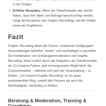
in der Gruppe.
Erhöhte Akzeptanz:
Wenn die Teilnehmenden das Gefühl
haben, dass ihre Ideen und Beiträge berücksichtigt werden,
steigt die Akzeptanz des Graphic Recordings und der Inhalte
sowie der Ergebnisse.
Fazit
Graphic Recording bietet die Chance, moderierte Großgruppen-
Veranstaltungen lebhafter, „bunter“ und nachhaltiger zu gestalten.
Die Kombination von Großgruppenmoderation und Graphic
Recording, bietet zudem durch die Integration der Teilnehmenden
als Co-Creation-Partner, eine leistungsstarke Möglichkeit, die
Zusammenarbeit – während und nach der Veranstaltung – zu
fördern. „Co-Creation-Graphic-Recording“ ist ein guter,
praxiserprobter Weg, sowohl den Prozess als auch die
Nachhatigkeit, nachhaltig zu fördern.
Beratung & Moderation, Training &
Coaching: