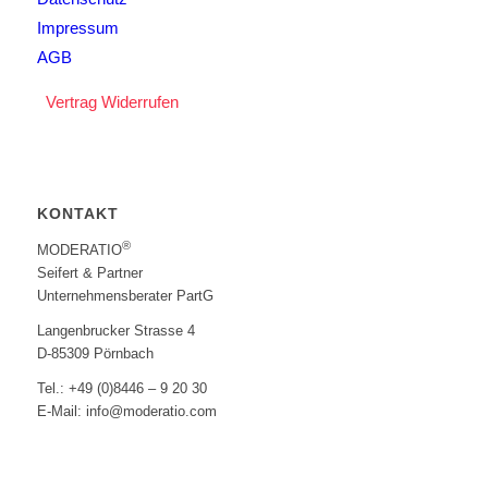
Impressum
AGB
Vertrag Widerrufen
KONTAKT
®
MODERATIO
Seifert & Partner
Unternehmensberater PartG
Langenbrucker Strasse 4
D-85309 Pörnbach
Tel.: +49 (0)8446 – 9 20 30
E-Mail: info@moderatio.com