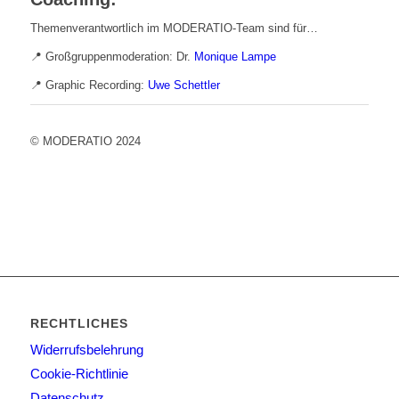
Themenverantwortlich im MODERATIO-Team sind für…
📍 Großgruppenmoderation: Dr.
Monique Lampe
📍 Graphic Recording:
Uwe Schettler
© MODERATIO 2024
RECHTLICHES
Widerrufsbelehrung
Cookie-Richtlinie
Datenschutz