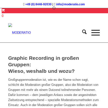
+49 (0) 8446-92030
|
info@moderatio.com
0
Graphic Recording in großen
Gruppen:
Wieso, weshalb und wozu?
Großgruppenmoderation ist, wie es der Name schon sagt,
schlicht die Moderation großer Gruppen, also die Moderation von
Gruppen mit mehr als einem Dutzend teilnehmender Personen.
Dafür kommen – dem jeweiligen Anlass sowie der angestrebten
Zielsetzung entsprechend – spezielle Moderationsmethoden zum
Einsatz. Auch in der Moderation großer Gruppen sollen sich alle