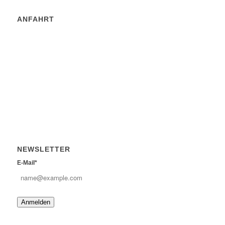
ANFAHRT
NEWSLETTER
E-Mail*
Anmelden