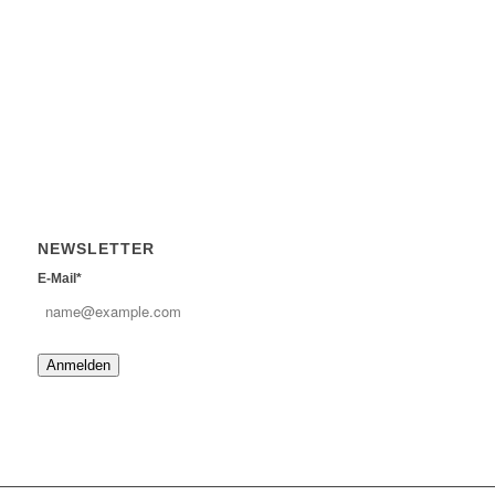
NEWSLETTER
E-Mail*
Anmelden