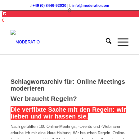
+49 (0) 8446-92030
|
info@moderatio.com
0
Schlagwortarchiv für:
Online Meetings
moderieren
Wer braucht Regeln?
Die verflixte Sache mit den Regeln: wir
lieben und wir hassen sie.
Nach gefühlten 100 Online-Meetings, -Events und -Webinaren
erlaube ich mir eine klare Haltung: Wir brauchen Regeln. Online-