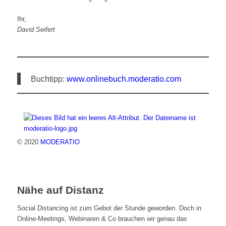
Ihr,
David Seifert
Buchtipp:
www.onlinebuch.moderatio.com
© 2020
MODERATIO
Nähe auf Distanz
Social Distancing ist zum Gebot der Stunde geworden. Doch in
Online-Meetings, Webinaren & Co brauchen wir genau das