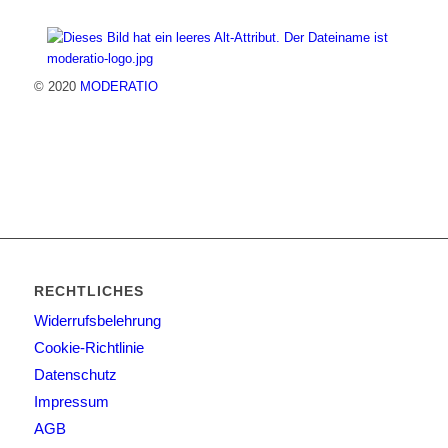
© 2020
MODERATIO
RECHTLICHES
Widerrufsbelehrung
Cookie-Richtlinie
Datenschutz
Impressum
AGB