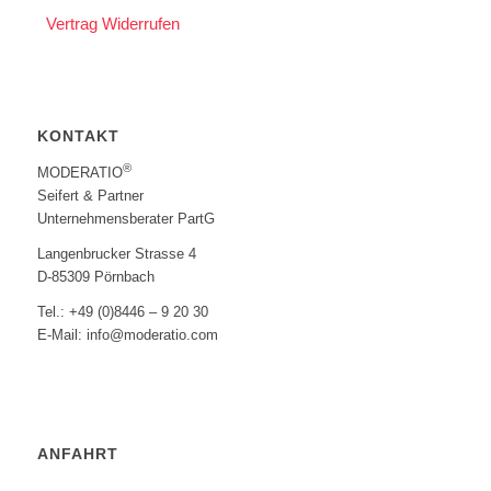
Vertrag Widerrufen
KONTAKT
®
MODERATIO
Seifert & Partner
Unternehmensberater PartG
Langenbrucker Strasse 4
D-85309 Pörnbach
Tel.: +49 (0)8446 – 9 20 30
E-Mail: info@moderatio.com
ANFAHRT