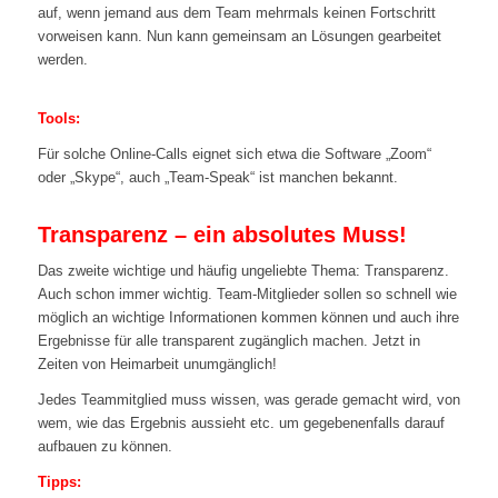
auf, wenn jemand aus dem Team mehrmals keinen Fortschritt
vorweisen kann. Nun kann gemeinsam an Lösungen gearbeitet
werden.
Tools:
Für solche Online-Calls eignet sich etwa die Software „Zoom“
oder „Skype“, auch „Team-Speak“ ist manchen bekannt.
Transparenz – ein absolutes Muss!
Das zweite wichtige und häufig ungeliebte Thema: Transparenz.
Auch schon immer wichtig. Team-Mitglieder sollen so schnell wie
möglich an wichtige Informationen kommen können und auch ihre
Ergebnisse für alle transparent zugänglich machen. Jetzt in
Zeiten von Heimarbeit unumgänglich!
Jedes Teammitglied muss wissen, was gerade gemacht wird, von
wem, wie das Ergebnis aussieht etc. um gegebenenfalls darauf
aufbauen zu können.
Tipps: