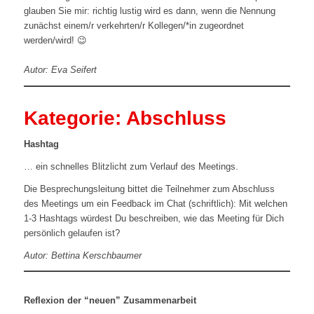
glauben Sie mir: richtig lustig wird es dann, wenn die Nennung
zunächst einem/r verkehrten/r Kollegen/*in zugeordnet
werden/wird! 😉
Autor: Eva Seifert
Kategorie: Abschluss
Hashtag
… ein schnelles Blitzlicht zum Verlauf des Meetings.
Die Besprechungsleitung bittet die Teilnehmer zum Abschluss
des Meetings um ein Feedback im Chat (schriftlich): Mit welchen
1-3 Hashtags würdest Du beschreiben, wie das Meeting für Dich
persönlich gelaufen ist?
Autor: Bettina Kerschbaumer
Reflexion der “neuen” Zusammenarbeit