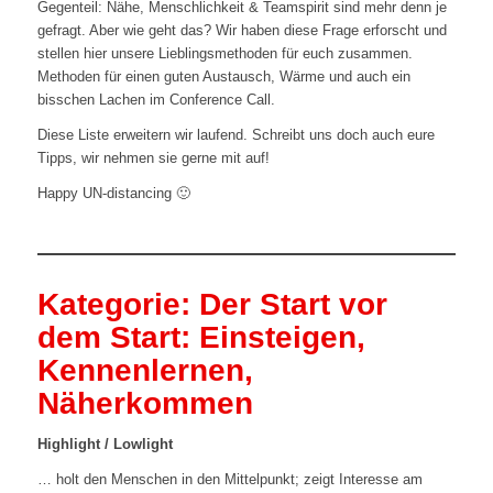
Gegenteil: Nähe, Menschlichkeit & Teamspirit sind mehr denn je
gefragt. Aber wie geht das? Wir haben diese Frage erforscht und
stellen hier unsere Lieblingsmethoden für euch zusammen.
Methoden für einen guten Austausch, Wärme und auch ein
bisschen Lachen im Conference Call.
Diese Liste erweitern wir laufend. Schreibt uns doch auch eure
Tipps, wir nehmen sie gerne mit auf!
Happy UN-distancing 🙂
Kategorie: Der Start vor
dem Start: Einsteigen,
Kennenlernen,
Näherkommen
Highlight / Lowlight
… holt den Menschen in den Mittelpunkt; zeigt Interesse am