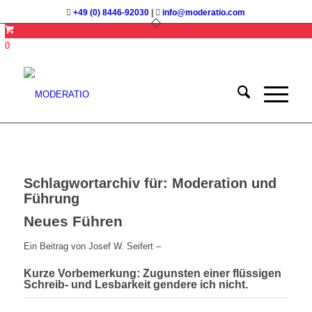
+49 (0) 8446-92030
|
info@moderatio.com
0
Schlagwortarchiv für:
Moderation und
Führung
Neues Führen
Ein Beitrag von Josef W. Seifert –
Kurze Vorbemerkung: Zugunsten einer flüssigen
Schreib- und Lesbarkeit
gendere
ich nicht.