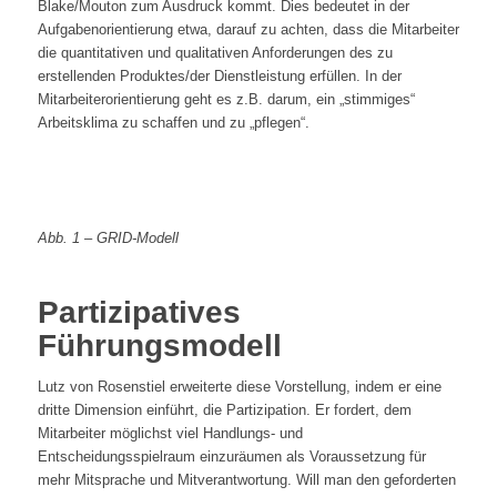
Blake/Mouton zum Ausdruck kommt. Dies bedeutet in der
Aufgabenorientierung etwa, darauf zu achten, dass die Mitarbeiter
die quantitativen und qualitativen Anforderungen des zu
erstellenden Produktes/der Dienstleistung erfüllen. In der
Mitarbeiterorientierung geht es z.B. darum, ein „stimmiges“
Arbeitsklima zu schaffen und zu „pflegen“.
Abb. 1 – GRID-Modell
Partizipatives
Führungsmodell
Lutz von Rosenstiel erweiterte diese Vorstellung, indem er eine
dritte Dimension einführt, die Partizipation. Er fordert, dem
Mitarbeiter möglichst viel Handlungs- und
Entscheidungsspielraum einzuräumen als Voraussetzung für
mehr Mitsprache und Mitverantwortung. Will man den geforderten