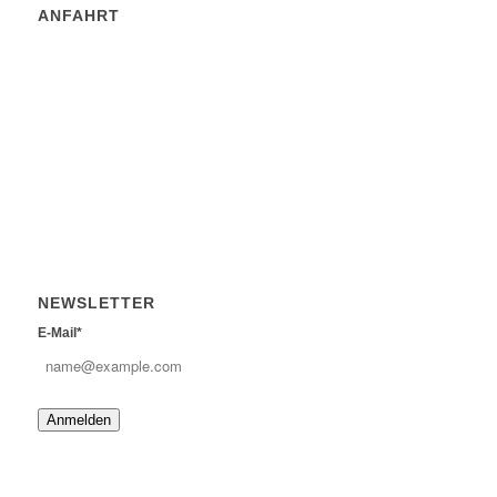
ANFAHRT
NEWSLETTER
E-Mail*
Anmelden