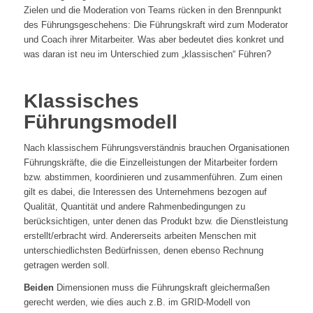
Zielen und die Moderation von Teams rücken in den Brennpunkt
des Führungsgeschehens: Die Führungskraft wird zum Moderator
und Coach ihrer Mitarbeiter. Was aber bedeutet dies konkret und
was daran ist neu im Unterschied zum „klassischen“ Führen?
Klassisches
Führungsmodell
Nach klassischem Führungsverständnis brauchen Organisationen
Führungskräfte, die die Einzelleistungen der Mitarbeiter fordern
bzw. abstimmen, koordinieren und zusammenführen. Zum einen
gilt es dabei, die Interessen des Unternehmens bezogen auf
Qualität, Quantität und andere Rahmenbedingungen zu
berücksichtigen, unter denen das Produkt bzw. die Dienstleistung
erstellt/erbracht wird. Andererseits arbeiten Menschen mit
unterschiedlichsten Bedürfnissen, denen ebenso Rechnung
getragen werden soll.
Beiden
Dimensionen muss die Führungskraft gleichermaßen
gerecht werden, wie dies auch z.B. im GRID-Modell von