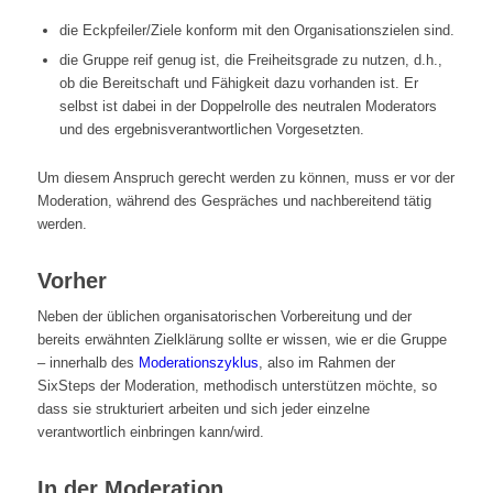
die Eckpfeiler/Ziele konform mit den Organisationszielen sind.
die Gruppe reif genug ist, die Freiheitsgrade zu nutzen, d.h.,
ob die Bereitschaft und Fähigkeit dazu vorhanden ist. Er
selbst ist dabei in der Doppelrolle des neutralen Moderators
und des ergebnisverantwortlichen Vorgesetzten.
Um diesem Anspruch gerecht werden zu können, muss er vor der
Moderation, während des Gespräches und nachbereitend tätig
werden.
Vorher
Neben der üblichen organisatorischen Vorbereitung und der
bereits erwähnten Zielklärung sollte er wissen, wie er die Gruppe
– innerhalb des
Moderationszyklus
, also im Rahmen der
SixSteps der Moderation, methodisch unterstützen möchte, so
dass sie strukturiert arbeiten und sich jeder einzelne
verantwortlich einbringen kann/wird.
In der Moderation