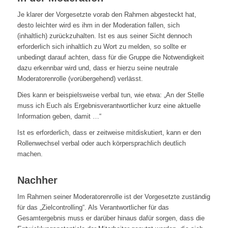
Je klarer der Vorgesetzte vorab den Rahmen abgesteckt hat,
desto leichter wird es ihm in der Moderation fallen, sich
(inhaltlich) zurückzuhalten. Ist es aus seiner Sicht dennoch
erforderlich sich inhaltlich zu Wort zu melden, so sollte er
unbedingt darauf achten, dass für die Gruppe die Notwendigkeit
dazu erkennbar wird und, dass er hierzu seine neutrale
Moderatorenrolle (vorübergehend) verlässt.
Dies kann er beispielsweise verbal tun, wie etwa: „An der Stelle
muss ich Euch als Ergebnisverantwortlicher kurz eine aktuelle
Information geben, damit …“
Ist es erforderlich, dass er zeitweise mitdiskutiert, kann er den
Rollenwechsel verbal oder auch körpersprachlich deutlich
machen.
Nachher
Im Rahmen seiner Moderatorenrolle ist der Vorgesetzte zuständig
für das „Zielcontrolling“. Als Verantwortlicher für das
Gesamtergebnis muss er darüber hinaus dafür sorgen, dass die