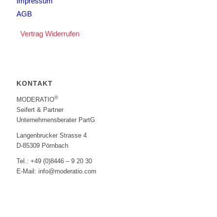
Impressum
AGB
Vertrag Widerrufen
KONTAKT
®
MODERATIO
Seifert & Partner
Unternehmensberater PartG
Langenbrucker Strasse 4
D-85309 Pörnbach
Tel.: +49 (0)8446 – 9 20 30
E-Mail: info@moderatio.com