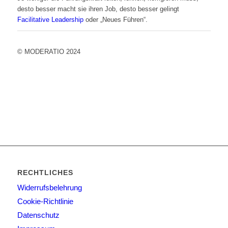
desto besser macht sie ihren Job, desto besser gelingt
Facilitative Leadership
oder „Neues Führen“.
© MODERATIO 2024
RECHTLICHES
Widerrufsbelehrung
Cookie-Richtlinie
Datenschutz