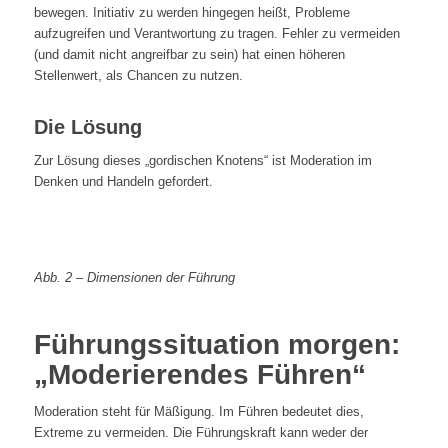
bewegen. Initiativ zu werden hingegen heißt, Probleme
aufzugreifen und Verantwortung zu tragen. Fehler zu vermeiden
(und damit nicht angreifbar zu sein) hat einen höheren
Stellenwert, als Chancen zu nutzen.
Die Lösung
Zur Lösung dieses „gordischen Knotens“ ist Moderation im
Denken und Handeln gefordert.
Abb. 2 – Dimensionen der Führung
Führungssituation morgen:
„Moderierendes Führen“
Moderation steht für Mäßigung. Im Führen bedeutet dies,
Extreme zu vermeiden. Die Führungskraft kann weder der