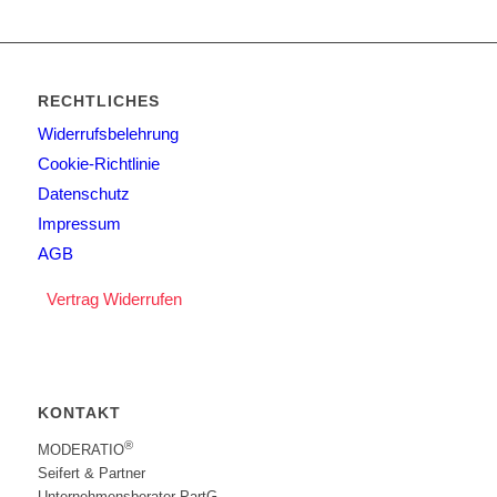
RECHTLICHES
Widerrufsbelehrung
Cookie-Richtlinie
Datenschutz
Impressum
AGB
Vertrag Widerrufen
KONTAKT
®
MODERATIO
Seifert & Partner
Unternehmensberater PartG