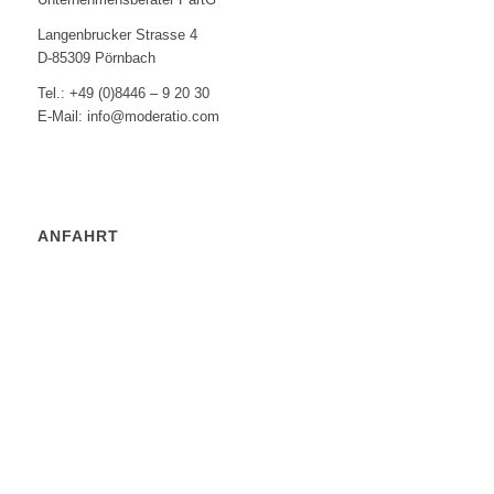
Langenbrucker Strasse 4
D-85309 Pörnbach
Tel.: +49 (0)8446 – 9 20 30
E-Mail: info@moderatio.com
ANFAHRT