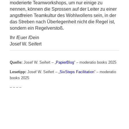
moderierte Teamworkshops, um nur einige zu
nennen, können die Sprossen auf der Leiter zu einer
angstfreien Teamkultur des Wohlwollens sein, in der
das Streben nach Überlegenheit nicht die Regel ist,
sondern ein Regelverstoß.
Ihr /Euer /Dein
Josef W. Seifert
Quelle:
Josef W. Seifert – „
PapierBlog
“ – moderatio books 2025
Lesetipp:
Josef W. Seifert – „
SixSteps Facilitation
“ – moderatio
books 2025
– – – –