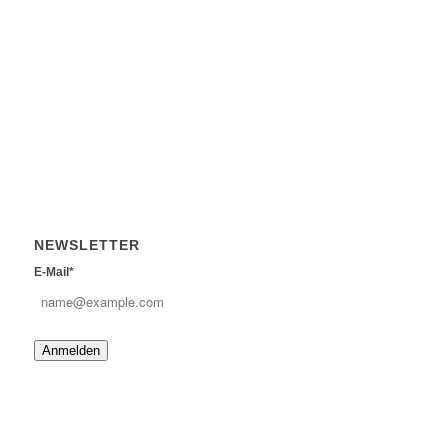
NEWSLETTER
E-Mail*
Anmelden