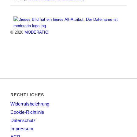
© 2020
MODERATIO
RECHTLICHES
Widerrufsbelehrung
Cookie-Richtlinie
Datenschutz
Impressum
AGB