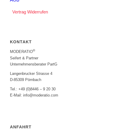
Vertrag Widerrufen
KONTAKT
®
MODERATIO
Seifert & Partner
Unternehmensberater PartG
Langenbrucker Strasse 4
D-85309 Pörnbach
Tel.: +49 (0)8446 – 9 20 30
E-Mail: info@moderatio.com
ANFAHRT