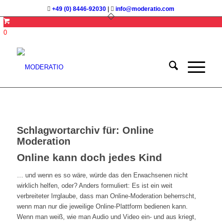
+49 (0) 8446-92030
|
info@moderatio.com
0
Schlagwortarchiv für:
Online
Moderation
Online kann doch jedes Kind
… und wenn es so wäre, würde das den Erwachsenen nicht
wirklich helfen, oder? Anders formuliert: Es ist ein weit
verbreiteter Irrglaube, dass man Online-Moderation beherrscht,
wenn man nur die jeweilige Online-Plattform bedienen kann.
Wenn man weiß, wie man Audio und Video ein- und aus kriegt,