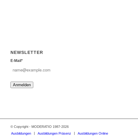
NEWSLETTER
E-Mail*
Anmelden
© Copyright - MODERATIO 1987-2026
Ausbildungen
Ausbildungen Präsenz
Ausbildungen Online