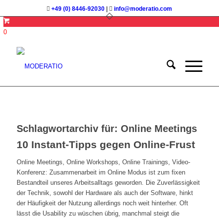
+49 (0) 8446-92030
|
info@moderatio.com
0
Schlagwortarchiv für:
Online Meetings
10 Instant-Tipps gegen Online-Frust
Online Meetings, Online Workshops, Online Trainings, Video-
Konferenz: Zusammenarbeit im Online Modus ist zum fixen
Bestandteil unseres Arbeitsalltags geworden. Die Zuverlässigkeit
der Technik, sowohl der Hardware als auch der Software, hinkt
der Häufigkeit der Nutzung allerdings noch weit hinterher. Oft
lässt die Usability zu wüschen übrig, manchmal steigt die