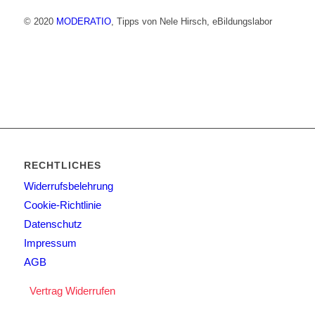
© 2020
MODERATIO
, Tipps von Nele Hirsch, eBildungslabor
RECHTLICHES
Widerrufsbelehrung
Cookie-Richtlinie
Datenschutz
Impressum
AGB
Vertrag Widerrufen