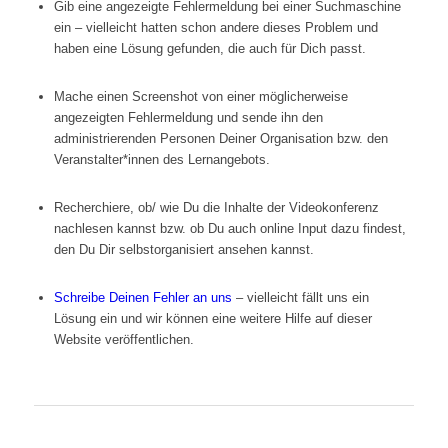
Gib eine angezeigte Fehlermeldung bei einer Suchmaschine
ein – vielleicht hatten schon andere dieses Problem und
haben eine Lösung gefunden, die auch für Dich passt.
Mache einen Screenshot von einer möglicherweise
angezeigten Fehlermeldung und sende ihn den
administrierenden Personen Deiner Organisation bzw. den
Veranstalter*innen des Lernangebots.
Recherchiere, ob/ wie Du die Inhalte der Videokonferenz
nachlesen kannst bzw. ob Du auch online Input dazu findest,
den Du Dir selbstorganisiert ansehen kannst.
Schreibe Deinen Fehler an uns
– vielleicht fällt uns ein
Lösung ein und wir können eine weitere Hilfe auf dieser
Website veröffentlichen.