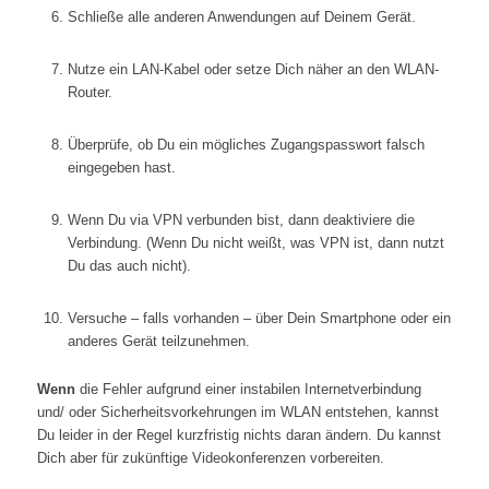
Schließe alle anderen Anwendungen auf Deinem Gerät.
Nutze ein LAN-Kabel oder setze Dich näher an den WLAN-
Router.
Überprüfe, ob Du ein mögliches Zugangspasswort falsch
eingegeben hast.
Wenn Du via VPN verbunden bist, dann deaktiviere die
Verbindung. (Wenn Du nicht weißt, was VPN ist, dann nutzt
Du das auch nicht).
Versuche – falls vorhanden – über Dein Smartphone oder ein
anderes Gerät teilzunehmen.
Wenn
die Fehler aufgrund einer instabilen Internetverbindung
und/ oder Sicherheitsvorkehrungen im WLAN entstehen, kannst
Du leider in der Regel kurzfristig nichts daran ändern. Du kannst
Dich aber für zukünftige Videokonferenzen vorbereiten.