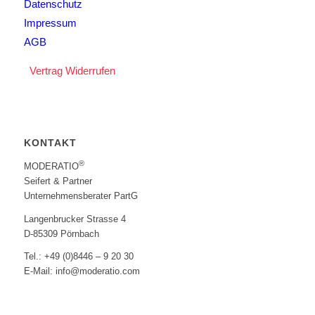
Datenschutz
Impressum
AGB
Vertrag Widerrufen
KONTAKT
®
MODERATIO
Seifert & Partner
Unternehmensberater PartG
Langenbrucker Strasse 4
D-85309 Pörnbach
Tel.: +49 (0)8446 – 9 20 30
E-Mail: info@moderatio.com