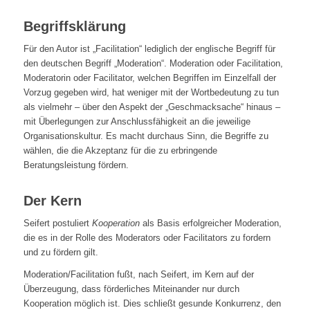
Begriffsklärung
Für den Autor ist „Facilitation“ lediglich der englische Begriff für
den deutschen Begriff „Moderation“. Moderation oder Facilitation,
Moderatorin oder Facilitator, welchen Begriffen im Einzelfall der
Vorzug gegeben wird, hat weniger mit der Wortbedeutung zu tun
als vielmehr – über den Aspekt der „Geschmacksache“ hinaus –
mit Überlegungen zur Anschlussfähigkeit an die jeweilige
Organisationskultur. Es macht durchaus Sinn, die Begriffe zu
wählen, die die Akzeptanz für die zu erbringende
Beratungsleistung fördern.
Der Kern
Seifert postuliert
Kooperation
als Basis erfolgreicher Moderation,
die es in der Rolle des Moderators oder Facilitators zu fordern
und zu fördern gilt.
Moderation/Facilitation fußt, nach Seifert, im Kern auf der
Überzeugung, dass förderliches Miteinander nur durch
Kooperation möglich ist. Dies schließt gesunde Konkurrenz, den