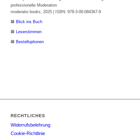
professionelle Moderation
moderatio books, 2025 | ISBN: 978-3-00-084367-9
🟦
Blick ins Buch
🟦
Leserstimmen
🟦
Bestelloptionen
RECHTLICHES
Widerrufsbelehrung
Cookie-Richtlinie