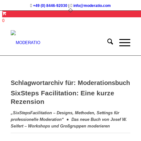
+49 (0) 8446-92030
|
info@moderatio.com
0
Schlagwortarchiv für:
Moderationsbuch
SixSteps Facilitation: Eine kurze
Rezension
„SixStepsFacilitation – Designs, Methoden, Settings für
professionelle Moderation“ ● Das neue Buch von Josef W.
Seifert – Workshops und Großgruppen moderieren