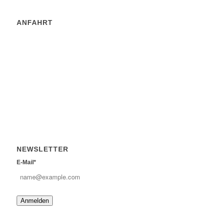
ANFAHRT
NEWSLETTER
E-Mail*
Anmelden