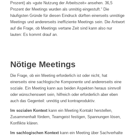
Prozent) als »gute Nutzung der Arbeitszeit« ansehen. 36,5
Prozent der Meetings wurden als unnötig eingestuft.“ Die
häufigsten Gründe für diesen Eindruck dürften einerseits unnötige
Meetings und andererseits ineffiziente Meetings sein. Die Antwort
auf die Frage, ob Meetings vertane Zeit sind kann also nur
lauten: Es kommt drauf an.
Nötige Meetings
Die Frage, ob ein Meeting erforderlich ist oder nicht, hat
einerseits eine sachlogische Komponente und andererseits eine
soziale. Ein Meeting kann aus beiden Aspekten heraus sinnvoll
oder wünschenswert sein, hilfreich oder erforderlich aber eben
auch das Gegenteil: unnötig und kontraproduktiv.
Im sozialen Kontext
kann ein Meeting Kontakt herstellen,
Zusammenhalt fördern, Teamgeist festigen, Spannungen lösen,
Konflikte klären.
Im sachlogischen Kontext
kann ein Meeting über Sachverhalte