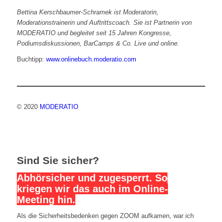
Bettina Kerschbaumer-Schramek ist Moderatorin,
Moderationstrainerin und Auftrittscoach. Sie ist Partnerin von
MODERATIO und begleitet seit 15 Jahren Kongresse,
Podiumsdiskussionen, BarCamps & Co. Live und online.
Buchtipp:
www.onlinebuch.moderatio.com
© 2020
MODERATIO
Sind Sie sicher?
Abhörsicher und zugesperrt. So
kriegen wir das auch im Online-
Meeting hin.
Als die Sicherheitsbedenken gegen ZOOM aufkamen, war ich