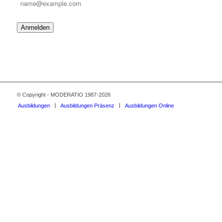
Anmelden
© Copyright - MODERATIO 1987-2026
Ausbildungen
Ausbildungen Präsenz
Ausbildungen Online