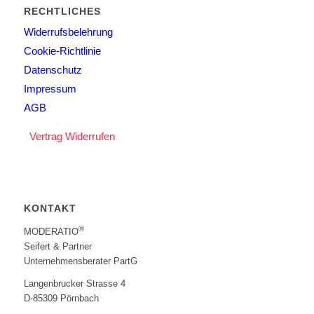
RECHTLICHES
Widerrufsbelehrung
Cookie-Richtlinie
Datenschutz
Impressum
AGB
Vertrag Widerrufen
KONTAKT
®
MODERATIO
Seifert & Partner
Unternehmensberater PartG
Langenbrucker Strasse 4
D-85309 Pörnbach