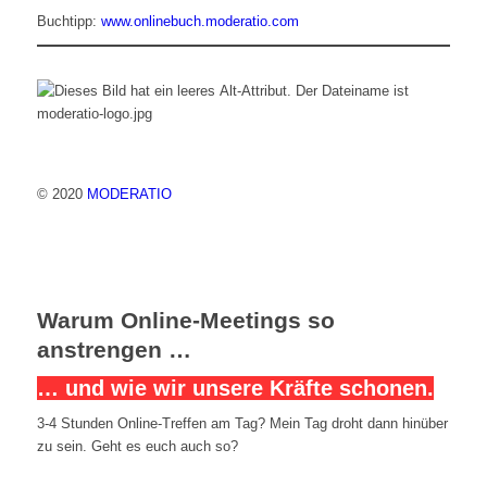
Buchtipp:
www.onlinebuch.moderatio.com
© 2020
MODERATIO
Warum Online-Meetings so
anstrengen …
… und wie wir unsere Kräfte schonen.
3-4 Stunden Online-Treffen am Tag? Mein Tag droht dann hinüber
zu sein. Geht es euch auch so?