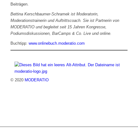
Beiträgen.
Bettina Kerschbaumer-Schramek ist Moderatorin,
Moderationstrainerin und Auftrittscoach. Sie ist Partnerin von
MODERATIO und begleitet seit 15 Jahren Kongresse,
Podiumsdiskussionen, BarCamps & Co. Live und online.
Buchtipp:
www.onlinebuch.moderatio.com
© 2020
MODERATIO