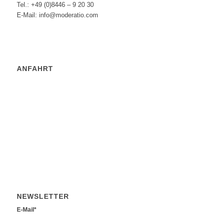
Tel.: +49 (0)8446 – 9 20 30
E-Mail: info@moderatio.com
ANFAHRT
NEWSLETTER
E-Mail*