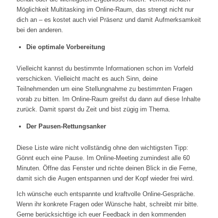
Möglichkeit Multitasking im Online-Raum, das strengt nicht nur
dich an – es kostet auch viel Präsenz und damit Aufmerksamkeit
bei den anderen.
Die optimale Vorbereitung
Vielleicht kannst du bestimmte Informationen schon im Vorfeld
verschicken. Vielleicht macht es auch Sinn, deine
Teilnehmenden um eine Stellungnahme zu bestimmten Fragen
vorab zu bitten. Im Online-Raum greifst du dann auf diese Inhalte
zurück. Damit sparst du Zeit und bist zügig im Thema.
Der Pausen-Rettungsanker
Diese Liste wäre nicht vollständig ohne den wichtigsten Tipp:
Gönnt euch eine Pause. Im Online-Meeting zumindest alle 60
Minuten. Öffne das Fenster und richte deinen Blick in die Ferne,
damit sich die Augen entspannen und der Kopf wieder frei wird.
Ich wünsche euch entspannte und kraftvolle Online-Gespräche.
Wenn ihr konkrete Fragen oder Wünsche habt, schreibt mir bitte.
Gerne berücksichtige ich euer Feedback in den kommenden