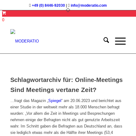
+49 (0) 8446-92030
|
info@moderatio.com
0
Schlagwortarchiv für:
Online-Meetings
Sind Meetings vertane Zeit?
…fragt das Magazin „
Spiegel
“ am 20.06.2023 und berichtet aus
einer Studie in der weltweit mehr als 18.000 Menschen befragt
wurden: „Vor allem die Zeit in Meetings und Besprechungen
nehmen einige der Befragten nicht als gut genutzte Arbeitszeit
wahr. Im Schnitt gaben die Befragten aus Deutschland an, dass
sie lediglich etwas mehr als die Hälfte ihrer Meetings (53,4