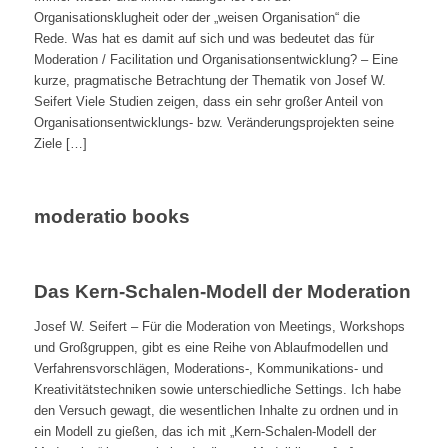
Organisationsklugheit oder der „weisen Organisation“ die
Rede. Was hat es damit auf sich und was bedeutet das für
Moderation / Facilitation und Organisationsentwicklung? – Eine
kurze, pragmatische Betrachtung der Thematik von Josef W.
Seifert Viele Studien zeigen, dass ein sehr großer Anteil von
Organisationsentwicklungs- bzw. Veränderungsprojekten seine
Ziele […]
moderatio books
Das Kern-Schalen-Modell der Moderation
Josef W. Seifert – Für die Moderation von Meetings, Workshops
und Großgruppen, gibt es eine Reihe von Ablaufmodellen und
Verfahrensvorschlägen, Moderations-, Kommunikations- und
Kreativitätstechniken sowie unterschiedliche Settings. Ich habe
den Versuch gewagt, die wesentlichen Inhalte zu ordnen und in
ein Modell zu gießen, das ich mit „Kern-Schalen-Modell der