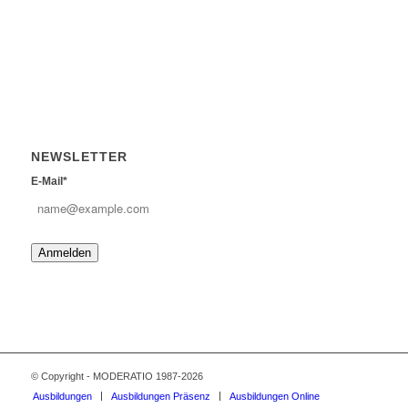
NEWSLETTER
E-Mail*
Anmelden
© Copyright - MODERATIO 1987-2026
Ausbildungen
Ausbildungen Präsenz
Ausbildungen Online