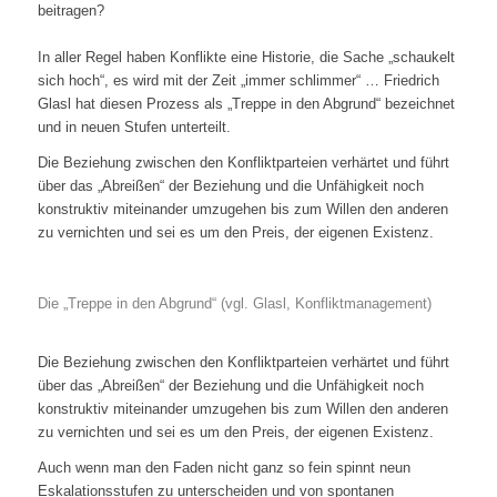
beitragen?
In aller Regel haben Konflikte eine Historie, die Sache „schaukelt
sich hoch“, es wird mit der Zeit „immer schlimmer“ … Friedrich
Glasl hat diesen Prozess als „Treppe in den Abgrund“ bezeichnet
und in neuen Stufen unterteilt.
Die Beziehung zwischen den Konfliktparteien verhärtet und führt
über das „Abreißen“ der Beziehung und die Unfähigkeit noch
konstruktiv miteinander umzugehen bis zum Willen den anderen
zu vernichten und sei es um den Preis, der eigenen Existenz.
Die „Treppe in den Abgrund“ (vgl. Glasl, Konfliktmanagement)
Die Beziehung zwischen den Konfliktparteien verhärtet und führt
über das „Abreißen“ der Beziehung und die Unfähigkeit noch
konstruktiv miteinander umzugehen bis zum Willen den anderen
zu vernichten und sei es um den Preis, der eigenen Existenz.
Auch wenn man den Faden nicht ganz so fein spinnt neun
Eskalationsstufen zu unterscheiden und von spontanen