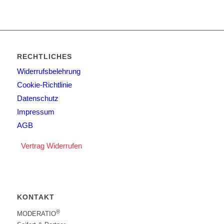
RECHTLICHES
Widerrufsbelehrung
Cookie-Richtlinie
Datenschutz
Impressum
AGB
Vertrag Widerrufen
KONTAKT
®
MODERATIO