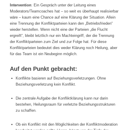
Intervention
: Ein Gespräch unter der Leitung eines
Moderators/Teamcoaches hat – so weit es überhaupt realisierbar
wäre – kaum eine Chance auf eine Klärung der Situation. Allein
eine Trennung der Konfliktparteien kann den „Betriebsfrieden“
wieder herstellen. Wenn nicht eine der Parteien „die Flucht
ergreift“, bleibt letztlich nur ein Machteingriff, der die Trennung
der Konfliktparteien zum Ziel und zur Folge hat. Für diese
Konfliktparteien bedeutet dies weder Klärung noch Heilung, aber
für das Team ist ein Neubeginn möglich.
Auf den Punkt gebracht:
Konflikte basieren auf Beziehungsverletzungen. Ohne
Beziehungsverletzung kein Konflikt.
Die zentrale Aufgabe der Konfliktklärung kann nur darin
bestehen, Heilungsraum für verletzte Beziehungsstrukturen
zu schaffen.
Ob ein Konflikt mit den Möglichkeiten der Konfliktmoderation