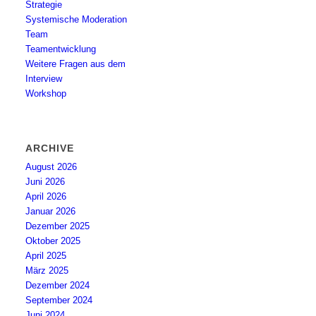
Strategie
Systemische Moderation
Team
Teamentwicklung
Weitere Fragen aus dem
Interview
Workshop
ARCHIVE
August 2026
Juni 2026
April 2026
Januar 2026
Dezember 2025
Oktober 2025
April 2025
März 2025
Dezember 2024
September 2024
Juni 2024