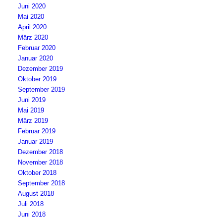
Juni 2020
Mai 2020
April 2020
März 2020
Februar 2020
Januar 2020
Dezember 2019
Oktober 2019
September 2019
Juni 2019
Mai 2019
März 2019
Februar 2019
Januar 2019
Dezember 2018
November 2018
Oktober 2018
September 2018
August 2018
Juli 2018
Juni 2018