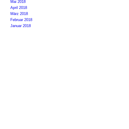
Mai 2018
April 2018
März 2018
Februar 2018
Januar 2018