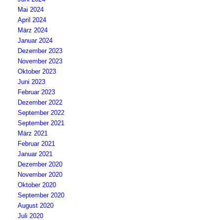
Mai 2024
April 2024
März 2024
Januar 2024
Dezember 2023
November 2023
Oktober 2023
Juni 2023
Februar 2023
Dezember 2022
September 2022
September 2021
März 2021
Februar 2021
Januar 2021
Dezember 2020
November 2020
Oktober 2020
September 2020
August 2020
Juli 2020