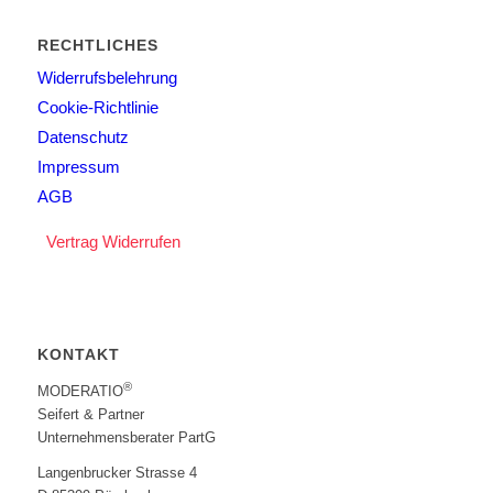
RECHTLICHES
Widerrufsbelehrung
Cookie-Richtlinie
Datenschutz
Impressum
AGB
Vertrag Widerrufen
KONTAKT
®
MODERATIO
Seifert & Partner
Unternehmensberater PartG
Langenbrucker Strasse 4