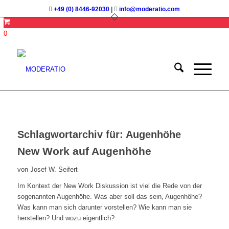
+49 (0) 8446-92030
|
info@moderatio.com
0
Schlagwortarchiv für:
Augenhöhe
New Work auf Augenhöhe
von Josef W. Seifert
Im Kontext der New Work Diskussion ist viel die Rede von der
sogenannten Augenhöhe. Was aber soll das sein, Augenhöhe?
Was kann man sich darunter vorstellen? Wie kann man sie
herstellen? Und wozu eigentlich?