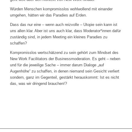
Würden Menschen kompromisslos wohlwollend mit einander
umgehen, hätten wir das Paradies auf Erden.
Dass das nur eine – wenn auch reizvolle – Utopie sein kann ist
uns allen klar. Aber ist uns auch klar, dass Moderator*innen dafür
zuständig sind, in jedem Meeting ein kleines Paradies zu
schaffen?
Kompromisslos wertschätzend zu sein gehört zum Mindset des
New Work Facilitators der Businessmoderation. Es geht – neben
und für die jeweilige Sache – immer darum Dialoge „auf
Augenhöhe“ zu schaffen, in denen niemand sein Gesicht verliert
sondern, ganz im Gegenteil, gestärkt herauskommt: Ist es nicht
das, was wir dringend brauchen!?