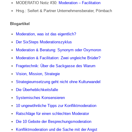
MODERATIO Notiz #30:
Moderation – Facilitation
Hrsg.: Seifert & Partner Unternehmensberater, Pörnbach
Blogartikel
Moderation, was ist das eigentlich?
Der SixSteps Moderationszyklus
Moderation & Beratung: Synonym oder Oxymoron
Moderation & Facilitation: Zwei ungleiche Brüder?
Fragetechnik: Über die Sackgasse des Warum
Vision, Mission, Strategie
Strategieumsetzung geht nicht ohne Kulturwandel
Die Überheblichkeitsfalle
Systemisches Konsensieren
10 ungewöhnliche Tipps zur Konfliktmoderation
Ratschläge für einen schlechten Moderator
Die 10 Gebote der Besprechungsmoderation
Konfliktmoderation und die Sache mit der Angst