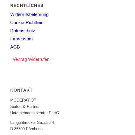
RECHTLICHES
Widerrufsbelehrung
Cookie-Richtlinie
Datenschutz
Impressum
AGB
Vertrag Widerrufen
KONTAKT
®
MODERATIO
Seifert & Partner
Unternehmensberater PartG
Langenbrucker Strasse 4
D-85309 Pörnbach