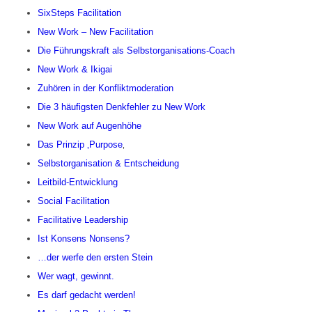
SixSteps Facilitation
New Work – New Facilitation
Die Führungskraft als Selbstorganisations-Coach
New Work & Ikigai
Zuhören in der Konfliktmoderation
Die 3 häufigsten Denkfehler zu New Work
New Work auf Augenhöhe
Das Prinzip ‚Purpose
‚
Selbstorganisation & Entscheidung
Leitbild-Entwicklung
Social Facilitation
Facilitative Leadership
Ist Konsens Nonsens?
…der werfe den ersten Stein
Wer wagt, gewinnt.
Es darf gedacht werden!