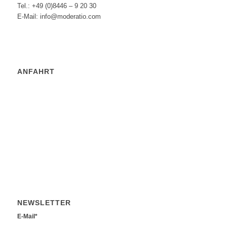
Tel.: +49 (0)8446 – 9 20 30
E-Mail: info@moderatio.com
ANFAHRT
NEWSLETTER
E-Mail*