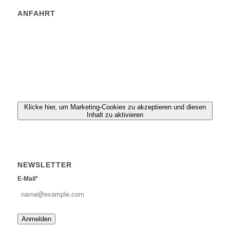
ANFAHRT
Klicke hier, um Marketing-Cookies zu akzeptieren und diesen
Inhalt zu aktivieren
NEWSLETTER
E-Mail*
Anmelden