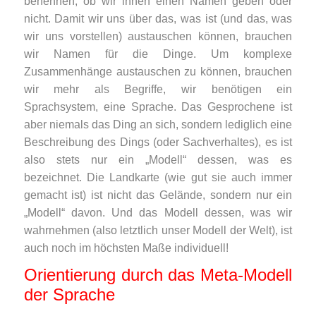
benennen, ob wir ihnen einen Namen geben oder
nicht. Damit wir uns über das, was ist (und das, was
wir uns vorstellen) austauschen können, brauchen
wir Namen für die Dinge. Um komplexe
Zusammenhänge austauschen zu können, brauchen
wir mehr als Begriffe, wir benötigen ein
Sprachsystem, eine Sprache. Das Gesprochene ist
aber niemals das Ding an sich, sondern lediglich eine
Beschreibung des Dings (oder Sachverhaltes), es ist
also stets nur ein „Modell“ dessen, was es
bezeichnet. Die Landkarte (wie gut sie auch immer
gemacht ist) ist nicht das Gelände, sondern nur ein
„Modell“ davon. Und das Modell dessen, was wir
wahrnehmen (also letztlich unser Modell der Welt), ist
auch noch im höchsten Maße individuell!
Orientierung durch das Meta-Modell
der Sprache