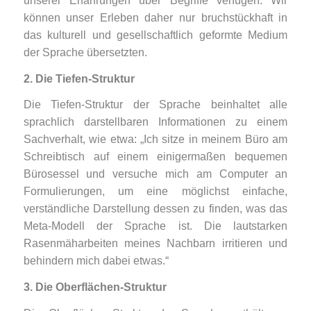
unserer Erfahrungen über Begriffe verfügen. Wir
können unser Erleben daher nur bruchstückhaft
in
das kulturell und gesellschaftlich geformte Medium
der Sprache übersetzten.
2. Die Tiefen-Struktur
Die Tiefen-Struktur der Sprache beinhaltet alle
sprachlich darstellbaren Informationen zu einem
Sachverhalt, wie etwa: „Ich sitze in meinem Büro am
Schreibtisch auf einem einigermaßen bequemen
Bürosessel und versuche mich am Computer an
Formulierungen, um eine möglichst einfache,
verständliche Darstellung dessen zu finden, was das
Meta-Modell der Sprache ist. Die lautstarken
Rasenmäharbeiten meines Nachbarn irritieren und
behindern mich dabei etwas.“
3. Die Oberflächen-Struktur