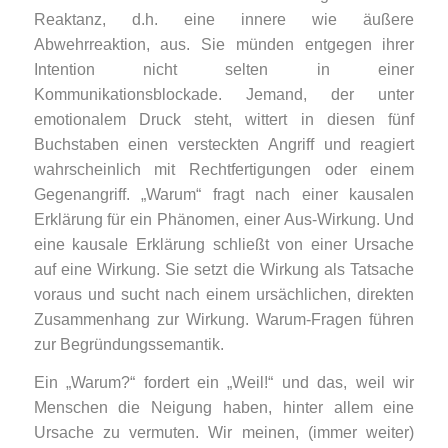
Reaktanz, d.h. eine innere wie äußere
Abwehrreaktion, aus. Sie münden entgegen ihrer
Intention nicht selten in einer
Kommunikationsblockade. Jemand, der unter
emotionalem Druck steht, wittert in diesen fünf
Buchstaben einen versteckten Angriff und reagiert
wahrscheinlich mit Rechtfertigungen oder einem
Gegenangriff. „Warum“ fragt nach einer kausalen
Erklärung für ein Phänomen, einer Aus-Wirkung. Und
eine kausale Erklärung schließt von einer Ursache
auf eine Wirkung. Sie setzt die Wirkung als Tatsache
voraus und sucht nach einem ursächlichen, direkten
Zusammenhang zur Wirkung. Warum-Fragen führen
zur Begründungssemantik.
Ein „Warum?“ fordert ein „Weil!“ und das, weil wir
Menschen die Neigung haben, hinter allem eine
Ursache zu vermuten. Wir meinen, (immer weiter)