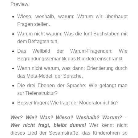
Preview:
Wieso, weshalb, warum: Warum wir überhaupt
Fragen stellen.
Warum nicht warum: Was die fünf Buchstaben mit
dem Befragten tun.
Das Weltbild der Warum-Fragenden: Wie
Begründungssemantik das Blickfeld einschränkt.
Wenn nicht warum, was dann: Orientierung durch
das Meta-Modell der Sprache.
Die drei Ebenen der Sprache: Wie gelangt man
zur Tiefenstruktur?
Besser fragen: Wie fragt der Moderator richtig?
Wer? Wie? Was? Wieso? Weshalb? Warum? –
Wer nicht fragt, bleibt dumm!
Wer kennt nicht
dieses Lied der Sesamstraße, das Kinderohren so