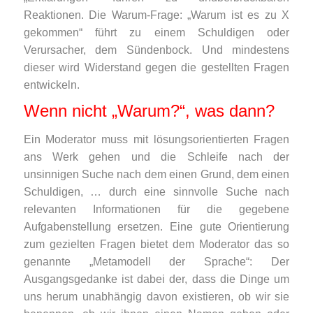
Reaktionen. Die Warum-Frage: „Warum ist es zu X
gekommen“ führt zu einem Schuldigen oder
Verursacher, dem Sündenbock. Und mindestens
dieser wird Widerstand gegen die gestellten Fragen
entwickeln.
Wenn nicht „Warum?“, was dann?
Ein Moderator muss mit lösungsorientierten Fragen
ans Werk gehen und die Schleife nach der
unsinnigen Suche nach dem einen Grund, dem einen
Schuldigen, … durch eine sinnvolle Suche nach
relevanten Informationen für die gegebene
Aufgabenstellung ersetzen. Eine gute Orientierung
zum gezielten Fragen bietet dem Moderator das so
genannte „Metamodell der Sprache“: Der
Ausgangsgedanke ist dabei der, dass die Dinge um
uns herum unabhängig davon existieren, ob wir sie