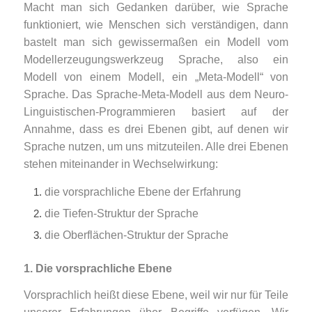
Macht man sich Gedanken darüber, wie Sprache
funktioniert, wie Menschen sich verständigen, dann
bastelt man sich gewissermaßen ein Modell vom
Modellerzeugungswerkzeug Sprache, also ein
Modell von einem Modell, ein „Meta-Modell“ von
Sprache. Das Sprache-Meta-Modell aus dem Neuro-
Linguistischen-Programmieren basiert auf der
Annahme, dass es drei Ebenen gibt, auf denen wir
Sprache nutzen, um uns mitzuteilen. Alle drei Ebenen
stehen miteinander in Wechselwirkung:
die vorsprachliche Ebene der Erfahrung
die Tiefen-Struktur der Sprache
die Oberflächen-Struktur der Sprache
1. Die vorsprachliche Ebene
Vorsprachlich heißt diese Ebene, weil wir nur für Teile