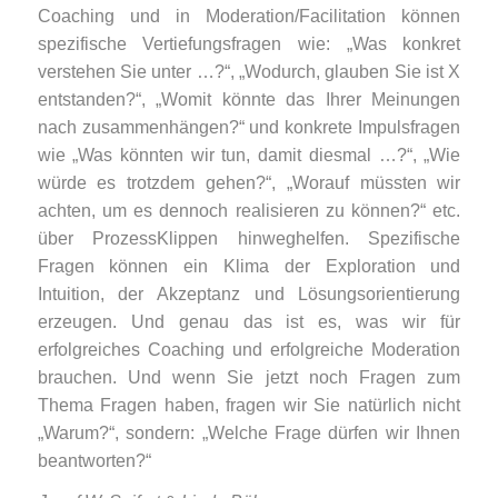
Coaching und in Moderation/Facilitation können
spezifische Vertiefungsfragen wie: „Was konkret
verstehen Sie unter …?“, „Wodurch, glauben Sie ist X
entstanden?“, „Womit könnte das Ihrer Meinungen
nach zusammenhängen?“ und konkrete Impulsfragen
wie „Was könnten wir tun, damit diesmal …?“, „Wie
würde es trotzdem gehen?“, „Worauf müssten wir
achten, um es dennoch realisieren zu können?“ etc.
über ProzessKlippen hinweghelfen. Spezifische
Fragen können ein Klima der Exploration und
Intuition, der Akzeptanz und Lösungsorientierung
erzeugen. Und genau das ist es, was wir für
erfolgreiches Coaching und erfolgreiche Moderation
brauchen. Und wenn Sie jetzt noch Fragen zum
Thema Fragen haben, fragen wir Sie natürlich nicht
„Warum?“, sondern: „Welche Frage dürfen wir Ihnen
beantworten?“