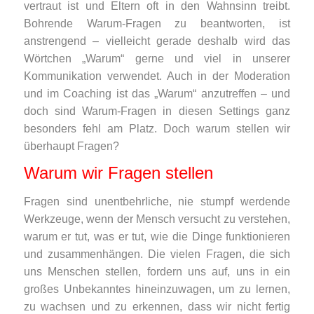
vertraut ist und Eltern oft in den Wahnsinn treibt.
Bohrende Warum-Fragen zu beantworten, ist
anstrengend – vielleicht gerade deshalb wird das
Wörtchen „Warum“ gerne und viel in unserer
Kommunikation verwendet. Auch in der Moderation
und im Coaching ist das „Warum“ anzutreffen – und
doch sind Warum-Fragen in diesen Settings ganz
besonders fehl am Platz. Doch warum stellen wir
überhaupt Fragen?
Warum wir Fragen stellen
Fragen sind unentbehrliche, nie stumpf werdende
Werkzeuge, wenn der Mensch versucht zu verstehen,
warum er tut, was er tut, wie die Dinge funktionieren
und zusammenhängen. Die vielen Fragen, die sich
uns Menschen stellen, fordern uns auf, uns in ein
großes Unbekanntes hineinzuwagen, um zu lernen,
zu wachsen und zu erkennen, dass wir nicht fertig