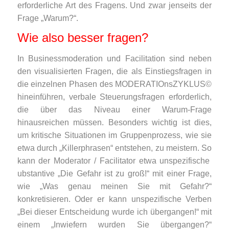
erforderliche Art des Fragens. Und zwar jenseits der
Frage „Warum?“.
Wie also besser fragen?
In Businessmoderation und Facilitation sind neben
den visualisierten Fragen, die als Einstiegsfragen in
die einzelnen Phasen des MODERATIOnsZYKLUS©
hineinführen, verbale Steuerungsfragen erforderlich,
die über das Niveau einer Warum-Frage
hinausreichen müssen. Besonders wichtig ist dies,
um kritische Situationen im Gruppenprozess, wie sie
etwa durch „Killerphrasen“ entstehen, zu meistern. So
kann der Moderator / Facilitator etwa unspezifische
ubstantive „Die Gefahr ist zu groß!“ mit einer Frage,
wie „Was genau meinen Sie mit Gefahr?“
konkretisieren. Oder er kann unspezifische Verben
„Bei dieser Entscheidung wurde ich übergangen!“ mit
einem „Inwiefern wurden Sie übergangen?“