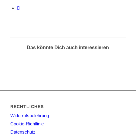
Das könnte Dich auch interessieren
RECHTLICHES
Widerrufsbelehrung
Cookie-Richtlinie
Datenschutz