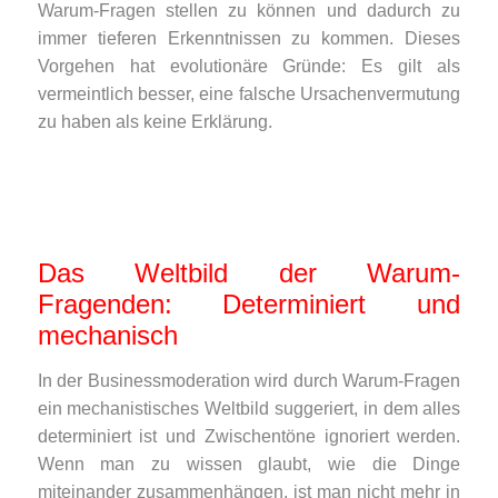
Warum-Fragen stellen zu können und dadurch zu
immer tieferen Erkenntnissen zu kommen. Dieses
Vorgehen hat evolutionäre Gründe: Es gilt als
vermeintlich besser, eine falsche Ursachenvermutung
zu haben als keine Erklärung.
Das Weltbild der Warum-
Fragenden: Determiniert und
mechanisch
In der Businessmoderation wird durch Warum-Fragen
ein mechanistisches Weltbild suggeriert, in dem alles
determiniert ist und Zwischentöne ignoriert werden.
Wenn man zu wissen glaubt, wie die Dinge
miteinander zusammenhängen, ist man nicht mehr in