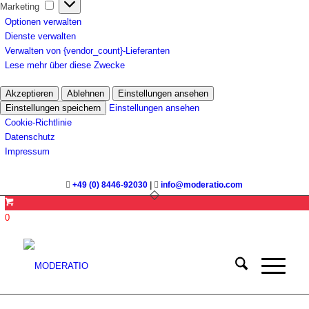
Marketing
Marketing
Optionen verwalten
Dienste verwalten
Verwalten von {vendor_count}-Lieferanten
Lese mehr über diese Zwecke
Akzeptieren
Ablehnen
Einstellungen ansehen
Einstellungen speichern
Einstellungen ansehen
Cookie-Richtlinie
Datenschutz
Impressum
+49 (0) 8446-92030
|
info@moderatio.com
0