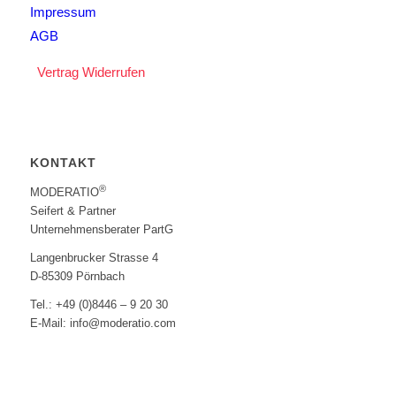
Impressum
AGB
Vertrag Widerrufen
KONTAKT
®
MODERATIO
Seifert & Partner
Unternehmensberater PartG
Langenbrucker Strasse 4
D-85309 Pörnbach
Tel.: +49 (0)8446 – 9 20 30
E-Mail: info@moderatio.com