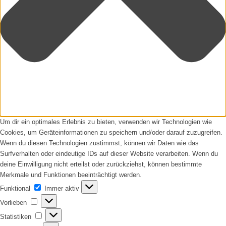
Um dir ein optimales Erlebnis zu bieten, verwenden wir Technologien wie
Cookies, um Geräteinformationen zu speichern und/oder darauf zuzugreifen.
Wenn du diesen Technologien zustimmst, können wir Daten wie das
Surfverhalten oder eindeutige IDs auf dieser Website verarbeiten. Wenn du
deine Einwilligung nicht erteilst oder zurückziehst, können bestimmte
Merkmale und Funktionen beeinträchtigt werden.
Funktional
Funktional
Immer aktiv
Vorlieben
Vorlieben
Statistiken
Statistiken