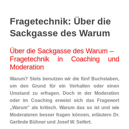
Fragetechnik: Über die
Sackgasse des Warum
Über die Sackgasse des Warum –
Fragetechnik in Coaching und
Moderation
Warum? Stets benutzen wir die fünf Buchstaben,
um den Grund für ein Verhalten oder einen
Umstand zu erfragen. Doch in der Moderation
oder im Coaching erweist sich das Fragewort
„Warum“ als kritisch. Warum das so ist und wie
Moderatoren besser fragen können, erläutern Dr.
Gerlinde Bühner und Josef W. Seifert.