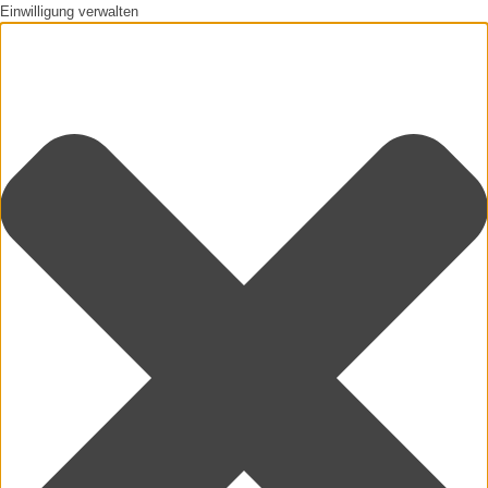
Einwilligung verwalten