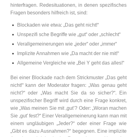
hinterfragen. Redesituationen, in denen spezifisches
Fragen besonders hilfreich ist, sind:
Blockaden wie etwa: „Das geht nicht!“
Unspezifi sche Begriffe wie „gut“ oder „schlecht“
Verallgemeinerungen wie „jeder“ oder „immer“
Implizite Annahmen wie „Da macht der nie mit!“
Allgemeine Vergleiche wie „Bei Y geht das alles!“
Bei einer Blockade nach dem Strickmuster „Das geht
nicht!“ kann der Moderator fragen: „Was genau geht
nicht?“ oder „Was macht Sie da so sicher?“. Ein
unspezifischer Begriff wird durch eine Frage konkret,
wie „Was meinen Sie mit ,gut’? Oder: „Woran machen
Sie ,gut’ fest?“ Einer Verallgemeinerung kann man mit
einem ungläubigen „Jeder?“ oder einer Frage wie
„Gibt es dazu Ausnahmen?“ begegnen. Eine implizite