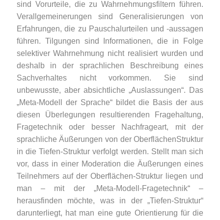
sind Vorurteile, die zu Wahrnehmungsfiltern führen.
Verallgemeinerungen sind Generalisierungen von
Erfahrungen, die zu Pauschalurteilen und -aussagen
führen. Tilgungen sind Informationen, die in Folge
selektiver Wahrnehmung nicht realisiert wurden und
deshalb in der sprachlichen Beschreibung eines
Sachverhaltes nicht vorkommen. Sie sind
unbewusste, aber absichtliche „Auslassungen“. Das
„Meta-Modell der Sprache“ bildet die Basis der aus
diesen Überlegungen resultierenden Fragehaltung,
Fragetechnik oder besser Nachfrageart, mit der
sprachliche Äußerungen von der OberflächenStruktur
in die Tiefen-Struktur verfolgt werden. Stellt man sich
vor, dass in einer Moderation die Äußerungen eines
Teilnehmers auf der Oberflächen-Struktur liegen und
man – mit der „Meta-Modell-Fragetechnik“ –
herausfinden möchte, was in der „Tiefen-Struktur“
darunterliegt, hat man eine gute Orientierung für die