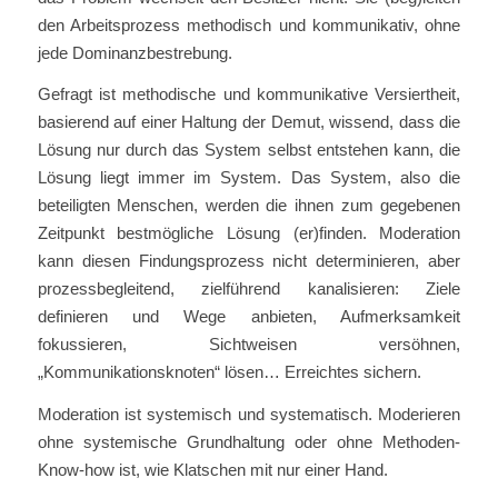
den Arbeitsprozess methodisch und kommunikativ, ohne
jede Dominanzbestrebung.
Gefragt ist methodische und kommunikative Versiertheit,
basierend auf einer Haltung der Demut, wissend, dass die
Lösung nur durch das System selbst entstehen kann, die
Lösung liegt immer im System. Das System, also die
beteiligten Menschen, werden die ihnen zum gegebenen
Zeitpunkt bestmögliche Lösung (er)finden. Moderation
kann diesen Findungsprozess nicht determinieren, aber
prozessbegleitend, zielführend kanalisieren: Ziele
definieren und Wege anbieten, Aufmerksamkeit
fokussieren, Sichtweisen versöhnen,
„Kommunikationsknoten“ lösen… Erreichtes sichern.
Moderation ist systemisch und systematisch. Moderieren
ohne systemische Grundhaltung oder ohne Methoden-
Know-how ist, wie Klatschen mit nur einer Hand.