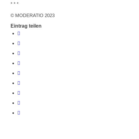
* * *
© MODERATIO 2023
Eintrag teilen