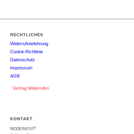
RECHTLICHES
Widerrufsbelehrung
Cookie-Richtlinie
Datenschutz
Impressum
AGB
Vertrag Widerrufen
KONTAKT
®
MODERATIO