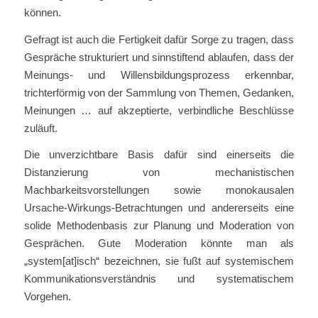
können.
Gefragt ist auch die Fertigkeit dafür Sorge zu tragen, dass
Gespräche strukturiert und sinnstiftend ablaufen, dass der
Meinungs- und Willensbildungsprozess erkennbar,
trichterförmig von der Sammlung von Themen, Gedanken,
Meinungen … auf akzeptierte, verbindliche Beschlüsse
zuläuft.
Die unverzichtbare Basis dafür sind einerseits die
Distanzierung von mechanistischen
Machbarkeitsvorstellungen sowie monokausalen
Ursache-Wirkungs-Betrachtungen und andererseits eine
solide Methodenbasis zur Planung und Moderation von
Gesprächen. Gute Moderation könnte man als
„system[at]isch“ bezeichnen, sie fußt auf systemischem
Kommunikationsverständnis und systematischem
Vorgehen.