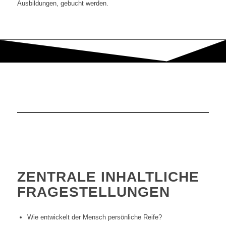
Ausbildungen, gebucht werden.
ZENTRALE INHALTLICHE
FRAGESTELLUNGEN
Wie entwickelt der Mensch persönliche Reife?