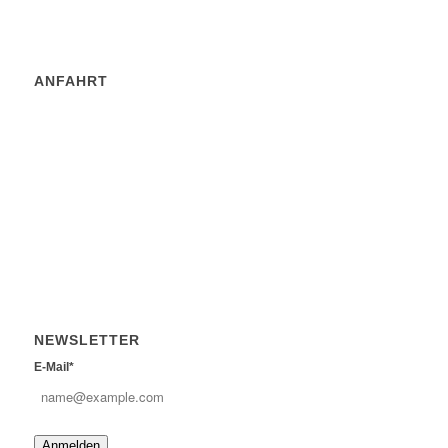
ANFAHRT
NEWSLETTER
E-Mail*
Anmelden