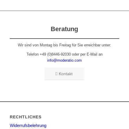
Beratung
Wir sind von Montag bis Freitag für Sie erreichbar unter:
Telefon +49 (0)8446-92030 oder per E-Mail an
info@moderatio.com
Kontakt
RECHTLICHES
Widerrufsbelehrung