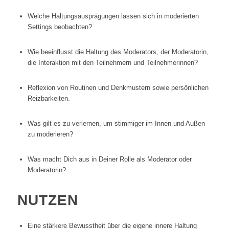
Welche Haltungsausprägungen lassen sich in moderierten
Settings beobachten?
Wie beeinflusst die Haltung des Moderators, der Moderatorin,
die Interaktion mit den Teilnehmern und Teilnehmerinnen?
Reflexion von Routinen und Denkmustern sowie persönlichen
Reizbarkeiten.
Was gilt es zu verlernen, um stimmiger im Innen und Außen
zu moderieren?
Was macht Dich aus in Deiner Rolle als Moderator oder
Moderatorin?
NUTZEN
Eine stärkere Bewusstheit über die eigene innere Haltung