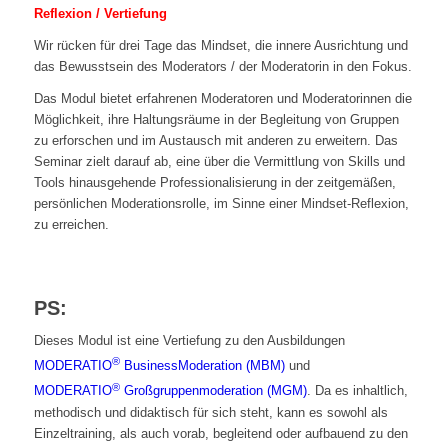
Reflexion / Vertiefung
Wir rücken für drei Tage das Mindset, die innere Ausrichtung und
das Bewusstsein des Moderators / der Moderatorin in den Fokus.
Das Modul bietet erfahrenen Moderatoren und Moderatorinnen die
Möglichkeit, ihre Haltungsräume in der Begleitung von Gruppen
zu erforschen und im Austausch mit anderen zu erweitern. Das
Seminar zielt darauf ab, eine über die Vermittlung von Skills und
Tools hinausgehende Professionalisierung in der zeitgemäßen,
persönlichen Moderationsrolle, im Sinne einer Mindset-Reflexion,
zu erreichen.
PS:
Dieses Modul ist eine Vertiefung zu den Ausbildungen
®
MODERATIO
BusinessModeration (MBM)
und
®
MODERATIO
Großgruppenmoderation (MGM)
. Da es inhaltlich,
methodisch und didaktisch für sich steht, kann es sowohl als
Einzeltraining, als auch vorab, begleitend oder aufbauend zu den