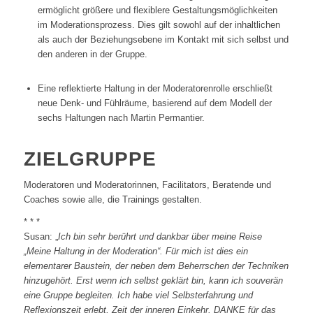
ermöglicht größere und flexiblere Gestaltungsmöglichkeiten
im Moderationsprozess. Dies gilt sowohl auf der inhaltlichen
als auch der Beziehungsebene im Kontakt mit sich selbst und
den anderen in der Gruppe.
Eine reflektierte Haltung in der Moderatorenrolle erschließt
neue Denk- und Fühlräume, basierend auf dem Modell der
sechs Haltungen nach Martin Permantier.
ZIELGRUPPE
Moderatoren und Moderatorinnen, Facilitators, Beratende und
Coaches sowie alle, die Trainings gestalten.
* * *
Susan: „
Ich bin sehr berührt und dankbar über meine Reise
„Meine Haltung in der Moderation“. Für mich ist dies ein
elementarer Baustein, der neben dem Beherrschen der Techniken
hinzugehört. Erst wenn ich selbst geklärt bin, kann ich souverän
eine Gruppe begleiten. Ich habe viel Selbsterfahrung und
Reflexionszeit erlebt, Zeit der inneren Einkehr. DANKE für das