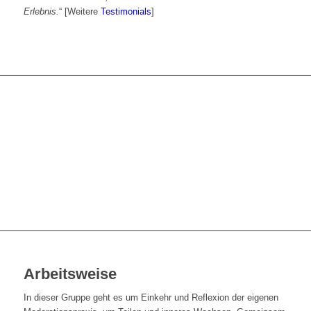
Erlebnis.
“ [Weitere
Testimonials
]
Arbeitsweise
In dieser Gruppe geht es um Einkehr und Reflexion der eigenen