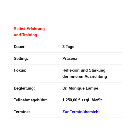
Selbst-Erfahrung
und Training
Dauer:
3 Tage
Setting:
Präsenz
Fokus:
Reflexion und Stärkung
der inneren Ausrichtung
Begleitung:
Dr. Monique Lampe
Teilnahmegebühr:
1.250,00 € zzgl. MwSt.
Termine:
Zur Terminübersicht