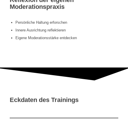
Moderationspraxis
Persönliche Haltung erforschen
Innere Ausrichtung reflektieren
Eigene Moderationsstärke entdecken
Eckdaten des Trainings