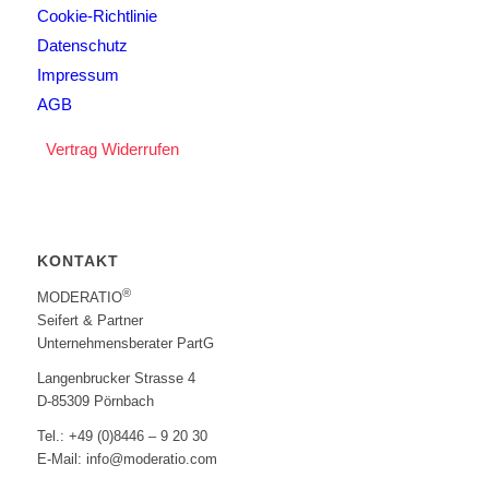
Cookie-Richtlinie
Datenschutz
Impressum
AGB
Vertrag Widerrufen
KONTAKT
®
MODERATIO
Seifert & Partner
Unternehmensberater PartG
Langenbrucker Strasse 4
D-85309 Pörnbach
Tel.: +49 (0)8446 – 9 20 30
E-Mail: info@moderatio.com