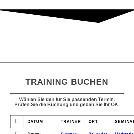
TRAINING BUCHEN
Wählen Sie den für Sie passenden Termin.
Prüfen Sie die Buchung und geben Sie Ihr OK.
DATUM
TRAINER
ORT
SEMINA