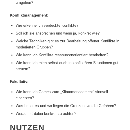
umgehen?
Konfliktmanagement:
Wie erkenne ich verdeckte Konflikte?
Soll ich sie ansprechen und wenn ja, konkret wie?
Welche Techniken gibt es zur Bearbeitung offener Konflikte in
moderierten Gruppen?
Wie kann ich Konflikte ressourcenorientiert bearbeiten?
Wie kann ich mich selbst auch in konfliktären Situationen gut
steuern?
Fakultativ:
Wie kann ich Games zum „Klimamanagement“ sinnvoll
einsetzen?
Was bringt es und wo liegen die Grenzen, wo die Gefahren?
Worauf ist dabei konkret zu achten?
NUTZEN