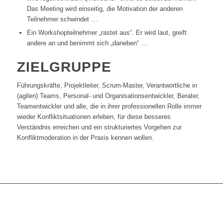
Das Meeting wird einseitig, die Motivation der anderen
Teilnehmer schwindet …
Ein Workshopteilnehmer „rastet aus“. Er wird laut, greift
andere an und benimmt sich „daneben“ …
ZIELGRUPPE
Führungskräfte, Projektleiter, Scrum-Master, Verantwortliche in
(agilen) Teams, Personal- und Organisationsentwickler, Berater,
Teamentwickler und alle, die in ihrer professionellen Rolle immer
wieder Konfliktsituationen erleben, für diese besseres
Verständnis erreichen und ein strukturiertes Vorgehen zur
Konfliktmoderation in der Praxis kennen wollen.