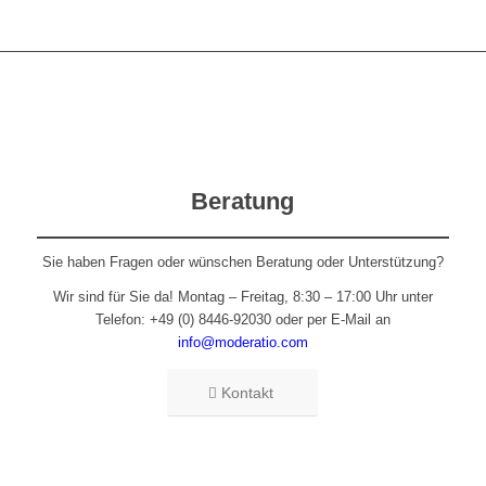
Beratung
Sie haben Fragen oder wünschen Beratung oder Unterstützung?
Wir sind für Sie da! Montag – Freitag, 8:30 – 17:00 Uhr unter
Telefon: +49 (0) 8446-92030 oder per E-Mail an
info@moderatio.com
Kontakt