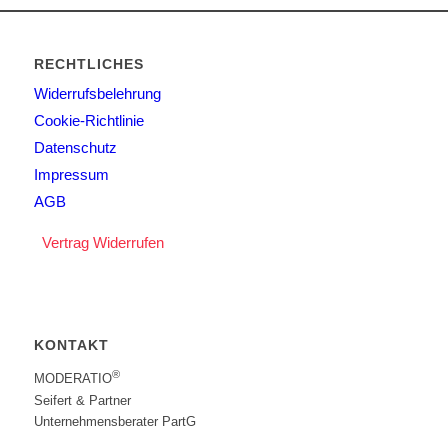
RECHTLICHES
Widerrufsbelehrung
Cookie-Richtlinie
Datenschutz
Impressum
AGB
Vertrag Widerrufen
KONTAKT
®
MODERATIO
Seifert & Partner
Unternehmensberater PartG