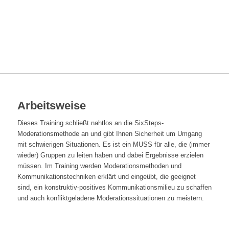
Arbeitsweise
Dieses Training schließt nahtlos an die SixSteps-
Moderationsmethode an und gibt Ihnen Sicherheit um Umgang
mit schwierigen Situationen. Es ist ein MUSS für alle, die (immer
wieder) Gruppen zu leiten haben und dabei Ergebnisse erzielen
müssen. Im Training werden Moderationsmethoden und
Kommunikationstechniken erklärt und eingeübt, die geeignet
sind, ein konstruktiv-positives Kommunikationsmilieu zu schaffen
und auch konfliktgeladene Moderationssituationen zu meistern.