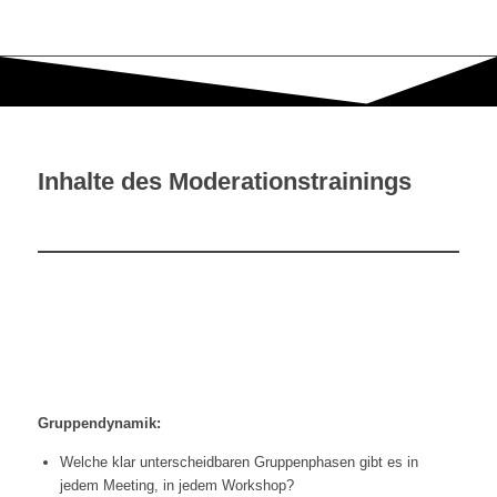
Inhalte des Moderationstrainings
Gruppendynamik:
Welche klar unterscheidbaren Gruppenphasen gibt es in
jedem Meeting, in jedem Workshop?