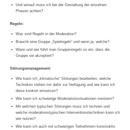
Und worauf muss ich bei der Gestaltung der einzelnen
Phasen achten?
Regeln:
Was sind Regeln in der Moderation?
Braucht eine Gruppe „Spielregeln“ und wenn ja, welche?
Wann und wie führt man Gruppenregeln so ein, dass die
Gruppe sie akzeptiert?
Störungsmanagement:
Wie kann ich „klimatische“ Störungen bearbeiten, welche
Techniken stehen mir dafür zur Verfügung und wie kann ich
diese konkret einsetzen?
Wie kann ich schwierige Moderationssituationen meistern?
Mit welchen typischen Störungen muss ich rechnen und
welche moderationstypischen Interventionstechniken kann ich
wie nutzen?
Wie kann ich auch mit schwierigen Teilnehmern konstruktiv