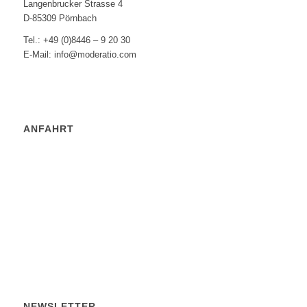
Langenbrucker Strasse 4
D-85309 Pörnbach
Tel.: +49 (0)8446 – 9 20 30
E-Mail: info@moderatio.com
ANFAHRT
NEWSLETTER