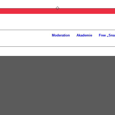
Moderation
Akademie
Free „Sna