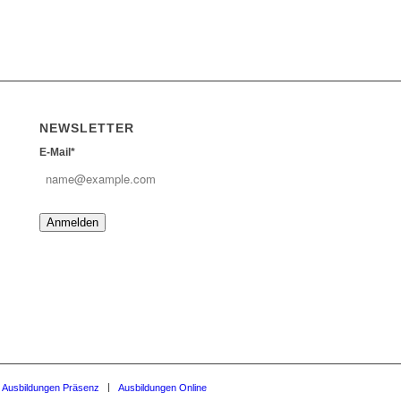
NEWSLETTER
E-Mail*
Anmelden
Ausbildungen Präsenz
Ausbildungen Online