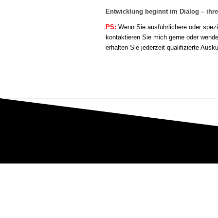
Entwicklung beginnt im Dialog – ihre
PS:
Wenn Sie ausführlichere oder spezi
kontaktieren Sie mich gerne oder wend
erhalten Sie jederzeit qualifizierte Ausk