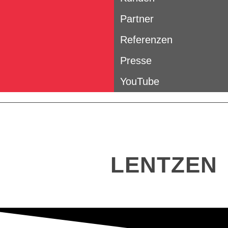
Partner
Referenzen
Presse
YouTube
TINO
LENTZEN