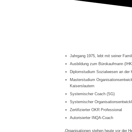
Jahrgang 1975, lebt mit seiner Fami
Ausbildung zum Bürokaufmann (IHK
Diplomstudium Sozialwesen an der 
Masterstudium Organisationsentwick
Kaiserslautern
Systemischer Coach (SG)
Systemischer Organisationsentwickl
Zertifizierter OKR Professional
Autorisierter INQA-Coach
„Organisationen stehen heute vor der He