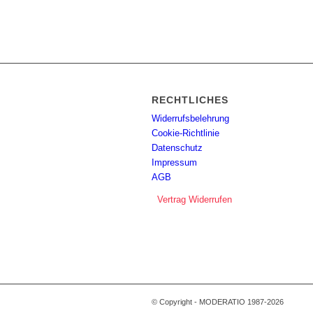
RECHTLICHES
Widerrufsbelehrung
Cookie-Richtlinie
Datenschutz
Impressum
AGB
Vertrag Widerrufen
© Copyright - MODERATIO 1987-2026