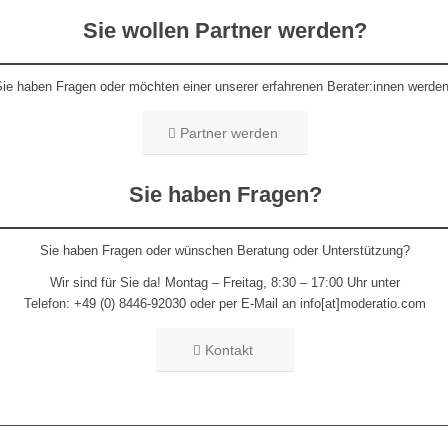
Sie wollen Partner werden?
Sie haben Fragen oder möchten einer unserer erfahrenen Berater:innen werde
Partner werden
Sie haben Fragen?
Sie haben Fragen oder wünschen Beratung oder Unterstützung?
Wir sind für Sie da! Montag – Freitag, 8:30 – 17:00 Uhr unter
Telefon: +49 (0) 8446-92030 oder per E-Mail an info[at]moderatio.com
Kontakt