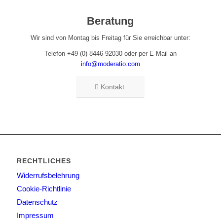
Beratung
Wir sind von Montag bis Freitag für Sie erreichbar unter:
Telefon +49 (0) 8446-92030 oder per E-Mail an
info@moderatio.com
Kontakt
RECHTLICHES
Widerrufsbelehrung
Cookie-Richtlinie
Datenschutz
Impressum