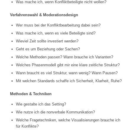
Was mache ich, wenn Konfliktbeteiligte nicht wollen?
Verfahrenswahl & Moderationsdesign
Wer muss bei der Konfliktbearbeitung dabei sein?
Was mache ich, wenn es viele Beteiligte sind?
Wieviel Zeit sollte investiert werden?
Geht es um Beziehung oder Sachen?
Welche Methoden passen? Wann brauche ich Varianten?
Welches Phasenmodell gibt mir eine klare zeitliche Struktur?
Wann braucht es viel Struktur, wann wenig? Wann Pausen?
Mit welchen Standards schaffe ich Sicherheit, Klarheit, Ruhe?
Methoden & Techniken
Wie gestalte ich das Setting?
Wie nutze ich die nonverbale Kommunikation?
Welche Fragetechniken, welche Visualisierungen brauche ich
für Konflikte?