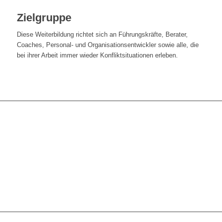
Zielgruppe
Diese Weiterbildung richtet sich an Führungskräfte, Berater,
Coaches, Personal- und Organisationsentwickler sowie alle, die
bei ihrer Arbeit immer wieder Konfliktsituationen erleben.