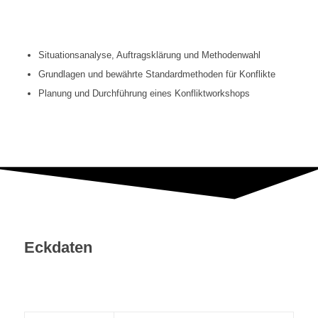
Teams im Konflikt professionell
begleiten
Situationsanalyse, Auftragsklärung und Methodenwahl
Grundlagen und bewährte Standardmethoden für Konflikte
Planung und Durchführung eines Konfliktworkshops
Eckdaten