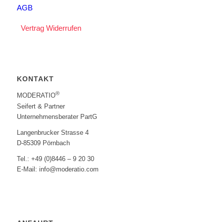
AGB
Vertrag Widerrufen
KONTAKT
®
MODERATIO
Seifert & Partner
Unternehmensberater PartG
Langenbrucker Strasse 4
D-85309 Pörnbach
Tel.: +49 (0)8446 – 9 20 30
E-Mail: info@moderatio.com