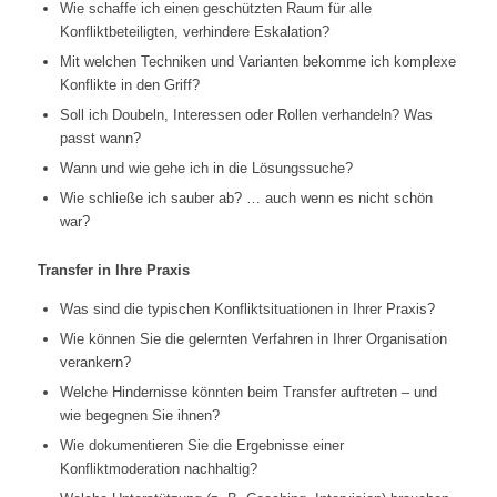
Wie schaffe ich einen geschützten Raum für alle
Konfliktbeteiligten, verhindere Eskalation?
Mit welchen Techniken und Varianten bekomme ich komplexe
Konflikte in den Griff?
Soll ich Doubeln, Interessen oder Rollen verhandeln? Was
passt wann?
Wann und wie gehe ich in die Lösungssuche?
Wie schließe ich sauber ab? … auch wenn es nicht schön
war?
Transfer in Ihre Praxis
Was sind die typischen Konfliktsituationen in Ihrer Praxis?
Wie können Sie die gelernten Verfahren in Ihrer Organisation
verankern?
Welche Hindernisse könnten beim Transfer auftreten – und
wie begegnen Sie ihnen?
Wie dokumentieren Sie die Ergebnisse einer
Konfliktmoderation nachhaltig?