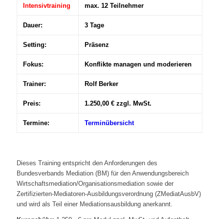
Intensivtraining
max. 12 Teilnehmer
Dauer:
3 Tage
Setting:
Präsenz
Fokus:
Konflikte managen und moderieren
Trainer:
Rolf Berker
Preis:
1.250,00 € zzgl. MwSt.
Termine:
Terminübersicht
Dieses Training entspricht den Anforderungen des
Bundesverbands Mediation (BM) für den Anwendungsbereich
Wirtschaftsmediation/Organisationsmediation sowie der
Zertifizierten-Mediatoren-Ausbildungsverordnung (ZMediatAusbV)
und wird als Teil einer Mediationsausbildung anerkannt.