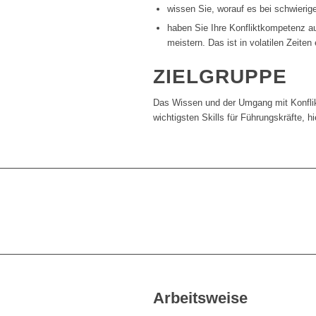
wissen Sie, worauf es bei schwieri
haben Sie Ihre Konfliktkompetenz au
meistern. Das ist in volatilen Zeiten
ZIELGRUPPE
Das Wissen und der Umgang mit Konflik
wichtigsten Skills für Führungskräfte, hi
Arbeitsweise