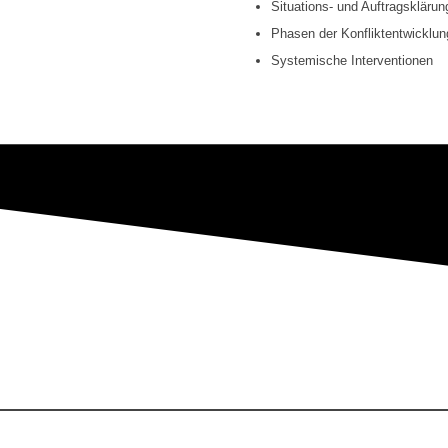
Situations- und Auftragsklärun
Phasen der Konfliktentwicklun
Systemische Interventionen