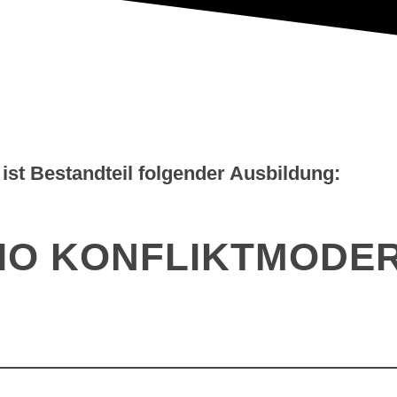
ist Bestandteil folgender Ausbildung:
IO KONFLIKTMODE