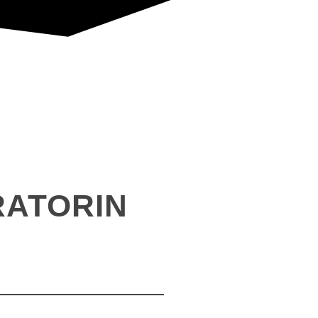
RATORIN