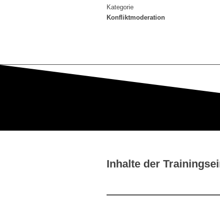
Kategorie
Konfliktmoderation
Inhalte der Trainingsei