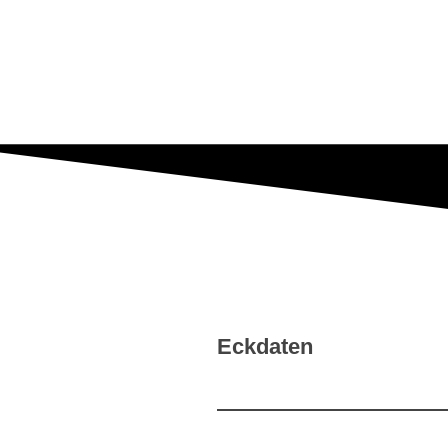
Eckdaten