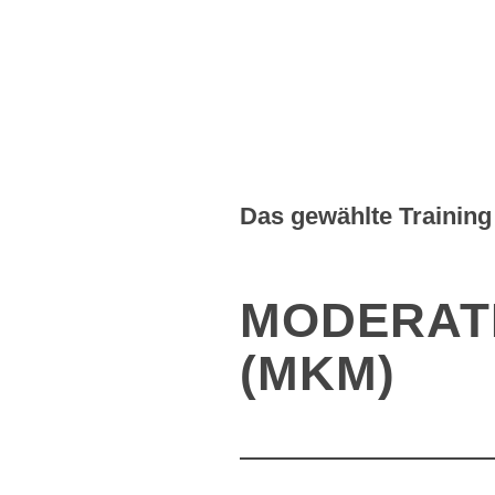
Das gewählte Training 
MODERAT
(MKM)