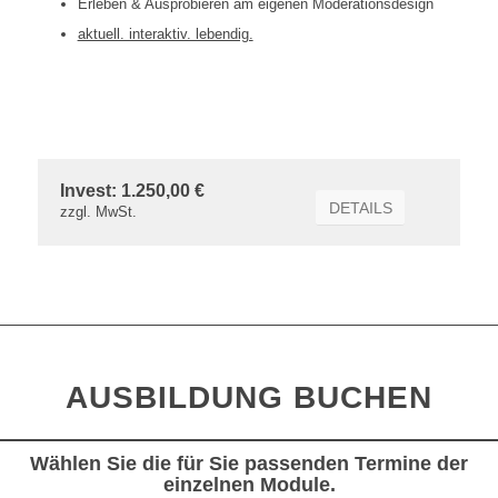
Erleben & Ausprobieren am eigenen Moderationsdesign
aktuell. interaktiv. lebendig.
Invest: 1.250,00 €
DETAILS
zzgl. MwSt.
AUSBILDUNG BUCHEN
Wählen Sie die für Sie passenden Termine der
einzelnen Module.