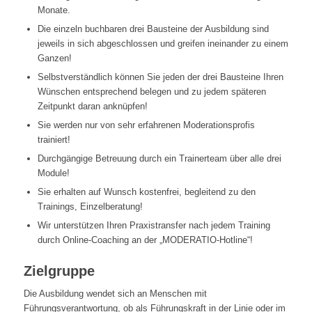
Monate.
Die einzeln buchbaren drei Bausteine der Ausbildung sind
jeweils in sich abgeschlossen und greifen ineinander zu einem
Ganzen!
Selbstverständlich können Sie jeden der drei Bausteine Ihren
Wünschen entsprechend belegen und zu jedem späteren
Zeitpunkt daran anknüpfen!
Sie werden nur von sehr erfahrenen Moderationsprofis
trainiert!
Durchgängige Betreuung durch ein Trainerteam über alle drei
Module!
Sie erhalten auf Wunsch kostenfrei, begleitend zu den
Trainings, Einzelberatung!
Wir unterstützen Ihren Praxistransfer nach jedem Training
durch Online-Coaching an der „MODERATIO-Hotline“!
Zielgruppe
Die Ausbildung wendet sich an Menschen mit
Führungsverantwortung, ob als Führungskraft in der Linie oder im