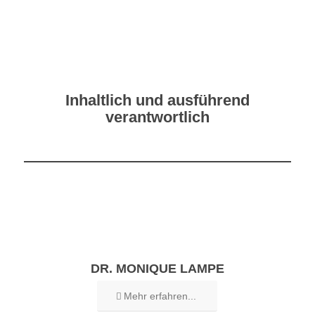
Inhaltlich und ausführend
verantwortlich
DR. MONIQUE LAMPE
Mehr erfahren...