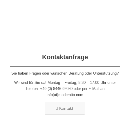
Kontaktanfrage
Sie haben Fragen oder wünschen Beratung oder Unterstützung?
Wir sind für Sie da! Montag – Freitag, 8:30 – 17:00 Uhr unter
Telefon: +49 (0) 8446-92030 oder per E-Mail an
info[at]moderatio.com
Kontakt