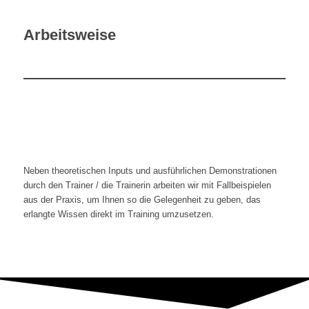
Arbeitsweise
Neben theoretischen Inputs und ausführlichen Demonstrationen
durch den Trainer / die Trainerin arbeiten wir mit Fallbeispielen
aus der Praxis, um Ihnen so die Gelegenheit zu geben, das
erlangte Wissen direkt im Training umzusetzen.