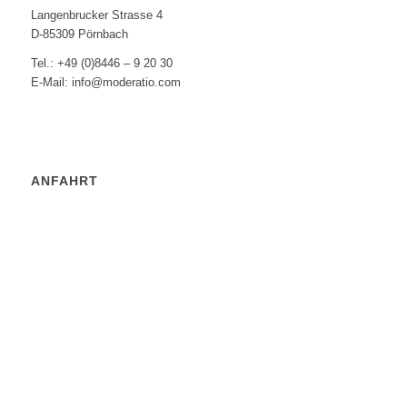
Langenbrucker Strasse 4
D-85309 Pörnbach
Tel.: +49 (0)8446 – 9 20 30
E-Mail: info@moderatio.com
ANFAHRT