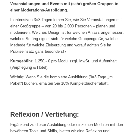
Veranstaltungen und Events mit (sehr) großen Gruppen in
einer Moderations-Ausbildung.
In intensiven 3×3 Tagen lernen Sie, wie Sie Veranstaltungen mit
einer Großgruppe – von 20 bis 2.000 Personen – planen und
moderieren. Welches Design ist für welchen Anlass angemessen,
welches Setting eignet sich für welche Gruppengröße, welche
Methode für welche Zielsetzung und worauf achten Sie im
Praxiseinsatz ganz besonders!?
Kursgebühr:
1.250,- € pro Modul zzgl. MwSt. und Aufenthalt
(Verpflegung & Hotel).
Wichtig: Wenn Sie die komplette Ausbildung (3×3 Tage „im
Paket“) buchen, erhalten Sie 10% Komplettbucherrabatt.
Reflexion / Vertiefung:
Ergänzend zu dieser Ausbildung oder einzelnen Modulen mit den
bewährten Tools und Skills, bieten wir eine Reflexion und