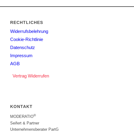
RECHTLICHES
Widerrufsbelehrung
Cookie-Richtlinie
Datenschutz
Impressum
AGB
Vertrag Widerrufen
KONTAKT
®
MODERATIO
Seifert & Partner
Unternehmensberater PartG