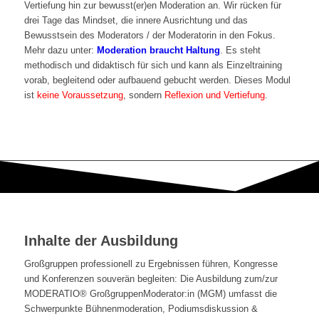
Vertiefung hin zur bewusst(er)en Moderation an. Wir rücken für
drei Tage das Mindset, die innere Ausrichtung und das
Bewusstsein des Moderators / der Moderatorin in den Fokus.
Mehr dazu unter:
Moderation braucht Haltung
. Es steht
methodisch und didaktisch für sich und kann als Einzeltraining
vorab, begleitend oder aufbauend gebucht werden. Dieses Modul
ist
keine Voraussetzung
, sondern
Reflexion und Vertiefung
.
Inhalte der Ausbildung
Großgruppen professionell zu Ergebnissen führen, Kongresse
und Konferenzen souverän begleiten: Die Ausbildung zum/zur
MODERATIO® GroßgruppenModerator:in (MGM) umfasst die
Schwerpunkte Bühnenmoderation, Podiumsdiskussion &