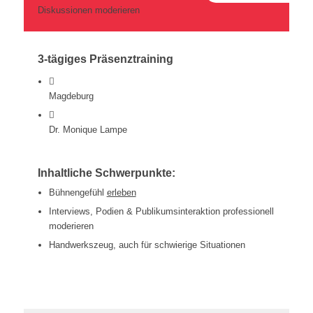
Diskussionen moderieren
3-tägiges Präsenztraining
Magdeburg
Dr. Monique Lampe
Inhaltliche Schwerpunkte:
Bühnengefühl
erleben
Interviews, Podien & Publikumsinteraktion professionell
moderieren
Handwerkszeug, auch für schwierige Situationen