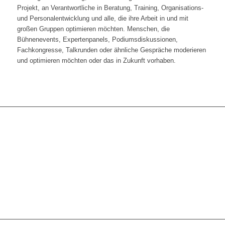
Projekt, an Verantwortliche in Beratung, Training, Organisations-
und Personalentwicklung und alle, die ihre Arbeit in und mit
großen Gruppen optimieren möchten. Menschen, die
Bühnenevents, Expertenpanels, Podiumsdiskussionen,
Fachkongresse, Talkrunden oder ähnliche Gespräche moderieren
und optimieren möchten oder das in Zukunft vorhaben.