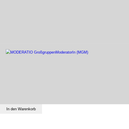
In den Warenkorb