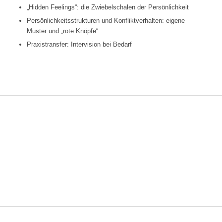
„Hidden Feelings“: die Zwiebelschalen der Persönlichkeit
Persönlichkeitsstrukturen und Konfliktverhalten: eigene
Muster und „rote Knöpfe“
Praxistransfer: Intervision bei Bedarf