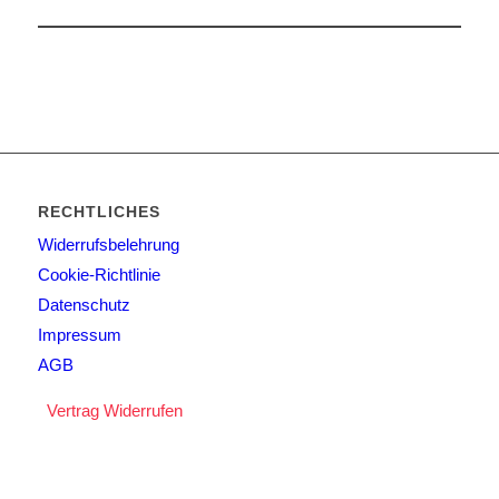
RECHTLICHES
Widerrufsbelehrung
Cookie-Richtlinie
Datenschutz
Impressum
AGB
Vertrag Widerrufen