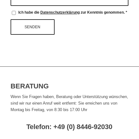
Ich habe die
Datenschutzerklärung
zur Kenntnis genommen.
*
BERATUNG
Wenn Sie Fragen haben, Beratung oder Unterstützung wünschen,
sind wir nur einen Anruf weit entfernt: Sie erreichen uns von
Montag bis Freitag, von 8:30 bis 17:00 Uhr
Telefon: +49 (0) 8446-92030