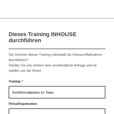
Dieses Training INHOUSE
durchführen
Sie möchten dieses Training individuell als Inhouse-Maßnahme
durchführen?
Senden Sie uns einfach eine unverbindliche Anfrage und wir
melden uns bei Ihnen!
Training:
*
Firma/Organisation: