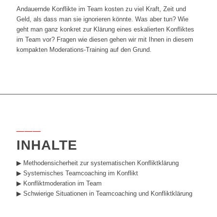
Andauernde Konflikte im Team kosten zu viel Kraft, Zeit und
Geld, als dass man sie ignorieren könnte. Was aber tun? Wie
geht man ganz konkret zur Klärung eines eskalierten Konfliktes
im Team vor? Fragen wie diesen gehen wir mit Ihnen in diesem
kompakten Moderations-Training auf den Grund.
___
INHALTE
▶︎ Methodensicherheit zur systematischen Konfliktklärung
▶︎ Systemisches Teamcoaching im Konflikt
▶︎ Konfliktmoderation im Team
▶︎ Schwierige Situationen in Teamcoaching und Konfliktklärung