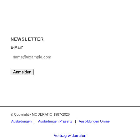
NEWSLETTER
E-Mail*
Anmelden
© Copyright - MODERATIO 1987-2026
Ausbildungen
Ausbildungen Präsenz
Ausbildungen Online
Vertrag widerrufen