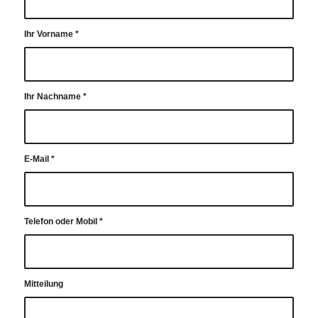
Ihr Vorname
*
Ihr Nachname
*
E-Mail
*
Telefon oder Mobil
*
Mitteilung