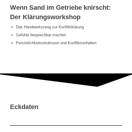
Wenn Sand im Getriebe knirscht:
Der Klärungsworkshop
Das Handwerkszeug zur Konfliktklärung
Gefühle besprechbar machen
Persönlichkeitsstrukturen und Konfliktverhalten
Eckdaten