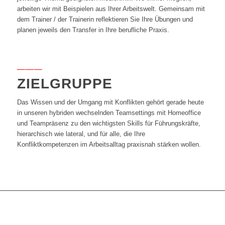
arbeiten wir mit Beispielen aus Ihrer Arbeitswelt. Gemeinsam mit
dem Trainer / der Trainerin reflektieren Sie Ihre Übungen und
planen jeweils den Transfer in Ihre berufliche Praxis.
___
ZIELGRUPPE
Das Wissen und der Umgang mit Konflikten gehört gerade heute
in unseren hybriden wechselnden Teamsettings mit Homeoffice
und Teampräsenz zu den wichtigsten Skills für Führungskräfte,
hierarchisch wie lateral, und für alle, die Ihre
Konfliktkompetenzen im Arbeitsalltag praxisnah stärken wollen.