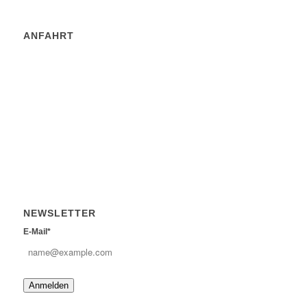
ANFAHRT
NEWSLETTER
E-Mail*
Anmelden