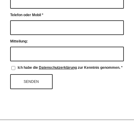
Telefon oder Mobil
*
Mitteilung:
Ich habe die
Datenschutzerklärung
zur Kenntnis genommen.
*