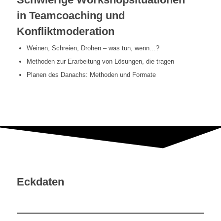
in Teamcoaching und
Konfliktmoderation
Weinen, Schreien, Drohen – was tun, wenn…?
Methoden zur Erarbeitung von Lösungen, die tragen
Planen des Danachs: Methoden und Formate
Eckdaten