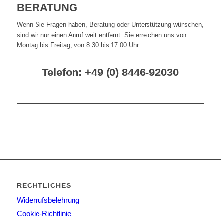
BERATUNG
Wenn Sie Fragen haben, Beratung oder Unterstützung wünschen,
sind wir nur einen Anruf weit entfernt: Sie erreichen uns von
Montag bis Freitag, von 8:30 bis 17:00 Uhr
Telefon: +49 (0) 8446-92030
RECHTLICHES
Widerrufsbelehrung
Cookie-Richtlinie