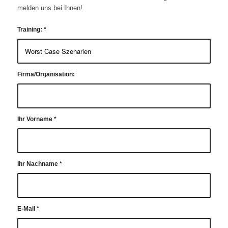
melden uns bei Ihnen!
Training:
*
Firma/Organisation:
Ihr Vorname
*
Ihr Nachname
*
E-Mail
*