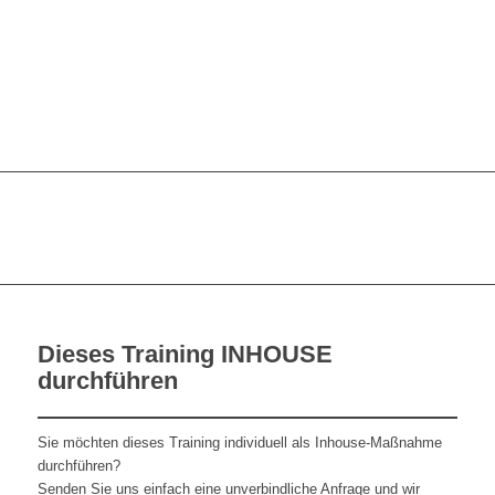
Dieses Training INHOUSE
durchführen
Sie möchten dieses Training individuell als Inhouse-Maßnahme
durchführen?
Senden Sie uns einfach eine unverbindliche Anfrage und wir