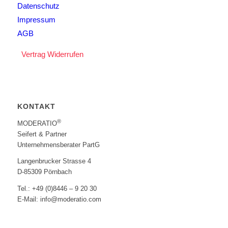
Datenschutz
Impressum
AGB
Vertrag Widerrufen
KONTAKT
®
MODERATIO
Seifert & Partner
Unternehmensberater PartG
Langenbrucker Strasse 4
D-85309 Pörnbach
Tel.: +49 (0)8446 – 9 20 30
E-Mail: info@moderatio.com