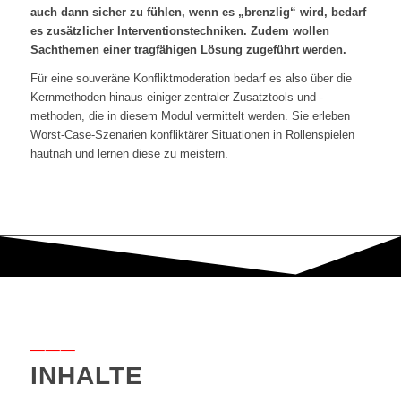
auch dann sicher zu fühlen, wenn es „brenzlig“ wird, bedarf
es zusätzlicher Interventionstechniken. Zudem wollen
Sachthemen einer tragfähigen Lösung zugeführt werden.
Für eine souveräne Konfliktmoderation bedarf es also über die
Kernmethoden hinaus einiger zentraler Zusatztools und -
methoden, die in diesem Modul vermittelt werden. Sie erleben
Worst-Case-Szenarien konfliktärer Situationen in Rollenspielen
hautnah und lernen diese zu meistern.
___
INHALTE