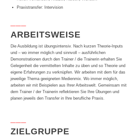
Praxistransfer: Intervision
___
ARBEITSWEISE
Die Ausbildung ist übungsintensiv. Nach kurzen Theorie-Inputs
und – wo immer möglich und sinnvoll – ausführlichen
Demonstrationen durch den Trainer / die Trainerin erhalten Sie
Gelegenheit die vermittelten Inhalte zu üben und so Theorie und
eigene Erfahrungen zu verknüpfen. Wir arbeiten mit dem für das
jeweilige Thema geeigneten Medienmix. Wo immer möglich,
arbeiten wir mit Beispielen aus Ihrer Arbeitswelt. Gemeinsam mit
dem Trainer / der Trainerin reflektieren Sie Ihre Übungen und
planen jeweils den Transfer in Ihre berufliche Praxis.
___
ZIELGRUPPE