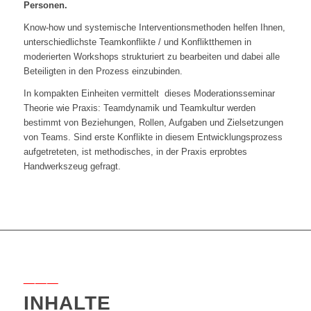
Personen.
Know-how und systemische Interventionsmethoden helfen Ihnen,
unterschiedlichste Teamkonflikte / und Konfliktthemen in
moderierten Workshops strukturiert zu bearbeiten und dabei alle
Beteiligten in den Prozess einzubinden.
In kompakten Einheiten vermittelt dieses Moderationsseminar
Theorie wie Praxis: Teamdynamik und Teamkultur werden
bestimmt von Beziehungen, Rollen, Aufgaben und Zielsetzungen
von Teams. Sind erste Konflikte in diesem Entwicklungsprozess
aufgetreteten, ist methodisches, in der Praxis erprobtes
Handwerkszeug gefragt.
___
INHALTE