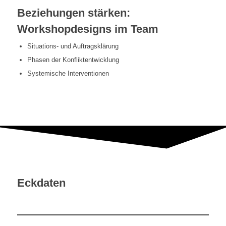
Beziehungen stärken:
Workshopdesigns im Team
Situations- und Auftragsklärung
Phasen der Konfliktentwicklung
Systemische Interventionen
Eckdaten