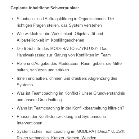
Geplante inhaltliche Schwerpunkte:
Situations- und Auftragsklärung in Organisationen: Die
richtigen Fragen stellen, das System verstehen
Wie wirklich ist die Wirklichkeit: Objektivität und
Allparteilichkeit im Konfliktgeschehen
Die 6 Schritte des MODERATIOnsZYKLUS©: Das
Handwerkszeug zur Klärung von Konflikten im Team
Rolle und Aufgabe des Moderators: Raum geben, die Mitte
halten, schützen und stärken
Innen und außen, drinnen und draußen: Abgrenzung des
Systems.
Was ist Teamcoaching im Konflikt? Unser Grundverständnis
und unsere Grundhaltung
Wann ist Teamcoaching in der Konfliktbearbeitung hilfreich?
Phasen der Konfliktentwicklung und Systemische
Interventionen
Systemisches Teamcoaching im MODERATIOnsZYKLUS®:
Rollen verhandeln, Kratzer, Narben, Wunden.