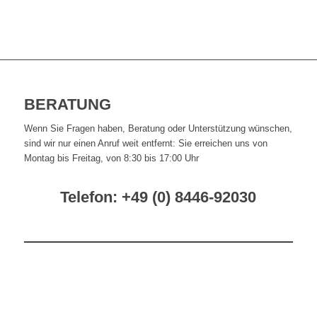
BERATUNG
Wenn Sie Fragen haben, Beratung oder Unterstützung wünschen,
sind wir nur einen Anruf weit entfernt: Sie erreichen uns von
Montag bis Freitag, von 8:30 bis 17:00 Uhr
Telefon: +49 (0) 8446-92030