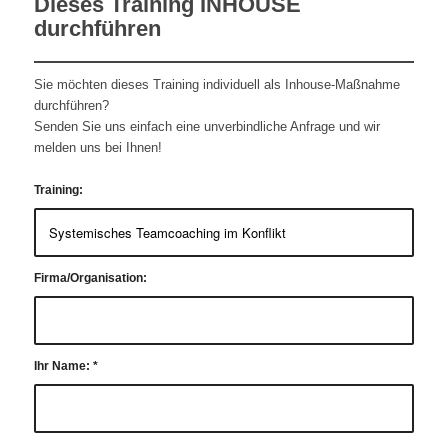
Dieses Training INHOUSE
durchführen
Sie möchten dieses Training individuell als Inhouse-Maßnahme
durchführen?
Senden Sie uns einfach eine unverbindliche Anfrage und wir
melden uns bei Ihnen!
Training:
Firma/Organisation:
Ihr Name:
*