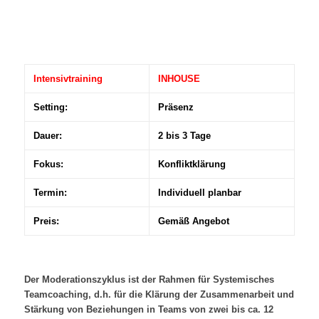
Intensivtraining
INHOUSE
Setting:
Präsenz
Dauer:
2 bis 3 Tage
Fokus:
Konfliktklärung
Termin:
Individuell planbar
Preis:
Gemäß Angebot
Der Moderationszyklus ist der Rahmen für Systemisches
Teamcoaching, d.h. für die Klärung der Zusammenarbeit und
Stärkung von Beziehungen in Teams von zwei bis ca. 12