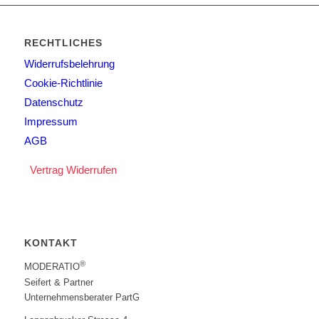
RECHTLICHES
Widerrufsbelehrung
Cookie-Richtlinie
Datenschutz
Impressum
AGB
Vertrag Widerrufen
KONTAKT
®
MODERATIO
Seifert & Partner
Unternehmensberater PartG