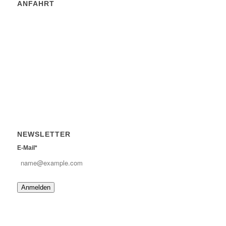
ANFAHRT
NEWSLETTER
E-Mail*
Anmelden