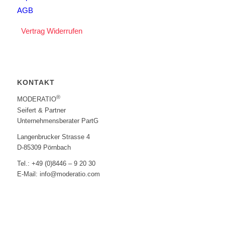
AGB
Vertrag Widerrufen
KONTAKT
®
MODERATIO
Seifert & Partner
Unternehmensberater PartG
Langenbrucker Strasse 4
D-85309 Pörnbach
Tel.: +49 (0)8446 – 9 20 30
E-Mail: info@moderatio.com