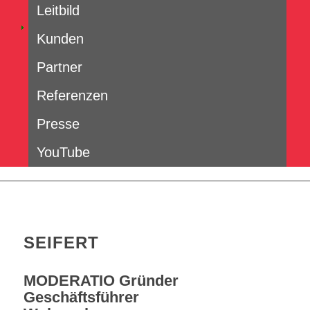
Leitbild
Kunden
Partner
Referenzen
Presse
YouTube
JOSEF W.
SEIFERT
MODERATIO Gründer
Geschäftsführer