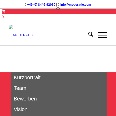
+49 (0) 8446-92030
|
info@moderatio.com
0
Kurzportrait
Team
Bewerben
Vision