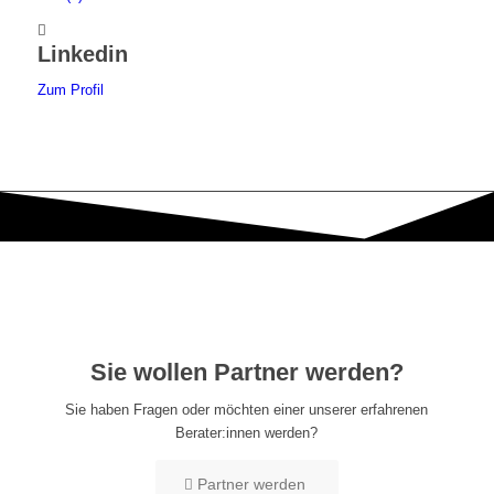
Linkedin
Zum Profil
Sie wollen Partner werden?
Sie haben Fragen oder möchten einer unserer erfahrenen
Berater:innen werden?
Partner werden