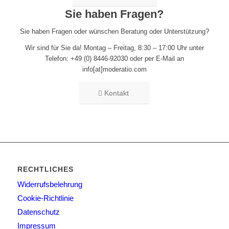
Sie haben Fragen?
Sie haben Fragen oder wünschen Beratung oder Unterstützung?
Wir sind für Sie da! Montag – Freitag, 8:30 – 17:00 Uhr unter
Telefon: +49 (0) 8446-92030 oder per E-Mail an
info[at]moderatio.com
Kontakt
RECHTLICHES
Widerrufsbelehrung
Cookie-Richtlinie
Datenschutz
Impressum