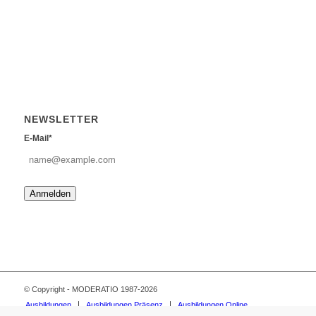
NEWSLETTER
E-Mail*
Anmelden
© Copyright - MODERATIO 1987-2026
Ausbildungen
Ausbildungen Präsenz
Ausbildungen Online