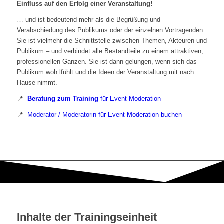
Einfluss auf den Erfolg einer Veranstaltung!
… und ist bedeutend mehr als die Begrüßung und
Verabschiedung des Publikums oder der einzelnen Vortragenden.
Sie ist vielmehr die Schnittstelle zwischen Themen, Akteuren und
Publikum – und verbindet alle Bestandteile zu einem attraktiven,
professionellen Ganzen. Sie ist dann gelungen, wenn sich das
Publikum woh lfühlt und die Ideen der Veranstaltung mit nach
Hause nimmt.
📍
Beratung zum Training
für Event-Moderation
📍
Moderator / Moderatorin für Event-Moderation buchen
Inhalte der Trainingseinheit