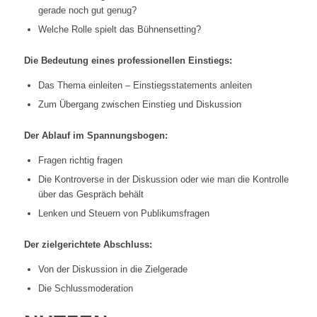
gerade noch gut genug?
Welche Rolle spielt das Bühnensetting?
Die Bedeutung eines professionellen Einstiegs:
Das Thema einleiten – Einstiegsstatements anleiten
Zum Übergang zwischen Einstieg und Diskussion
Der Ablauf im Spannungsbogen:
Fragen richtig fragen
Die Kontroverse in der Diskussion oder wie man die Kontrolle
über das Gespräch behält
Lenken und Steuern von Publikumsfragen
Der zielgerichtete Abschluss:
Von der Diskussion in die Zielgerade
Die Schlussmoderation