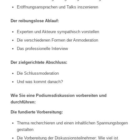
Eröffnungsansprachen und Talks inszenieren
Der reibungslose Ablauf:
Experten und Akteure sympathisch vorstellen
Die verschiedenen Formen der Anmoderation
Das professionelle Interview
Der zielgerichtete Abschluss:
Die Schlussmoderation
Und was kommt danach?
Wie Sie eine Podiumsdiskussion vorbereiten und
durchführen:
Die fundierte Vorbereitung:
Thema recherchieren und einen inhaltlichen Spannungsbogen
gestalten
Die Vorbereitung der Diskussionsteilnehmer: Wie viel ist