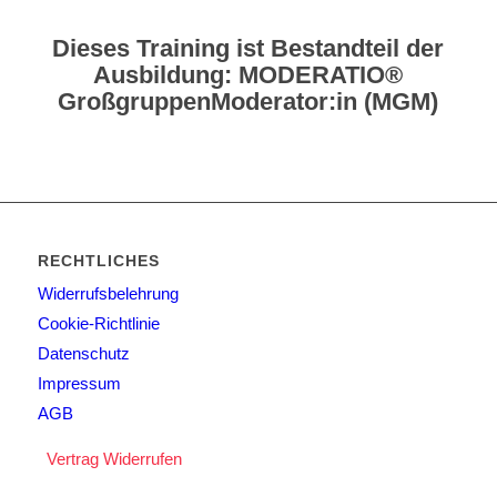
Dieses Training ist Bestandteil der
Ausbildung:
MODERATIO®
GroßgruppenModerator:in (MGM)
RECHTLICHES
Widerrufsbelehrung
Cookie-Richtlinie
Datenschutz
Impressum
AGB
Vertrag Widerrufen