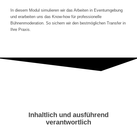
In diesem Modul simulieren wir das Arbeiten in Eventumgebung
und erarbeiten uns das Know-how für professionelle
Bühnenmoderation. So sichern wir den bestmöglichen Transfer in
Ihre Praxis.
Inhaltlich und ausführend
verantwortlich