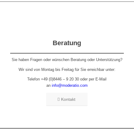
Beratung
Sie haben Fragen oder wünschen Beratung oder Unterstützung?
Wir sind von Montag bis Freitag für Sie erreichbar unter:
Telefon +49 (0)8446 – 9 20 30 oder per E-Mail
an
info@moderatio.com
Kontakt