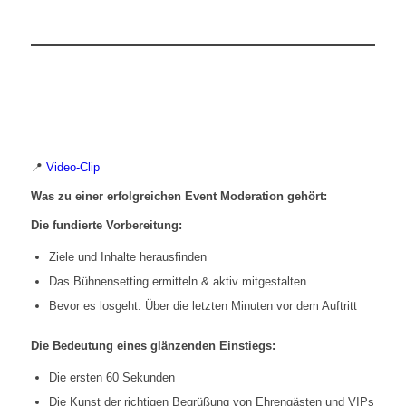
📍
Video-Clip
Was zu einer erfolgreichen Event Moderation gehört:
Die fundierte Vorbereitung:
Ziele und Inhalte herausfinden
Das Bühnensetting ermitteln & aktiv mitgestalten
Bevor es losgeht: Über die letzten Minuten vor dem Auftritt
Die Bedeutung eines glänzenden Einstiegs:
Die ersten 60 Sekunden
Die Kunst der richtigen Begrüßung von Ehrengästen und VIPs