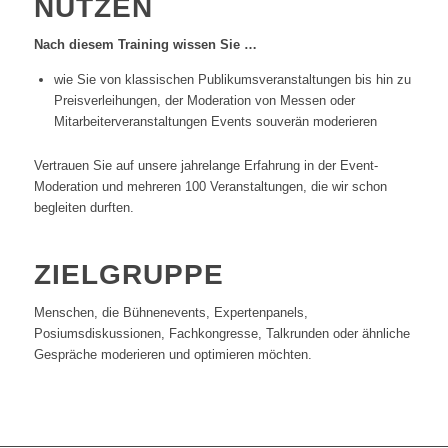
NUTZEN
Nach diesem Training wissen Sie …
wie Sie von klassischen Publikumsveranstaltungen bis hin zu
Preisverleihungen, der Moderation von Messen oder
Mitarbeiterveranstaltungen Events souverän moderieren
Vertrauen Sie auf unsere jahrelange Erfahrung in der Event-
Moderation und mehreren 100 Veranstaltungen, die wir schon
begleiten durften.
ZIELGRUPPE
Menschen, die Bühnenevents, Expertenpanels,
Posiumsdiskussionen, Fachkongresse, Talkrunden oder ähnliche
Gespräche moderieren und optimieren möchten.