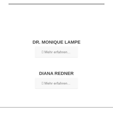
DR. MONIQUE LAMPE
Mehr erfahren...
DIANA REDNER
Mehr erfahren...