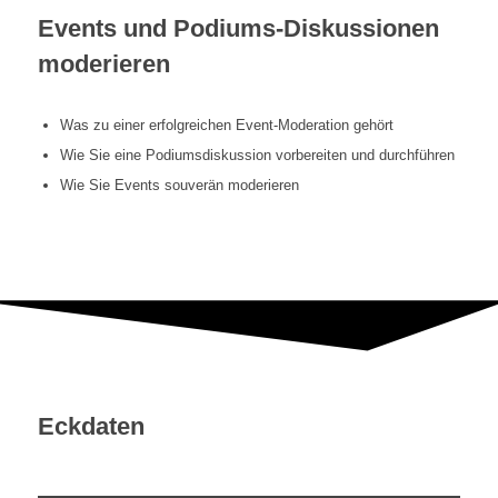
Events und Podiums-Diskussionen
moderieren
Was zu einer erfolgreichen Event-Moderation gehört
Wie Sie eine Podiumsdiskussion vorbereiten und durchführen
Wie Sie Events souverän moderieren
Eckdaten