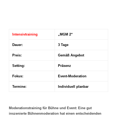
Intensivtraining
„MGM 2“
Dauer:
3 Tage
Preis:
Gemäß Angebot
Setting:
Präsenz
Fokus:
Event-Moderation
Termine:
Individuell planbar
Moderationstraining für Bühne und Event: Eine gut
inszenierte Bühnenmoderation hat einen entscheidenden