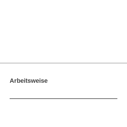
Arbeitsweise