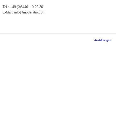
Tel.: +49 (0)8446 – 9 20 30
E-Mail: info@moderatio.com
Ausbildungen