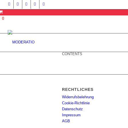
0
CONTENTS
RECHTLICHES
Widerrufsbelehrung
Cookie-Richtlinie
Datenschutz
Impressum
AGB