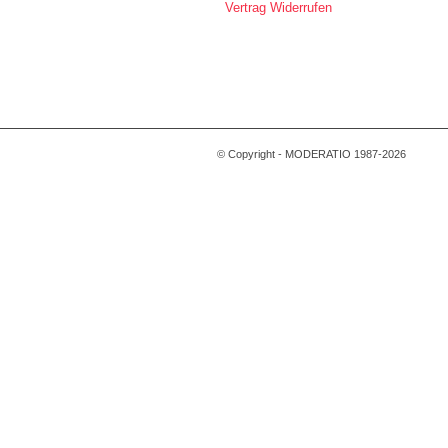
Vertrag Widerrufen
© Copyright - MODERATIO 1987-2026