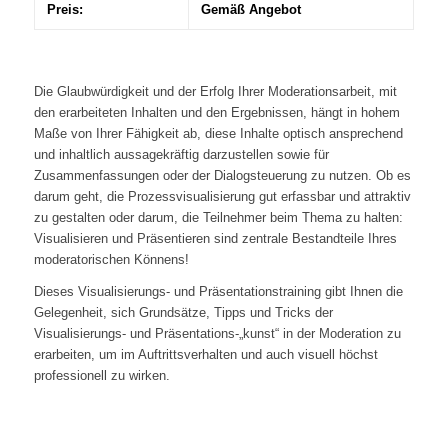
Preis:
Gemäß Angebot
Die Glaubwürdigkeit und der Erfolg Ihrer Moderationsarbeit, mit
den erarbeiteten Inhalten und den Ergebnissen, hängt in hohem
Maße von Ihrer Fähigkeit ab, diese Inhalte optisch ansprechend
und inhaltlich aussagekräftig darzustellen sowie für
Zusammenfassungen oder der Dialogsteuerung zu nutzen. Ob es
darum geht, die Prozessvisualisierung gut erfassbar und attraktiv
zu gestalten oder darum, die Teilnehmer beim Thema zu halten:
Visualisieren und Präsentieren sind zentrale Bestandteile Ihres
moderatorischen Könnens!
Dieses Visualisierungs- und Präsentationstraining gibt Ihnen die
Gelegenheit, sich Grundsätze, Tipps und Tricks der
Visualisierungs- und Präsentations-„kunst“ in der Moderation zu
erarbeiten, um im Auftrittsverhalten und auch visuell höchst
professionell zu wirken.