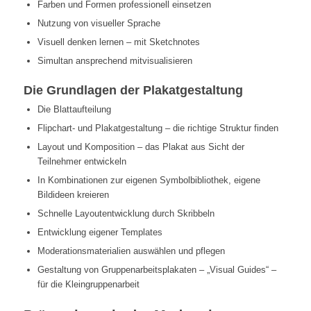
Farben und Formen professionell einsetzen
Nutzung von visueller Sprache
Visuell denken lernen – mit Sketchnotes
Simultan ansprechend mitvisualisieren
Die Grundlagen der Plakatgestaltung
Die Blattaufteilung
Flipchart- und Plakatgestaltung – die richtige Struktur finden
Layout und Komposition – das Plakat aus Sicht der
Teilnehmer entwickeln
In Kombinationen zur eigenen Symbolbibliothek, eigene
Bildideen kreieren
Schnelle Layoutentwicklung durch Skribbeln
Entwicklung eigener Templates
Moderationsmaterialien auswählen und pflegen
Gestaltung von Gruppenarbeitsplakaten – „Visual Guides“ –
für die Kleingruppenarbeit