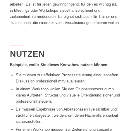
arbeiten. Es ist für jeden gewinnbringend, für den es wichtig ist,
in Meetings oder Workshops visuell ansprechend und
zielorientiert zu moderieren. Es eignet sich auch für Trainer und
Trainerinnen, die eindrucksvolle Visualisierungen kreieren wollen.
___
NUTZEN
Beispiele, wofür Sie dieses Know-how nutzen können:
Sie müssen zur effektiven Prozesssteuerung einer lebhaften
Diskussion professionell mitvisualisieren.
In einem Workshop wollen Sie den Gruppenprozess durch
klares Auftreten, Struktur und visuelle Orientierung sicher und
professionell steuern.
Es müssen Ergebnisse von Arbeitsphasen live sichtbar und
strukturiert dargestellt werden, um deren Nachvollziehbarkeit
sicherzustellen.
Für einen Workshop müssen zur Zielerreichung spezielle