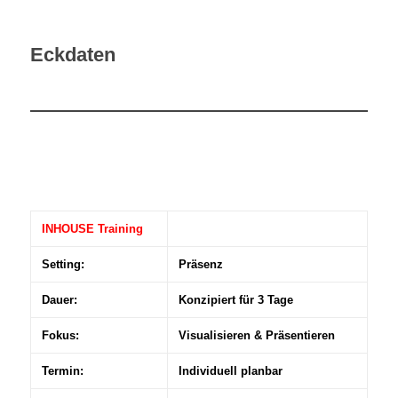
Eckdaten
INHOUSE Training
Setting:
Präsenz
Dauer:
Konzipiert für 3 Tage
Fokus:
Visualisieren & Präsentieren
Termin:
Individuell planbar