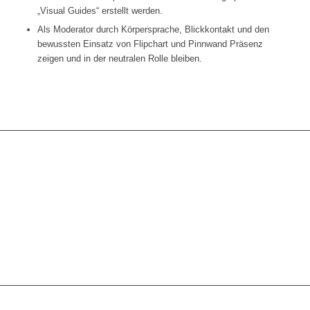
„Visual Guides“ erstellt werden.
Als Moderator durch Körpersprache, Blickkontakt und den
bewussten Einsatz von Flipchart und Pinnwand Präsenz
zeigen und in der neutralen Rolle bleiben.