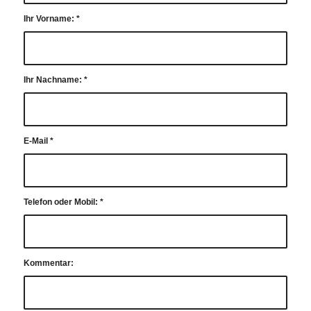
Ihr Vorname:
*
Ihr Nachname:
*
E-Mail
*
Telefon oder Mobil:
*
Kommentar: