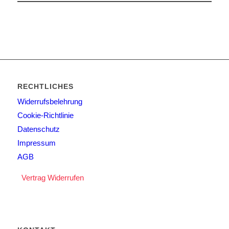
RECHTLICHES
Widerrufsbelehrung
Cookie-Richtlinie
Datenschutz
Impressum
AGB
Vertrag Widerrufen