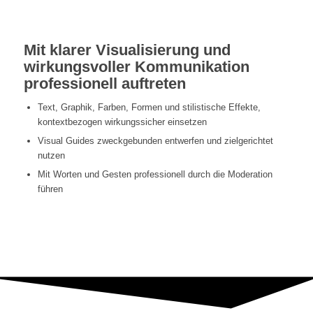
(MBM 3) – INHOUSE
Mit klarer Visualisierung und
wirkungsvoller Kommunikation
professionell auftreten
Text, Graphik, Farben, Formen und stilistische Effekte,
kontextbezogen wirkungssicher einsetzen
Visual Guides zweckgebunden entwerfen und zielgerichtet
nutzen
Mit Worten und Gesten professionell durch die Moderation
führen