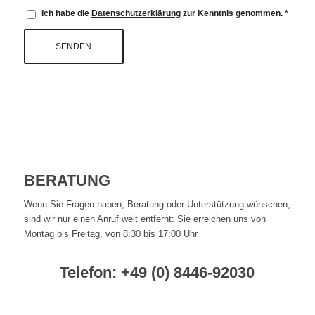
Ich habe die
Datenschutzerklärung
zur Kenntnis genommen.
*
BERATUNG
Wenn Sie Fragen haben, Beratung oder Unterstützung wünschen,
sind wir nur einen Anruf weit entfernt: Sie erreichen uns von
Montag bis Freitag, von 8:30 bis 17:00 Uhr
Telefon: +49 (0) 8446-92030