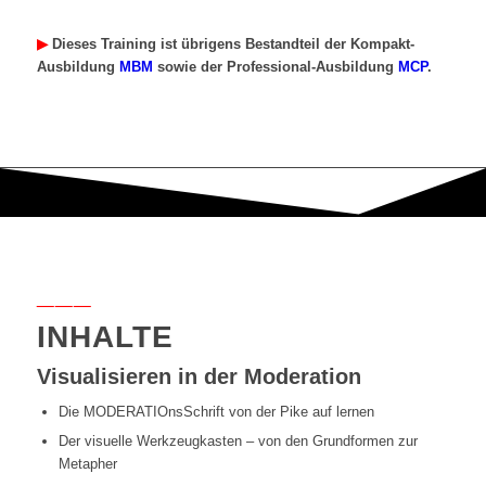
▶︎
Dieses Training ist übrigens Bestandteil der Kompakt-
Ausbildung
MBM
sowie der Professional-Ausbildung
MCP
.
___
INHALTE
Visualisieren in der Moderation
Die MODERATIOnsSchrift von der Pike auf lernen
Der visuelle Werkzeugkasten – von den Grundformen zur
Metapher