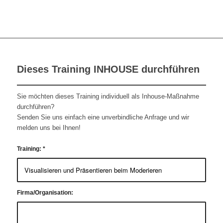
Dieses Training INHOUSE durchführen
Sie möchten dieses Training individuell als Inhouse-Maßnahme
durchführen?
Senden Sie uns einfach eine unverbindliche Anfrage und wir
melden uns bei Ihnen!
Training:
*
Firma/Organisation: