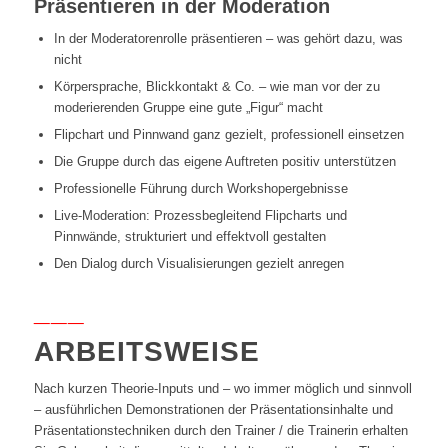
Präsentieren in der Moderation
In der Moderatorenrolle präsentieren – was gehört dazu, was
nicht
Körpersprache, Blickkontakt & Co. – wie man vor der zu
moderierenden Gruppe eine gute „Figur“ macht
Flipchart und Pinnwand ganz gezielt, professionell einsetzen
Die Gruppe durch das eigene Auftreten positiv unterstützen
Professionelle Führung durch Workshopergebnisse
Live-Moderation: Prozessbegleitend Flipcharts und
Pinnwände, strukturiert und effektvoll gestalten
Den Dialog durch Visualisierungen gezielt anregen
___
ARBEITSWEISE
Nach kurzen Theorie-Inputs und – wo immer möglich und sinnvoll
– ausführlichen Demonstrationen der Präsentationsinhalte und
Präsentationstechniken durch den Trainer / die Trainerin erhalten