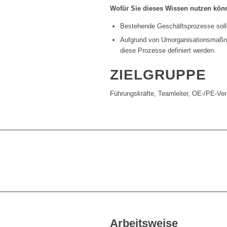
Wofür Sie dieses Wissen nutzen kön
Bestehende Geschäftsprozesse sollen
Aufgrund von Umorganisationsmaßnah
diese Prozesse definiert werden.
ZIELGRUPPE
Führungskräfte, Teamleiter, OE-/PE-Ver
Arbeitsweise