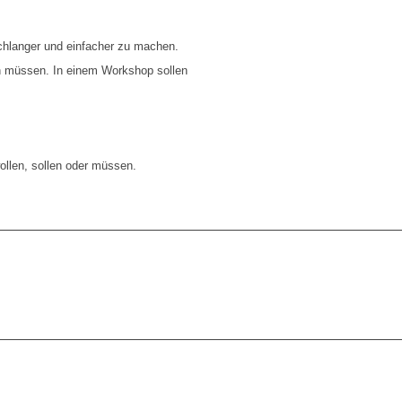
schlanger und einfacher zu machen.
n müssen. In einem Workshop sollen
ollen, sollen oder müssen.