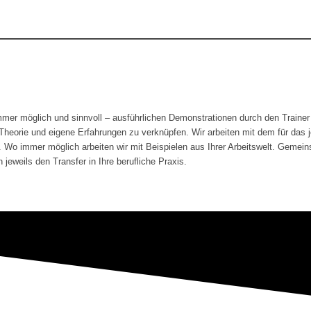
er möglich und sinnvoll – ausführlichen Demonstrationen durch den Trainer /
o Theorie und eigene Erfahrungen zu verknüpfen. Wir arbeiten mit dem für da
. Wo immer möglich arbeiten wir mit Beispielen aus Ihrer Arbeitswelt. Gemein
 jeweils den Transfer in Ihre berufliche Praxis.