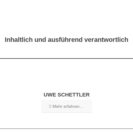
Inhaltlich und ausführend verantwortlich
UWE SCHETTLER
Mehr erfahren...