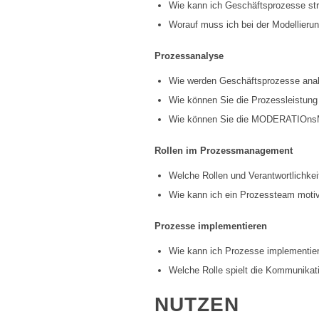
Wie kann ich Geschäftsprozesse stru
Worauf muss ich bei der Modellier
Prozessanalyse
Wie werden Geschäftsprozesse analy
Wie können Sie die Prozessleistun
Wie können Sie die MODERATIOnsM
Rollen im Prozessmanagement
Welche Rollen und Verantwortlichk
Wie kann ich ein Prozessteam motiv
Prozesse implementieren
Wie kann ich Prozesse implementiere
Welche Rolle spielt die Kommunikat
NUTZEN