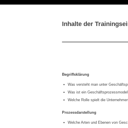
Inhalte der Trainingsei
Begriffsklärung
Was versteht man unter Geschäftsp
Was ist ein Geschäftsprozessmodel
Welche Rolle spielt die Unternehm
Prozessdarstellung
Welche Arten und Ebenen von Gesch