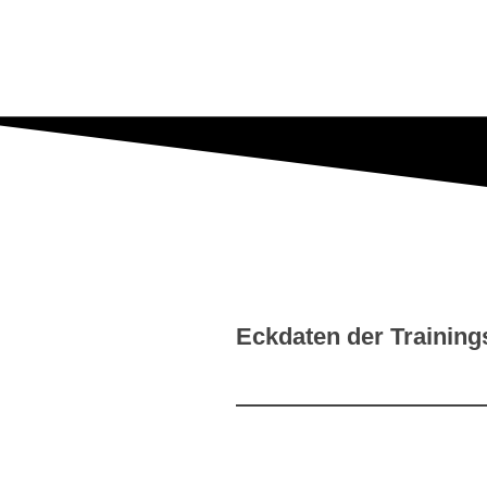
Eckdaten der Training