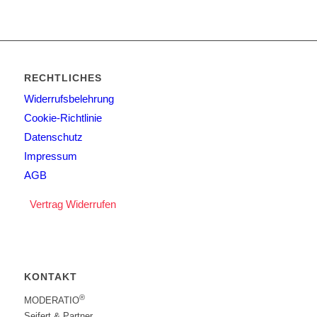
RECHTLICHES
Widerrufsbelehrung
Cookie-Richtlinie
Datenschutz
Impressum
AGB
Vertrag Widerrufen
KONTAKT
®
MODERATIO
Seifert & Partner