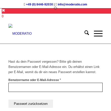
+49 (0) 8446-92030
|
info@moderatio.com
0
Hast du dein Passwort vergessen? Bitte gib deinen
Benutzernamen oder E-Mail-Adresse ein. Du erhältst einen Link
per E-Mail, womit du dir ein neues Passwort erstellen kannst.
Erforderlich
*
Benutzername oder E-Mail-Adresse
Passwort zurücksetzen