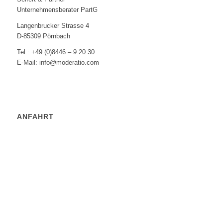
Unternehmensberater PartG
Langenbrucker Strasse 4
D-85309 Pörnbach
Tel.: +49 (0)8446 – 9 20 30
E-Mail: info@moderatio.com
ANFAHRT