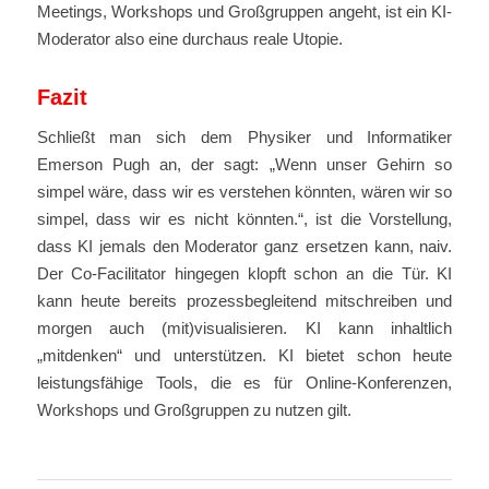
Meetings, Workshops und Großgruppen angeht, ist ein KI-
Moderator also eine durchaus reale Utopie.
Fazit
Schließt man sich dem Physiker und Informatiker
Emerson Pugh an, der sagt: „Wenn unser Gehirn so
simpel wäre, dass wir es verstehen könnten, wären wir so
simpel, dass wir es nicht könnten.“, ist die Vorstellung,
dass KI jemals den Moderator ganz ersetzen kann, naiv.
Der Co-Facilitator hingegen klopft schon an die Tür. KI
kann heute bereits prozessbegleitend mitschreiben und
morgen auch (mit)visualisieren. KI kann inhaltlich
„mitdenken“ und unterstützen. KI bietet schon heute
leistungsfähige Tools, die es für Online-Konferenzen,
Workshops und Großgruppen zu nutzen gilt.
.