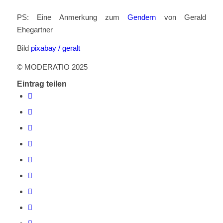
PS: Eine Anmerkung zum
Gendern
von Gerald
Ehegartner
Bild
pixabay / geralt
© MODERATIO 2025
Eintrag teilen