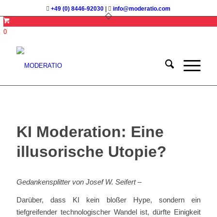
+49 (0) 8446-92030
|
info@moderatio.com
0
KI Moderation: Eine
illusorische Utopie?
Gedankensplitter von Josef W. Seifert –
Darüber, dass KI kein bloßer Hype, sondern ein
tiefgreifender technologischer Wandel ist, dürfte Einigkeit