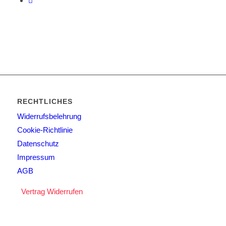
RECHTLICHES
Widerrufsbelehrung
Cookie-Richtlinie
Datenschutz
Impressum
AGB
Vertrag Widerrufen