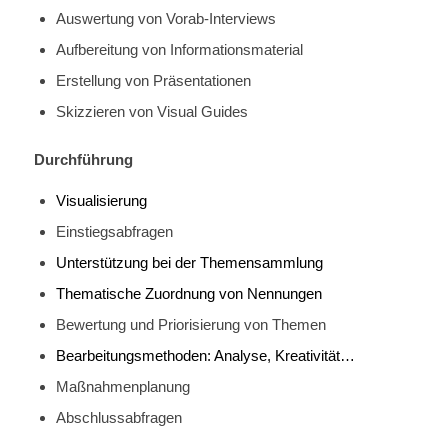
Auswertung von Vorab-Interviews
Aufbereitung von Informationsmaterial
Erstellung von Präsentationen
Skizzieren von Visual Guides
Durchführung
Visualisierung
Einstiegsabfragen
Unterstützung bei der Themensammlung
Thematische Zuordnung von Nennungen
Bewertung und Priorisierung von Themen
Bearbeitungsmethoden: Analyse, Kreativität…
Maßnahmenplanung
Abschlussabfragen