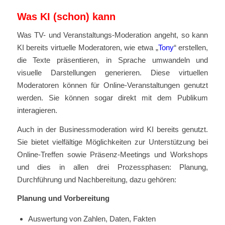
Was KI (schon) kann
Was TV- und Veranstaltungs-Moderation angeht, so kann
KI bereits virtuelle Moderatoren, wie etwa „
Tony
“ erstellen,
die Texte präsentieren, in Sprache umwandeln und
visuelle Darstellungen generieren. Diese virtuellen
Moderatoren können für Online-Veranstaltungen genutzt
werden. Sie können sogar direkt mit dem Publikum
interagieren.
Auch in der Businessmoderation wird KI bereits genutzt.
Sie bietet vielfältige Möglichkeiten zur Unterstützung bei
Online-Treffen sowie Präsenz-Meetings und Workshops
und dies in allen drei Prozessphasen: Planung,
Durchführung und Nachbereitung, dazu gehören:
Planung und Vorbereitung
Auswertung von Zahlen, Daten, Fakten