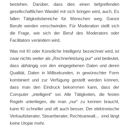
bestehen. Darüber, dass dies einen tiefgreifenden
gesellschaftlichen Wandel mit sich bringen wird, auch. Es
fallen Tätigkeitsbereiche für Menschen weg. Ganze
Berufe werden verschwinden. Für Moderation stellt sich
die Frage, wie sich der Beruf des Moderators oder
Facilitators verändern wird.
Was mit KI oder Künstliche Intelligenz bezeichnet wird, ist
zwar nichts weiter als „Rechnerleistung pur“ und bedeutet,
dass abhängig von den eingegebenen Daten und deren
Qualität, Daten in Millisekunden, in gewünschter Form
kombiniert und zur Verfügung gestellt werden können,
dass man den Eindruck bekommen kann, dass der
Computer „intelligent“ sei. Alle Tätigkeiten, die festen
Regeln unterliegen, die man „nur“ zu kennen braucht,
kann KI schneller und oft auch besser. Der elektronische
Verkaufsberater, Steuerberater, Rechtsanwalt… sind längt
keine Utopie mehr.