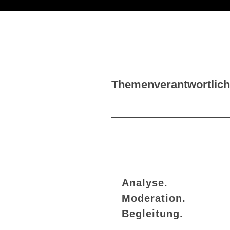
Themenverantwortlic
Analyse.
Moderation.
Begleitung.