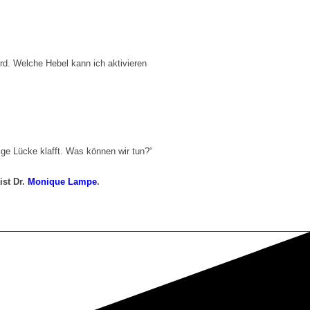
rd. Welche Hebel kann ich aktivieren
sige Lücke klafft. Was können wir tun?“
ist Dr.
Monique Lampe
.