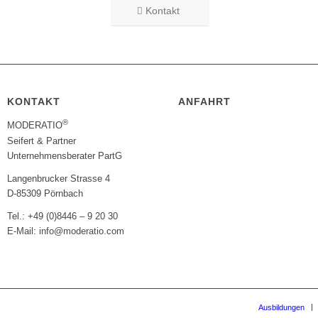
Kontakt
KONTAKT
ANFAHRT
®
MODERATIO
Seifert & Partner
Unternehmensberater PartG
Langenbrucker Strasse 4
D-85309 Pörnbach
Tel.: +49 (0)8446 – 9 20 30
E-Mail: info@moderatio.com
Ausbildungen