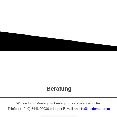
Beratung
Wir sind von Montag bis Freitag für Sie erreichbar unter:
Telefon +49 (0) 8446-92030 oder per E-Mail an
info@moderatio.com