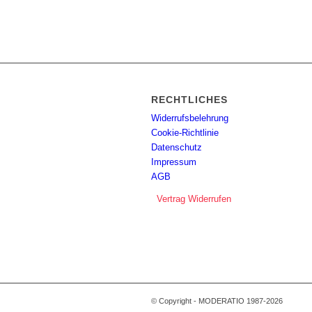
RECHTLICHES
Widerrufsbelehrung
Cookie-Richtlinie
Datenschutz
Impressum
AGB
Vertrag Widerrufen
© Copyright - MODERATIO 1987-2026