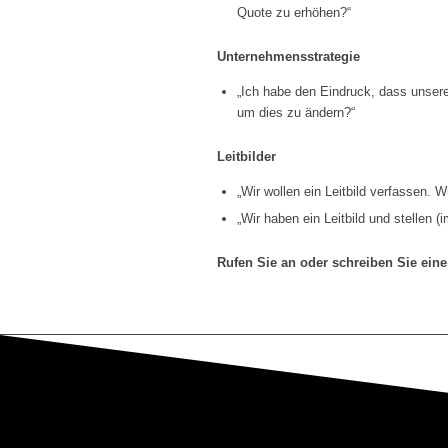
Quote zu erhöhen?“
Unternehmensstrategie
„Ich habe den Eindruck, dass unsere
um dies zu ändern?“
Leitbilder
„Wir wollen ein Leitbild verfassen. 
„Wir haben ein Leitbild und stellen 
Rufen Sie an oder schreiben Sie eine