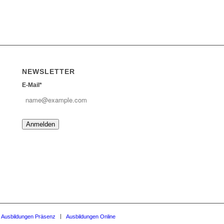
NEWSLETTER
E-Mail*
Anmelden
Ausbildungen Präsenz
Ausbildungen Online