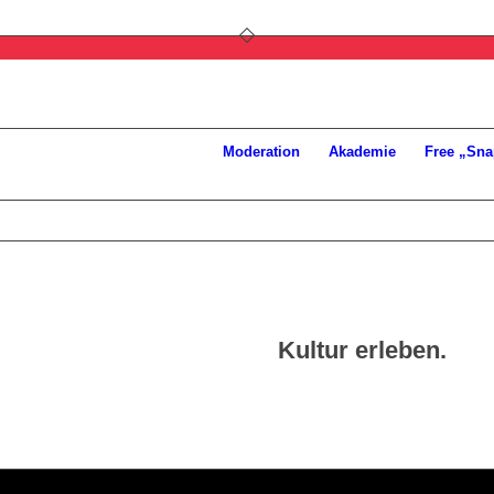
Moderation
Akademie
Free „Sna
Kultur erleben.